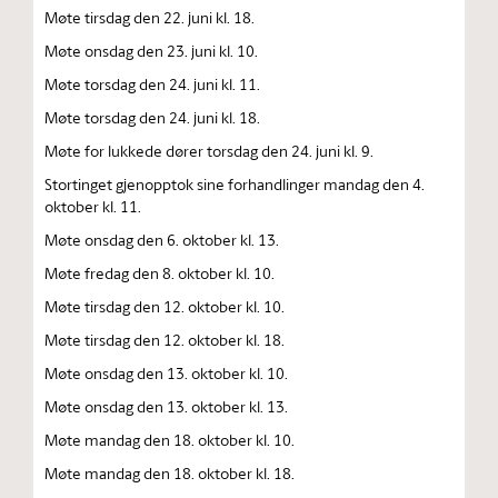
Møte tirsdag den 22. juni kl. 18.
Møte onsdag den 23. juni kl. 10.
Møte torsdag den 24. juni kl. 11.
Møte torsdag den 24. juni kl. 18.
Møte for lukkede dører torsdag den 24. juni kl. 9.
Stortinget gjenopptok sine forhandlinger mandag den 4.
oktober kl. 11.
Møte onsdag den 6. oktober kl. 13.
Møte fredag den 8. oktober kl. 10.
Møte tirsdag den 12. oktober kl. 10.
Møte tirsdag den 12. oktober kl. 18.
Møte onsdag den 13. oktober kl. 10.
Møte onsdag den 13. oktober kl. 13.
Møte mandag den 18. oktober kl. 10.
Møte mandag den 18. oktober kl. 18.