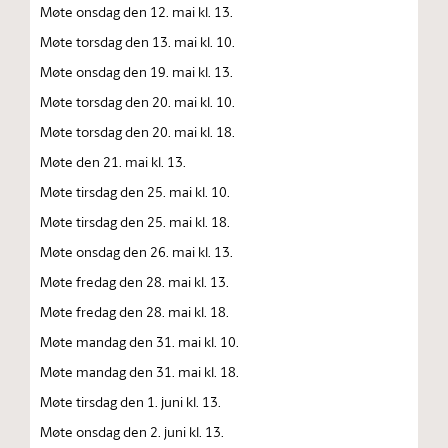
Møte onsdag den 12. mai kl. 13.
Møte torsdag den 13. mai kl. 10.
Møte onsdag den 19. mai kl. 13.
Møte torsdag den 20. mai kl. 10.
Møte torsdag den 20. mai kl. 18.
Møte den 21. mai kl. 13.
Møte tirsdag den 25. mai kl. 10.
Møte tirsdag den 25. mai kl. 18.
Møte onsdag den 26. mai kl. 13.
Møte fredag den 28. mai kl. 13.
Møte fredag den 28. mai kl. 18.
Møte mandag den 31. mai kl. 10.
Møte mandag den 31. mai kl. 18.
Møte tirsdag den 1. juni kl. 13.
Møte onsdag den 2. juni kl. 13.