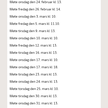
Møte onsdag den 24. februar kl. 13.
Møte fredag den 26. februar kl. 14.
Møte onsdag den 3. mars kl. 10.
Møte fredag den 5. mars kl. 11.10.
Møte tirsdag den 9. mars kl. 13.
Møte onsdag den 10. mars kl. 10.
Møte fredag den 12. mars kl. 13.
Møte tirsdag den 16. mars kl. 13.
Møte onsdag den 17. mars kl. 10.
Møte onsdag den 17. mars kl. 18.
Møte tirsdag den 23. mars kl. 13.
Møte onsdag den 24. mars kl. 13.
Møte torsdag den 25. mars kl. 10.
Møte tirsdag den 30. mars kl. 13.
Møte onsdag den 31. mars kl. 13.