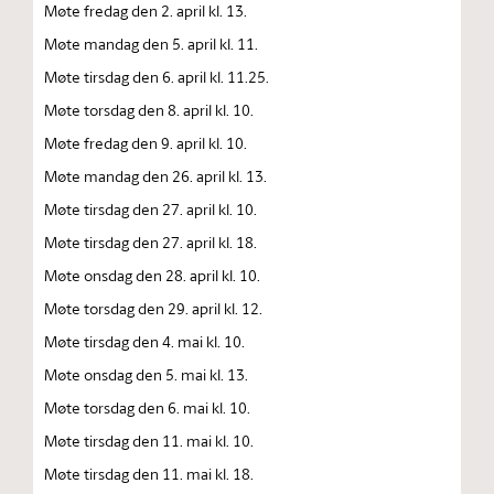
Møte fredag den 2. april kl. 13.
Møte mandag den 5. april kl. 11.
Møte tirsdag den 6. april kl. 11.25.
Møte torsdag den 8. april kl. 10.
Møte fredag den 9. april kl. 10.
Møte mandag den 26. april kl. 13.
Møte tirsdag den 27. april kl. 10.
Møte tirsdag den 27. april kl. 18.
Møte onsdag den 28. april kl. 10.
Møte torsdag den 29. april kl. 12.
Møte tirsdag den 4. mai kl. 10.
Møte onsdag den 5. mai kl. 13.
Møte torsdag den 6. mai kl. 10.
Møte tirsdag den 11. mai kl. 10.
Møte tirsdag den 11. mai kl. 18.