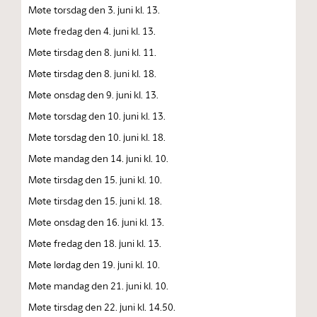
Møte torsdag den 3. juni kl. 13.
Møte fredag den 4. juni kl. 13.
Møte tirsdag den 8. juni kl. 11.
Møte tirsdag den 8. juni kl. 18.
Møte onsdag den 9. juni kl. 13.
Møte torsdag den 10. juni kl. 13.
Møte torsdag den 10. juni kl. 18.
Møte mandag den 14. juni kl. 10.
Møte tirsdag den 15. juni kl. 10.
Møte tirsdag den 15. juni kl. 18.
Møte onsdag den 16. juni kl. 13.
Møte fredag den 18. juni kl. 13.
Møte lørdag den 19. juni kl. 10.
Møte mandag den 21. juni kl. 10.
Møte tirsdag den 22. juni kl. 14.50.