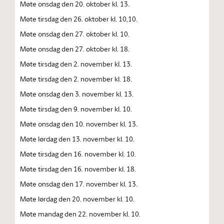
Møte onsdag den 20. oktober kl. 13.
Møte tirsdag den 26. oktober kl. 10,10.
Møte onsdag den 27. oktober kl. 10.
Møte onsdag den 27. oktober kl. 18.
Møte tirsdag den 2. november kl. 13.
Møte tirsdag den 2. november kl. 18.
Møte onsdag den 3. november kl. 13.
Møte tirsdag den 9. november kl. 10.
Møte onsdag den 10. november kl. 13.
Møte lørdag den 13. november kl. 10.
Møte tirsdag den 16. november kl. 10.
Møte tirsdag den 16. november kl. 18.
Møte onsdag den 17. november kl. 13.
Møte lørdag den 20. november kl. 10.
Møte mandag den 22. november kl. 10.