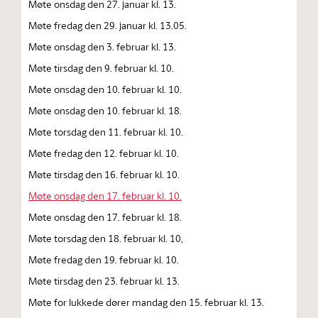
Møte onsdag den 27. januar kl. 13.
Møte fredag den 29. januar kl. 13.05.
Møte onsdag den 3. februar kl. 13.
Møte tirsdag den 9. februar kl. 10.
Møte onsdag den 10. februar kl. 10.
Møte onsdag den 10. februar kl. 18.
Møte torsdag den 11. februar kl. 10.
Møte fredag den 12. februar kl. 10.
Møte tirsdag den 16. februar kl. 10.
Møte onsdag den 17. februar kl. 10.
Møte onsdag den 17. februar kl. 18.
Møte torsdag den 18. februar kl. 10,
Møte fredag den 19. februar kl. 10.
Møte tirsdag den 23. februar kl. 13.
Møte for lukkede dører mandag den 15. februar kl. 13.