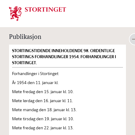
Stortinget.no
Publikasjon
STORTINGSTIDENDE INNEHOLDENDE 98. ORDENTLIGE
STORTINGS FORHANDLINGER 1954. FORHANDLINGER I
STORTINGET.
Forhandlinger i Stortinget
År 1954 den 11. januar kl.
Møte fredag den 15. januar kl. 10.
Møte lørdag den 16. januar kl. 11.
Møte mandag den 18. januar kl. 13.
Møte tirsdag den 19. januar kl. 10.
Møte fredag den 22. januar kl. 13.