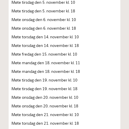
Møte tirsdag den 5. november kl. 10
Møte tirsdag den 5. november kl. 18
Møte onsdag den 6. november kl. 10
Møte onsdag den 6. november kl. 18
Møte torsdag den 14. november kl. 10
Møte torsdag den 14. november kl. 18
Møte fredag den 15. november kl. 10
Møte mandag den 18. november kl. 11
Møte mandag den 18. november kl. 18
Møte tirsdag den 19. november kl. 10
Møte tirsdag den 19. november kl. 18
Møte onsdag den 20. november kl. 10
Møte onsdag den 20. november kl. 18
Møte torsdag den 21. november kl. 10
Møte torsdag den 21. november kl. 18