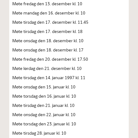
Møte fredag den 13. desember kl. 10
Møte mandag den 16. desember kl. 10
Møte tirsdag den 17. desember kl. 11.45
Møte tirsdag den 17. desember kl. 18
Møte onsdag den 18. desember kl. 10
Møte onsdag den 18. desember kl. 17
Møte fredag den 20. desember kl. 17.50
Møte lørdag den 21. desember kl. 10
Møte tirsdag den 14. januar 1997 kl. 11
Møte onsdag den 15. januar kl. 10
Møte torsdag den 16. januar kl. 10
Møte tirsdag den 21. januar kl. 10
Møte onsdag den 22. januar kl. 10
Møte torsdag den 23. januar kl. 10
Møte tirsdag 28. januar kl. 10