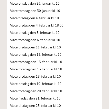
Møte onsdag den 29. januar kl. 10
Møte torsdag den 30. januar kl. 10
Møte tirsdag den 4. februar kl. 10
Møte tirsdag den 4. februar kl. 18.00
Møte onsdag den 5. februar kl. 10
Møte torsdag den 6. februar kl. 10
Møte tirsdag den 11. februar kl. 10
Møte onsdag den 12. februar kl. 10
Møte torsdag den 13. februar kl. 10
Møte torsdag den 13. februar kl. 18
Møte tirsdag den 18. februar kl. 10
Møte onsdag den 19. februar kl. 10
Møte torsdag den 20. februar kl. 10
Møte fredag den 21. februar kl. 10
Møte tirsdag den 25. februar kl. 10