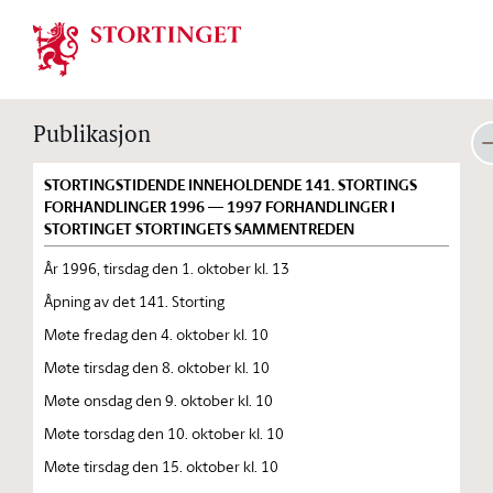
Stortinget.no
Publikasjon
STORTINGSTIDENDE INNEHOLDENDE 141. STORTINGS
FORHANDLINGER 1996 — 1997 FORHANDLINGER I
STORTINGET STORTINGETS SAMMENTREDEN
År 1996, tirsdag den 1. oktober kl. 13
Åpning av det 141. Storting
Møte fredag den 4. oktober kl. 10
Møte tirsdag den 8. oktober kl. 10
Møte onsdag den 9. oktober kl. 10
Møte torsdag den 10. oktober kl. 10
Møte tirsdag den 15. oktober kl. 10