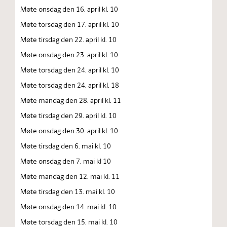
Møte onsdag den 16. april kl. 10
Møte torsdag den 17. april kl. 10
Møte tirsdag den 22. april kl. 10
Møte onsdag den 23. april kl. 10
Møte torsdag den 24. april kl. 10
Møte torsdag den 24. april kl. 18
Møte mandag den 28. april kl. 11
Møte tirsdag den 29. april kl. 10
Møte onsdag den 30. april kl. 10
Møte tirsdag den 6. mai kl. 10
Møte onsdag den 7. mai kl 10
Møte mandag den 12. mai kl. 11
Møte tirsdag den 13. mai kl. 10
Møte onsdag den 14. mai kl. 10
Møte torsdag den 15. mai kl. 10