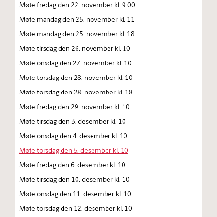
Møte fredag den 22. november kl. 9.00
Møte mandag den 25. november kl. 11
Møte mandag den 25. november kl. 18
Møte tirsdag den 26. november kl. 10
Møte onsdag den 27. november kl. 10
Møte torsdag den 28. november kl. 10
Møte torsdag den 28. november kl. 18
Møte fredag den 29. november kl. 10
Møte tirsdag den 3. desember kl. 10
Møte onsdag den 4. desember kl. 10
Møte torsdag den 5. desember kl. 10
Møte fredag den 6. desember kl. 10
Møte tirsdag den 10. desember kl. 10
Møte onsdag den 11. desember kl. 10
Møte torsdag den 12. desember kl. 10