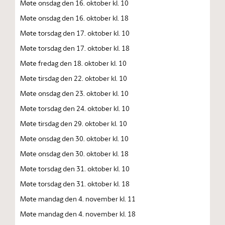
Møte onsdag den 16. oktober kl. 10
Møte onsdag den 16. oktober kl. 18
Møte torsdag den 17. oktober kl. 10
Møte torsdag den 17. oktober kl. 18
Møte fredag den 18. oktober kl. 10
Møte tirsdag den 22. oktober kl. 10
Møte onsdag den 23. oktober kl. 10
Møte torsdag den 24. oktober kl. 10
Møte tirsdag den 29. oktober kl. 10
Møte onsdag den 30. oktober kl. 10
Møte onsdag den 30. oktober kl. 18
Møte torsdag den 31. oktober kl. 10
Møte torsdag den 31. oktober kl. 18
Møte mandag den 4. november kl. 11
Møte mandag den 4. november kl. 18