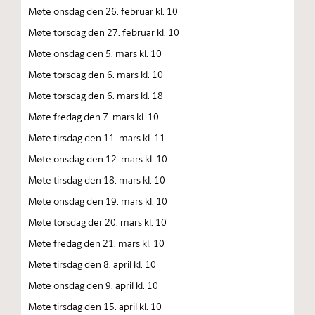
Møte onsdag den 26. februar kl. 10
Møte torsdag den 27. februar kl. 10
Møte onsdag den 5. mars kl. 10
Møte torsdag den 6. mars kl. 10
Møte torsdag den 6. mars kl. 18
Møte fredag den 7. mars kl. 10
Møte tirsdag den 11. mars kl. 11
Møte onsdag den 12. mars kl. 10
Møte tirsdag den 18. mars kl. 10
Møte onsdag den 19. mars kl. 10
Møte torsdag der 20. mars kl. 10
Møte fredag den 21. mars kl. 10
Møte tirsdag den 8. april kl. 10
Møte onsdag den 9. april kl. 10
Møte tirsdag den 15. april kl. 10