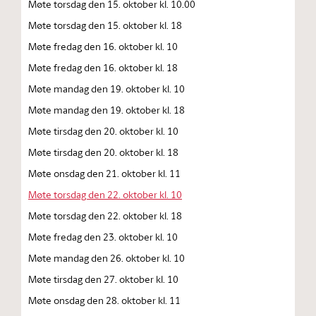
Møte torsdag den 15. oktober kl. 10.00
Møte torsdag den 15. oktober kl. 18
Møte fredag den 16. oktober kl. 10
Møte fredag den 16. oktober kl. 18
Møte mandag den 19. oktober kl. 10
Møte mandag den 19. oktober kl. 18
Møte tirsdag den 20. oktober kl. 10
Møte tirsdag den 20. oktober kl. 18
Møte onsdag den 21. oktober kl. 11
Møte torsdag den 22. oktober kl. 10
Møte torsdag den 22. oktober kl. 18
Møte fredag den 23. oktober kl. 10
Møte mandag den 26. oktober kl. 10
Møte tirsdag den 27. oktober kl. 10
Møte onsdag den 28. oktober kl. 11