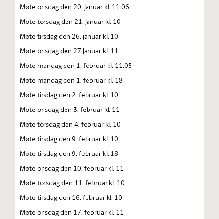
Møte onsdag den 20. januar kl. 11.06
Møte torsdag den 21. januar kl. 10
Møte tirsdag den 26. januar kl. 10
Møte onsdag den 27.januar kl. 11
Møte mandag den 1. februar kl. 11.05
Møte mandag den 1. februar kl. 18
Møte tirsdag den 2. februar kl. 10
Møte onsdag den 3. februar kl. 11
Møte torsdag den 4. februar kl. 10
Møte tirsdag den 9. februar kl. 10
Møte tirsdag den 9. februar kl. 18
Møte onsdag den 10. februar kl. 11
Møte torsdag den 11. februar kl. 10
Møte tirsdag den 16. februar kl. 10
Møte onsdag den 17. februar kl. 11