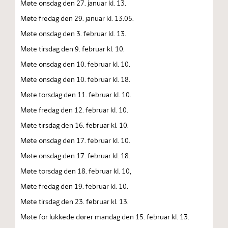
Møte onsdag den 27. januar kl. 13.
Møte fredag den 29. januar kl. 13.05.
Møte onsdag den 3. februar kl. 13.
Møte tirsdag den 9. februar kl. 10.
Møte onsdag den 10. februar kl. 10.
Møte onsdag den 10. februar kl. 18.
Møte torsdag den 11. februar kl. 10.
Møte fredag den 12. februar kl. 10.
Møte tirsdag den 16. februar kl. 10.
Møte onsdag den 17. februar kl. 10.
Møte onsdag den 17. februar kl. 18.
Møte torsdag den 18. februar kl. 10,
Møte fredag den 19. februar kl. 10.
Møte tirsdag den 23. februar kl. 13.
Møte for lukkede dører mandag den 15. februar kl. 13.