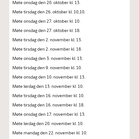
Møte onsdag den 20. oktober kl. 13.
Møte tirsdag den 26. oktober kl. 10,10.
Møte onsdag den 27. oktober kl. 10.
Møte onsdag den 27. oktober kl. 18.
Møte tirsdag den 2. november kl. 13.
Møte tirsdag den 2. november kl. 18.
Møte onsdag den 3. november kl. 13.
Møte tirsdag den 9. november kl. 10.
Møte onsdag den 10. november kl. 13.
Møte lørdag den 13. november kl. 10.
Møte tirsdag den 16. november kl. 10.
Møte tirsdag den 16. november kl. 18.
Møte onsdag den 17. november kl. 13.
Møte lørdag den 20. november kl. 10.
Møte mandag den 22. november kl. 10.