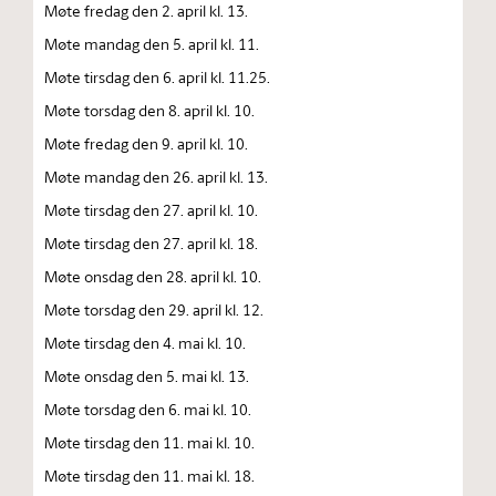
Møte fredag den 2. april kl. 13.
Møte mandag den 5. april kl. 11.
Møte tirsdag den 6. april kl. 11.25.
Møte torsdag den 8. april kl. 10.
Møte fredag den 9. april kl. 10.
Møte mandag den 26. april kl. 13.
Møte tirsdag den 27. april kl. 10.
Møte tirsdag den 27. april kl. 18.
Møte onsdag den 28. april kl. 10.
Møte torsdag den 29. april kl. 12.
Møte tirsdag den 4. mai kl. 10.
Møte onsdag den 5. mai kl. 13.
Møte torsdag den 6. mai kl. 10.
Møte tirsdag den 11. mai kl. 10.
Møte tirsdag den 11. mai kl. 18.