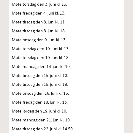
Møte torsdag den 3. juni kl. 13.
Møte fredag den 4. juni kl. 13.
Møte tirsdag den 8. juni kl. 11.
Møte tirsdag den 8. juni kl. 18.
Møte onsdag den 9. juni kl. 13.
Møte torsdag den 10. juni kl. 13.
Møte torsdag den 10. juni kl. 18.
Møte mandag den 14. juni kl. 10.
Møte tirsdag den 15. juni kl. 10.
Møte tirsdag den 15. juni kl. 18.
Møte onsdag den 16. juni kl. 13.
Møte fredag den 18. juni kl. 13.
Møte lørdag den 19. juni kl. 10.
Møte mandag den 21. juni kl. 10.
Møte tirsdag den 22. juni kl. 14.50.