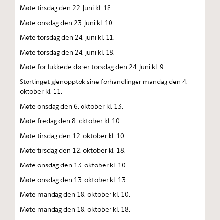
Møte tirsdag den 22. juni kl. 18.
Møte onsdag den 23. juni kl. 10.
Møte torsdag den 24. juni kl. 11.
Møte torsdag den 24. juni kl. 18.
Møte for lukkede dører torsdag den 24. juni kl. 9.
Stortinget gjenopptok sine forhandlinger mandag den 4.
oktober kl. 11.
Møte onsdag den 6. oktober kl. 13.
Møte fredag den 8. oktober kl. 10.
Møte tirsdag den 12. oktober kl. 10.
Møte tirsdag den 12. oktober kl. 18.
Møte onsdag den 13. oktober kl. 10.
Møte onsdag den 13. oktober kl. 13.
Møte mandag den 18. oktober kl. 10.
Møte mandag den 18. oktober kl. 18.