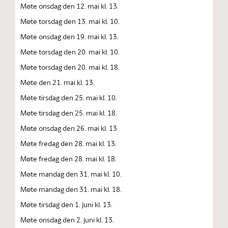
Møte onsdag den 12. mai kl. 13.
Møte torsdag den 13. mai kl. 10.
Møte onsdag den 19. mai kl. 13.
Møte torsdag den 20. mai kl. 10.
Møte torsdag den 20. mai kl. 18.
Møte den 21. mai kl. 13.
Møte tirsdag den 25. mai kl. 10.
Møte tirsdag den 25. mai kl. 18.
Møte onsdag den 26. mai kl. 13.
Møte fredag den 28. mai kl. 13.
Møte fredag den 28. mai kl. 18.
Møte mandag den 31. mai kl. 10.
Møte mandag den 31. mai kl. 18.
Møte tirsdag den 1. juni kl. 13.
Møte onsdag den 2. juni kl. 13.