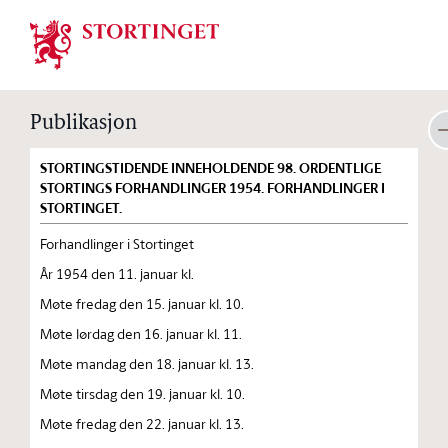
Stortinget.no
Publikasjon
STORTINGSTIDENDE INNEHOLDENDE 98. ORDENTLIGE
STORTINGS FORHANDLINGER 1954. FORHANDLINGER I
STORTINGET.
Forhandlinger i Stortinget
År 1954 den 11. januar kl.
Møte fredag den 15. januar kl. 10.
Møte lørdag den 16. januar kl. 11.
Møte mandag den 18. januar kl. 13.
Møte tirsdag den 19. januar kl. 10.
Møte fredag den 22. januar kl. 13.