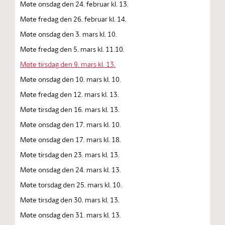
Møte onsdag den 24. februar kl. 13.
Møte fredag den 26. februar kl. 14.
Møte onsdag den 3. mars kl. 10.
Møte fredag den 5. mars kl. 11.10.
Møte tirsdag den 9. mars kl. 13.
Møte onsdag den 10. mars kl. 10.
Møte fredag den 12. mars kl. 13.
Møte tirsdag den 16. mars kl. 13.
Møte onsdag den 17. mars kl. 10.
Møte onsdag den 17. mars kl. 18.
Møte tirsdag den 23. mars kl. 13.
Møte onsdag den 24. mars kl. 13.
Møte torsdag den 25. mars kl. 10.
Møte tirsdag den 30. mars kl. 13.
Møte onsdag den 31. mars kl. 13.