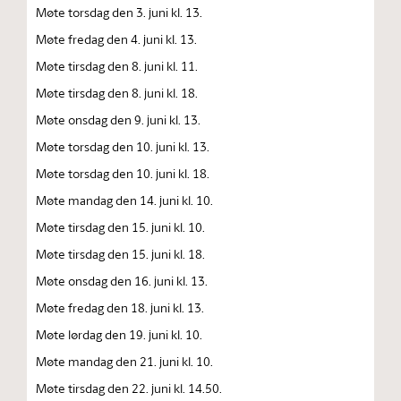
Møte torsdag den 3. juni kl. 13.
Møte fredag den 4. juni kl. 13.
Møte tirsdag den 8. juni kl. 11.
Møte tirsdag den 8. juni kl. 18.
Møte onsdag den 9. juni kl. 13.
Møte torsdag den 10. juni kl. 13.
Møte torsdag den 10. juni kl. 18.
Møte mandag den 14. juni kl. 10.
Møte tirsdag den 15. juni kl. 10.
Møte tirsdag den 15. juni kl. 18.
Møte onsdag den 16. juni kl. 13.
Møte fredag den 18. juni kl. 13.
Møte lørdag den 19. juni kl. 10.
Møte mandag den 21. juni kl. 10.
Møte tirsdag den 22. juni kl. 14.50.