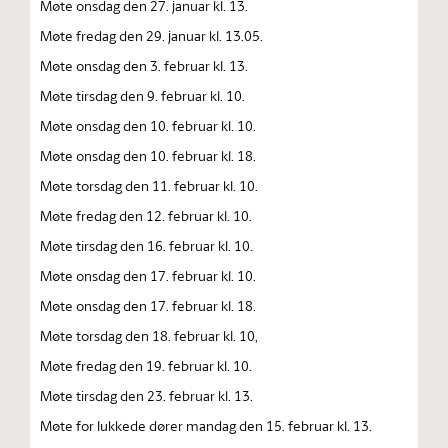
Møte onsdag den 27. januar kl. 13.
Møte fredag den 29. januar kl. 13.05.
Møte onsdag den 3. februar kl. 13.
Møte tirsdag den 9. februar kl. 10.
Møte onsdag den 10. februar kl. 10.
Møte onsdag den 10. februar kl. 18.
Møte torsdag den 11. februar kl. 10.
Møte fredag den 12. februar kl. 10.
Møte tirsdag den 16. februar kl. 10.
Møte onsdag den 17. februar kl. 10.
Møte onsdag den 17. februar kl. 18.
Møte torsdag den 18. februar kl. 10,
Møte fredag den 19. februar kl. 10.
Møte tirsdag den 23. februar kl. 13.
Møte for lukkede dører mandag den 15. februar kl. 13.