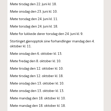
Møte tirsdag den 22. juni kl. 18.
Møte onsdag den 23. juni kl. 10.
Møte torsdag den 24. juni kl. 11.
Møte torsdag den 24. juni kl. 18.
Møte for lukkede dører torsdag den 24. juni kl. 9.
Stortinget gjenopptok sine forhandlinger mandag den 4.
oktober kl. 11.
Møte onsdag den 6. oktober kl. 13.
Møte fredag den 8. oktober kl. 10.
Møte tirsdag den 12. oktober kl. 10.
Møte tirsdag den 12. oktober kl. 18.
Møte onsdag den 13. oktober kl. 10.
Møte onsdag den 13. oktober kl. 13.
Møte mandag den 18. oktober kl. 10.
Møte mandag den 18. oktober kl. 18.