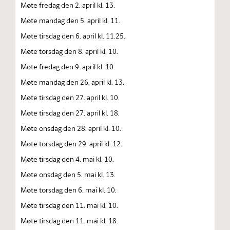
Møte fredag den 2. april kl. 13.
Møte mandag den 5. april kl. 11.
Møte tirsdag den 6. april kl. 11.25.
Møte torsdag den 8. april kl. 10.
Møte fredag den 9. april kl. 10.
Møte mandag den 26. april kl. 13.
Møte tirsdag den 27. april kl. 10.
Møte tirsdag den 27. april kl. 18.
Møte onsdag den 28. april kl. 10.
Møte torsdag den 29. april kl. 12.
Møte tirsdag den 4. mai kl. 10.
Møte onsdag den 5. mai kl. 13.
Møte torsdag den 6. mai kl. 10.
Møte tirsdag den 11. mai kl. 10.
Møte tirsdag den 11. mai kl. 18.