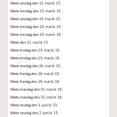
Møte onsdag den 12. mai kl. 13.
Møte torsdag den 13. mai kl. 10.
Møte onsdag den 19. mai kl. 13.
Møte torsdag den 20. mai kl. 10.
Møte torsdag den 20. mai kl. 18.
Møte den 21. mai kl. 13.
Møte tirsdag den 25. mai kl. 10.
Møte tirsdag den 25. mai kl. 18.
Møte onsdag den 26. mai kl. 13.
Møte fredag den 28. mai kl. 13.
Møte fredag den 28. mai kl. 18.
Møte mandag den 31. mai kl. 10.
Møte mandag den 31. mai kl. 18.
Møte tirsdag den 1. juni kl. 13.
Møte onsdag den 2. juni kl. 13.