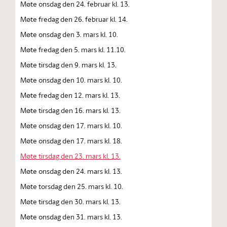
Møte onsdag den 24. februar kl. 13.
Møte fredag den 26. februar kl. 14.
Møte onsdag den 3. mars kl. 10.
Møte fredag den 5. mars kl. 11.10.
Møte tirsdag den 9. mars kl. 13.
Møte onsdag den 10. mars kl. 10.
Møte fredag den 12. mars kl. 13.
Møte tirsdag den 16. mars kl. 13.
Møte onsdag den 17. mars kl. 10.
Møte onsdag den 17. mars kl. 18.
Møte tirsdag den 23. mars kl. 13.
Møte onsdag den 24. mars kl. 13.
Møte torsdag den 25. mars kl. 10.
Møte tirsdag den 30. mars kl. 13.
Møte onsdag den 31. mars kl. 13.