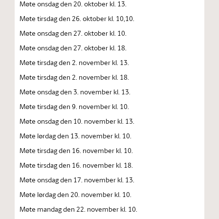
Møte onsdag den 20. oktober kl. 13.
Møte tirsdag den 26. oktober kl. 10,10.
Møte onsdag den 27. oktober kl. 10.
Møte onsdag den 27. oktober kl. 18.
Møte tirsdag den 2. november kl. 13.
Møte tirsdag den 2. november kl. 18.
Møte onsdag den 3. november kl. 13.
Møte tirsdag den 9. november kl. 10.
Møte onsdag den 10. november kl. 13.
Møte lørdag den 13. november kl. 10.
Møte tirsdag den 16. november kl. 10.
Møte tirsdag den 16. november kl. 18.
Møte onsdag den 17. november kl. 13.
Møte lørdag den 20. november kl. 10.
Møte mandag den 22. november kl. 10.