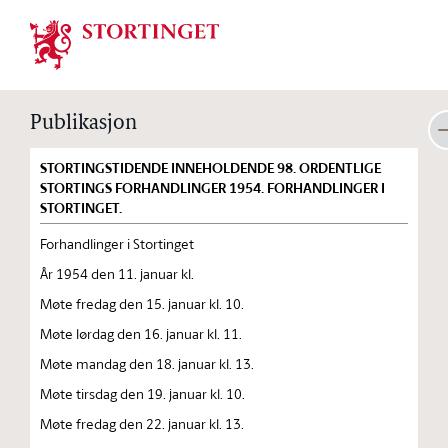
Stortinget.no
Publikasjon
STORTINGSTIDENDE INNEHOLDENDE 98. ORDENTLIGE
STORTINGS FORHANDLINGER 1954. FORHANDLINGER I
STORTINGET.
Forhandlinger i Stortinget
År 1954 den 11. januar kl.
Møte fredag den 15. januar kl. 10.
Møte lørdag den 16. januar kl. 11.
Møte mandag den 18. januar kl. 13.
Møte tirsdag den 19. januar kl. 10.
Møte fredag den 22. januar kl. 13.