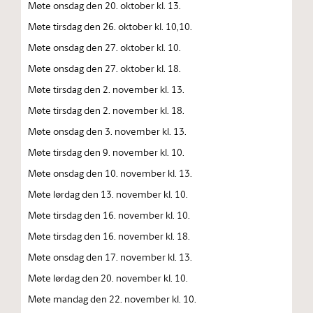
Møte onsdag den 20. oktober kl. 13.
Møte tirsdag den 26. oktober kl. 10,10.
Møte onsdag den 27. oktober kl. 10.
Møte onsdag den 27. oktober kl. 18.
Møte tirsdag den 2. november kl. 13.
Møte tirsdag den 2. november kl. 18.
Møte onsdag den 3. november kl. 13.
Møte tirsdag den 9. november kl. 10.
Møte onsdag den 10. november kl. 13.
Møte lørdag den 13. november kl. 10.
Møte tirsdag den 16. november kl. 10.
Møte tirsdag den 16. november kl. 18.
Møte onsdag den 17. november kl. 13.
Møte lørdag den 20. november kl. 10.
Møte mandag den 22. november kl. 10.