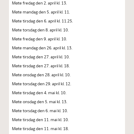
Møte fredag den 2. april kl. 13.
Møte mandag den 5. april kl. 11.
Møte tirsdag den 6. april kl. 11.25.
Møte torsdag den 8. april kl. 10.
Møte fredag den 9. april kl. 10.
Møte mandag den 26. april kl. 13.
Møte tirsdag den 27. april kl. 10.
Møte tirsdag den 27. april kl. 18.
Møte onsdag den 28. april kl. 10.
Møte torsdag den 29. april kl. 12.
Møte tirsdag den 4. mai kl. 10.
Møte onsdag den 5. mai kl. 13.
Møte torsdag den 6. mai kl. 10.
Møte tirsdag den 11. mai kl. 10.
Møte tirsdag den 11. mai kl. 18.