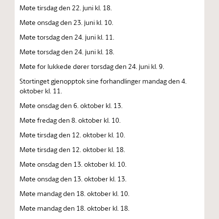
Møte tirsdag den 22. juni kl. 18.
Møte onsdag den 23. juni kl. 10.
Møte torsdag den 24. juni kl. 11.
Møte torsdag den 24. juni kl. 18.
Møte for lukkede dører torsdag den 24. juni kl. 9.
Stortinget gjenopptok sine forhandlinger mandag den 4.
oktober kl. 11.
Møte onsdag den 6. oktober kl. 13.
Møte fredag den 8. oktober kl. 10.
Møte tirsdag den 12. oktober kl. 10.
Møte tirsdag den 12. oktober kl. 18.
Møte onsdag den 13. oktober kl. 10.
Møte onsdag den 13. oktober kl. 13.
Møte mandag den 18. oktober kl. 10.
Møte mandag den 18. oktober kl. 18.