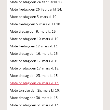
Møte onsdag den 24. februar kl. 13.
Møte fredag den 26. februar kl. 14.
Møte onsdag den 3. mars kl. 10.
Møte fredag den 5. mars kl. 11.10.
Møte tirsdag den 9. mars kl. 13.
Møte onsdag den 10. mars kl. 10.
Møte fredag den 12. mars kl. 13.
Møte tirsdag den 16. mars kl. 13.
Møte onsdag den 17. mars kl. 10.
Møte onsdag den 17. mars kl. 18.
Møte tirsdag den 23. mars kl. 13.
Møte onsdag den 24. mars kl. 13.
Møte torsdag den 25. mars kl. 10.
Møte tirsdag den 30. mars kl. 13.
Møte onsdag den 31. mars kl. 13.