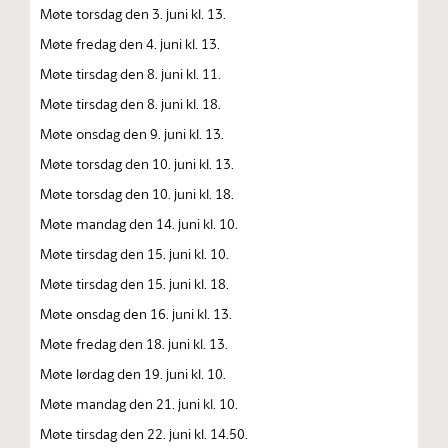
Møte torsdag den 3. juni kl. 13.
Møte fredag den 4. juni kl. 13.
Møte tirsdag den 8. juni kl. 11.
Møte tirsdag den 8. juni kl. 18.
Møte onsdag den 9. juni kl. 13.
Møte torsdag den 10. juni kl. 13.
Møte torsdag den 10. juni kl. 18.
Møte mandag den 14. juni kl. 10.
Møte tirsdag den 15. juni kl. 10.
Møte tirsdag den 15. juni kl. 18.
Møte onsdag den 16. juni kl. 13.
Møte fredag den 18. juni kl. 13.
Møte lørdag den 19. juni kl. 10.
Møte mandag den 21. juni kl. 10.
Møte tirsdag den 22. juni kl. 14.50.