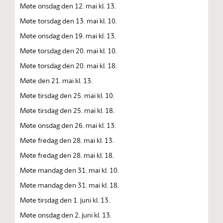
Møte onsdag den 12. mai kl. 13.
Møte torsdag den 13. mai kl. 10.
Møte onsdag den 19. mai kl. 13.
Møte torsdag den 20. mai kl. 10.
Møte torsdag den 20. mai kl. 18.
Møte den 21. mai kl. 13.
Møte tirsdag den 25. mai kl. 10.
Møte tirsdag den 25. mai kl. 18.
Møte onsdag den 26. mai kl. 13.
Møte fredag den 28. mai kl. 13.
Møte fredag den 28. mai kl. 18.
Møte mandag den 31. mai kl. 10.
Møte mandag den 31. mai kl. 18.
Møte tirsdag den 1. juni kl. 13.
Møte onsdag den 2. juni kl. 13.