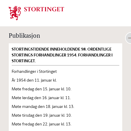
Stortinget.no
Publikasjon
STORTINGSTIDENDE INNEHOLDENDE 98. ORDENTLIGE
STORTINGS FORHANDLINGER 1954. FORHANDLINGER I
STORTINGET.
Forhandlinger i Stortinget
År 1954 den 11. januar kl.
Møte fredag den 15. januar kl. 10.
Møte lørdag den 16. januar kl. 11.
Møte mandag den 18. januar kl. 13.
Møte tirsdag den 19. januar kl. 10.
Møte fredag den 22. januar kl. 13.