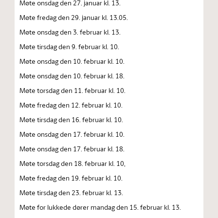
Møte onsdag den 27. januar kl. 13.
Møte fredag den 29. januar kl. 13.05.
Møte onsdag den 3. februar kl. 13.
Møte tirsdag den 9. februar kl. 10.
Møte onsdag den 10. februar kl. 10.
Møte onsdag den 10. februar kl. 18.
Møte torsdag den 11. februar kl. 10.
Møte fredag den 12. februar kl. 10.
Møte tirsdag den 16. februar kl. 10.
Møte onsdag den 17. februar kl. 10.
Møte onsdag den 17. februar kl. 18.
Møte torsdag den 18. februar kl. 10,
Møte fredag den 19. februar kl. 10.
Møte tirsdag den 23. februar kl. 13.
Møte for lukkede dører mandag den 15. februar kl. 13.