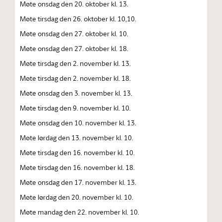
Møte onsdag den 20. oktober kl. 13.
Møte tirsdag den 26. oktober kl. 10,10.
Møte onsdag den 27. oktober kl. 10.
Møte onsdag den 27. oktober kl. 18.
Møte tirsdag den 2. november kl. 13.
Møte tirsdag den 2. november kl. 18.
Møte onsdag den 3. november kl. 13.
Møte tirsdag den 9. november kl. 10.
Møte onsdag den 10. november kl. 13.
Møte lørdag den 13. november kl. 10.
Møte tirsdag den 16. november kl. 10.
Møte tirsdag den 16. november kl. 18.
Møte onsdag den 17. november kl. 13.
Møte lørdag den 20. november kl. 10.
Møte mandag den 22. november kl. 10.