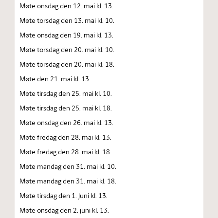
Møte onsdag den 12. mai kl. 13.
Møte torsdag den 13. mai kl. 10.
Møte onsdag den 19. mai kl. 13.
Møte torsdag den 20. mai kl. 10.
Møte torsdag den 20. mai kl. 18.
Møte den 21. mai kl. 13.
Møte tirsdag den 25. mai kl. 10.
Møte tirsdag den 25. mai kl. 18.
Møte onsdag den 26. mai kl. 13.
Møte fredag den 28. mai kl. 13.
Møte fredag den 28. mai kl. 18.
Møte mandag den 31. mai kl. 10.
Møte mandag den 31. mai kl. 18.
Møte tirsdag den 1. juni kl. 13.
Møte onsdag den 2. juni kl. 13.