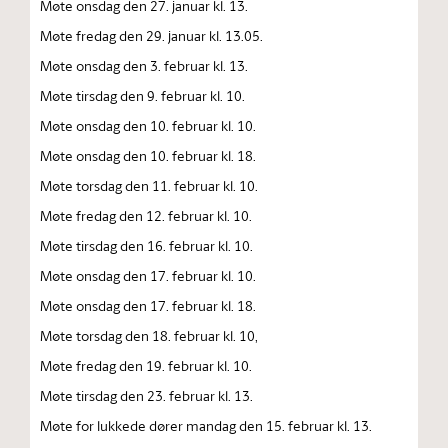
Møte onsdag den 27. januar kl. 13.
Møte fredag den 29. januar kl. 13.05.
Møte onsdag den 3. februar kl. 13.
Møte tirsdag den 9. februar kl. 10.
Møte onsdag den 10. februar kl. 10.
Møte onsdag den 10. februar kl. 18.
Møte torsdag den 11. februar kl. 10.
Møte fredag den 12. februar kl. 10.
Møte tirsdag den 16. februar kl. 10.
Møte onsdag den 17. februar kl. 10.
Møte onsdag den 17. februar kl. 18.
Møte torsdag den 18. februar kl. 10,
Møte fredag den 19. februar kl. 10.
Møte tirsdag den 23. februar kl. 13.
Møte for lukkede dører mandag den 15. februar kl. 13.