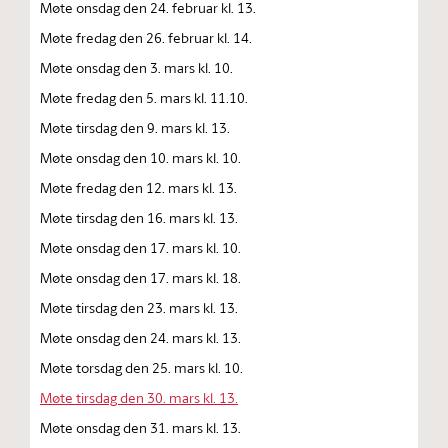
Møte onsdag den 24. februar kl. 13.
Møte fredag den 26. februar kl. 14.
Møte onsdag den 3. mars kl. 10.
Møte fredag den 5. mars kl. 11.10.
Møte tirsdag den 9. mars kl. 13.
Møte onsdag den 10. mars kl. 10.
Møte fredag den 12. mars kl. 13.
Møte tirsdag den 16. mars kl. 13.
Møte onsdag den 17. mars kl. 10.
Møte onsdag den 17. mars kl. 18.
Møte tirsdag den 23. mars kl. 13.
Møte onsdag den 24. mars kl. 13.
Møte torsdag den 25. mars kl. 10.
Møte tirsdag den 30. mars kl. 13.
Møte onsdag den 31. mars kl. 13.