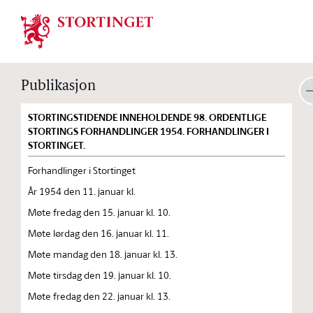
Stortinget.no
Publikasjon
STORTINGSTIDENDE INNEHOLDENDE 98. ORDENTLIGE
STORTINGS FORHANDLINGER 1954. FORHANDLINGER I
STORTINGET.
Forhandlinger i Stortinget
År 1954 den 11. januar kl.
Møte fredag den 15. januar kl. 10.
Møte lørdag den 16. januar kl. 11.
Møte mandag den 18. januar kl. 13.
Møte tirsdag den 19. januar kl. 10.
Møte fredag den 22. januar kl. 13.