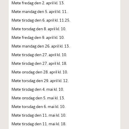
Møte fredag den 2. april kl. 13.
Møte mandag den 5. april kl. 11.
Møte tirsdag den 6. april kl. 11.25.
Møte torsdag den 8. april kl. 10.
Møte fredag den 9. april kl. 10.
Møte mandag den 26. april kl. 13.
Møte tirsdag den 27. april kl. 10.
Møte tirsdag den 27. april kl. 18.
Møte onsdag den 28. april kl. 10.
Møte torsdag den 29. april kl. 12.
Møte tirsdag den 4. mai kl. 10.
Møte onsdag den 5. mai kl. 13.
Møte torsdag den 6. mai kl. 10.
Møte tirsdag den 11. mai kl. 10.
Møte tirsdag den 11. mai kl. 18.