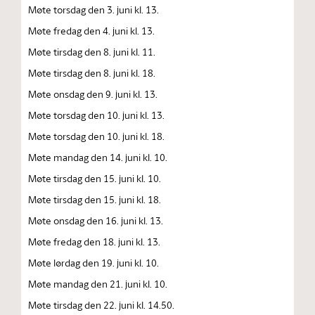
Møte torsdag den 3. juni kl. 13.
Møte fredag den 4. juni kl. 13.
Møte tirsdag den 8. juni kl. 11.
Møte tirsdag den 8. juni kl. 18.
Møte onsdag den 9. juni kl. 13.
Møte torsdag den 10. juni kl. 13.
Møte torsdag den 10. juni kl. 18.
Møte mandag den 14. juni kl. 10.
Møte tirsdag den 15. juni kl. 10.
Møte tirsdag den 15. juni kl. 18.
Møte onsdag den 16. juni kl. 13.
Møte fredag den 18. juni kl. 13.
Møte lørdag den 19. juni kl. 10.
Møte mandag den 21. juni kl. 10.
Møte tirsdag den 22. juni kl. 14.50.