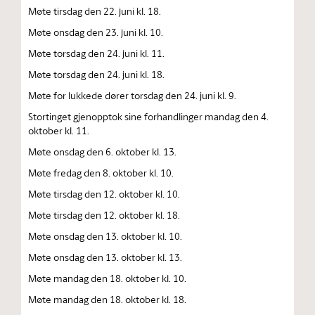
Møte tirsdag den 22. juni kl. 18.
Møte onsdag den 23. juni kl. 10.
Møte torsdag den 24. juni kl. 11.
Møte torsdag den 24. juni kl. 18.
Møte for lukkede dører torsdag den 24. juni kl. 9.
Stortinget gjenopptok sine forhandlinger mandag den 4.
oktober kl. 11.
Møte onsdag den 6. oktober kl. 13.
Møte fredag den 8. oktober kl. 10.
Møte tirsdag den 12. oktober kl. 10.
Møte tirsdag den 12. oktober kl. 18.
Møte onsdag den 13. oktober kl. 10.
Møte onsdag den 13. oktober kl. 13.
Møte mandag den 18. oktober kl. 10.
Møte mandag den 18. oktober kl. 18.