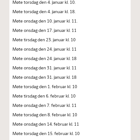
Møte torsdag den 4. januar kl. 10.
Møte torsdag den 4. januar kl. 18.
Møte onsdag den 10. januar kl. 11.
Møte onsdag den 17. januar kl. 11
Møte tirsdag den 23. januar kl. 10
Møte onsdag den 24. januar kl. 11
Møte onsdag den 24. januar kl. 18
Møte onsdag den 31. januar kl. 11
Møte onsdag den 31. januar kl. 18
Møte torsdag den 1. februar kl. 10
Møte tirsdag den 6. februar kl. 10
Møte onsdag den 7. februar kl. 11
Møte torsdag den 8. februar kl. 10
Møte onsdag den 14. februar kl. 11
Møte torsdag den 15. februar kl. 10