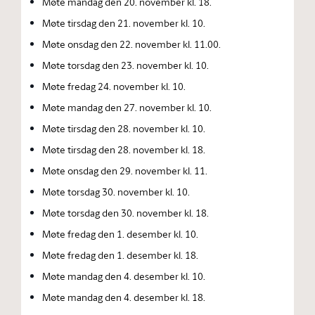
Møte mandag den 20. november kl. 18.
Møte tirsdag den 21. november kl. 10.
Møte onsdag den 22. november kl. 11.00.
Møte torsdag den 23. november kl. 10.
Møte fredag 24. november kl. 10.
Møte mandag den 27. november kl. 10.
Møte tirsdag den 28. november kl. 10.
Møte tirsdag den 28. november kl. 18.
Møte onsdag den 29. november kl. 11.
Møte torsdag 30. november kl. 10.
Møte torsdag den 30. november kl. 18.
Møte fredag den 1. desember kl. 10.
Møte fredag den 1. desember kl. 18.
Møte mandag den 4. desember kl. 10.
Møte mandag den 4. desember kl. 18.