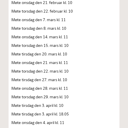
Møte onsdag den 21. februar kl. 10
Møte torsdag den 22. februar kl. 10
Møte onsdag den 7. mars kl. 11
Møte torsdag den 8. mars kl. 10
Møte onsdag den 14. mars kl. 11
Møte torsdag den 15. mars kl. 10
Møte tirsdag den 20. mars kl. 10
Møte onsdag den 21. mars kl. 11
Møte torsdag den 22. mars kl. 10
Møte tirsdag den 27. mars kl. 10
Møte onsdag den 28. mars kl. 11
Møte torsdag den 29. mars kl. 10
Møte tirsdag den 3. april kl. 10
Møte tirsdag den 3. april kl. 18.05
Møte onsdag den 4. april kl. 11