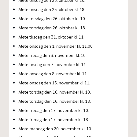
Møte onsdag den 25. oktober kl. 10.
Møte onsdag den 25. oktober kl. 18.
Møte torsdag den 26. oktober kl. 10.
Møte torsdag den 26. oktober kl. 18.
Møte tirsdag den 31. oktober kl. 11.
Møte onsdag den 1. november kl. 11.00.
Møte fredag den 3. november kl. 10.
Møte tirsdag den 7. november kl. 11.
Møte onsdag den 8. november kl. 11.
Møte onsdag den 15. november kl. 11.
Møte torsdag den 16. november kl. 10.
Møte torsdag den 16. november kl. 18.
Møte fredag den 17. november kl. 10.
Møte fredag den 17. november kl. 18.
Møte mandag den 20. november kl. 10.