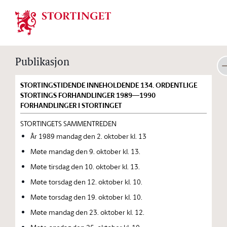
Stortinget.no
Publikasjon
STORTINGSTIDENDE INNEHOLDENDE 134. ORDENTLIGE
STORTINGS FORHANDLINGER 1989—1990
FORHANDLINGER I STORTINGET
STORTINGETS SAMMENTREDEN
År 1989 mandag den 2. oktober kl. 13
Møte mandag den 9. oktober kl. 13.
Møte tirsdag den 10. oktober kl. 13.
Møte torsdag den 12. oktober kl. 10.
Møte torsdag den 19. oktober kl. 10.
Møte mandag den 23. oktober kl. 12.