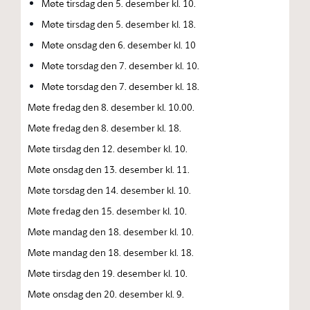
Møte tirsdag den 5. desember kl. 10.
Møte tirsdag den 5. desember kl. 18.
Møte onsdag den 6. desember kl. 10
Møte torsdag den 7. desember kl. 10.
Møte torsdag den 7. desember kl. 18.
Møte fredag den 8. desember kl. 10.00.
Møte fredag den 8. desember kl. 18.
Møte tirsdag den 12. desember kl. 10.
Møte onsdag den 13. desember kl. 11.
Møte torsdag den 14. desember kl. 10.
Møte fredag den 15. desember kl. 10.
Møte mandag den 18. desember kl. 10.
Møte mandag den 18. desember kl. 18.
Møte tirsdag den 19. desember kl. 10.
Møte onsdag den 20. desember kl. 9.