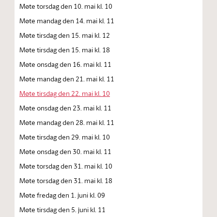
Møte torsdag den 10. mai kl. 10
Møte mandag den 14. mai kl. 11
Møte tirsdag den 15. mai kl. 12
Møte tirsdag den 15. mai kl. 18
Møte onsdag den 16. mai kl. 11
Møte mandag den 21. mai kl. 11
Møte tirsdag den 22. mai kl. 10
Møte onsdag den 23. mai kl. 11
Møte mandag den 28. mai kl. 11
Møte tirsdag den 29. mai kl. 10
Møte onsdag den 30. mai kl. 11
Møte torsdag den 31. mai kl. 10
Møte torsdag den 31. mai kl. 18
Møte fredag den 1. juni kl. 09
Møte tirsdag den 5. juni kl. 11