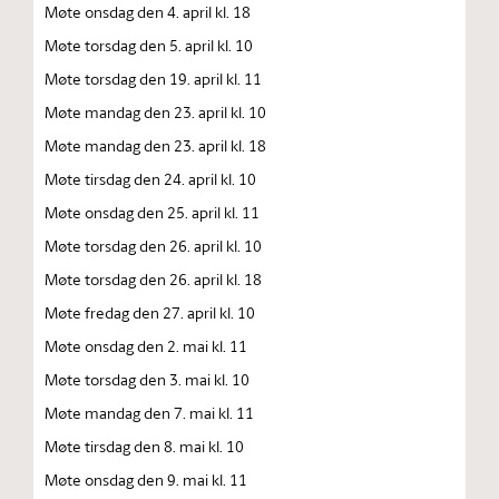
Møte onsdag den 4. april kl. 18
Møte torsdag den 5. april kl. 10
Møte torsdag den 19. april kl. 11
Møte mandag den 23. april kl. 10
Møte mandag den 23. april kl. 18
Møte tirsdag den 24. april kl. 10
Møte onsdag den 25. april kl. 11
Møte torsdag den 26. april kl. 10
Møte torsdag den 26. april kl. 18
Møte fredag den 27. april kl. 10
Møte onsdag den 2. mai kl. 11
Møte torsdag den 3. mai kl. 10
Møte mandag den 7. mai kl. 11
Møte tirsdag den 8. mai kl. 10
Møte onsdag den 9. mai kl. 11