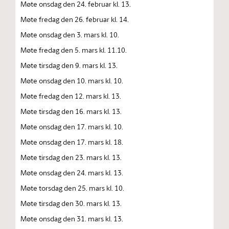
Møte onsdag den 24. februar kl. 13.
Møte fredag den 26. februar kl. 14.
Møte onsdag den 3. mars kl. 10.
Møte fredag den 5. mars kl. 11.10.
Møte tirsdag den 9. mars kl. 13.
Møte onsdag den 10. mars kl. 10.
Møte fredag den 12. mars kl. 13.
Møte tirsdag den 16. mars kl. 13.
Møte onsdag den 17. mars kl. 10.
Møte onsdag den 17. mars kl. 18.
Møte tirsdag den 23. mars kl. 13.
Møte onsdag den 24. mars kl. 13.
Møte torsdag den 25. mars kl. 10.
Møte tirsdag den 30. mars kl. 13.
Møte onsdag den 31. mars kl. 13.