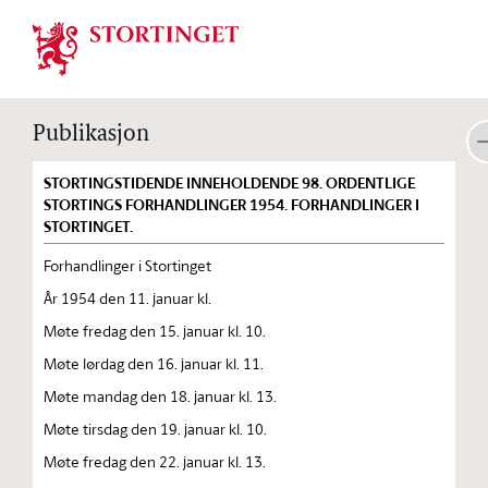
Stortinget.no
Publikasjon
STORTINGSTIDENDE INNEHOLDENDE 98. ORDENTLIGE
STORTINGS FORHANDLINGER 1954. FORHANDLINGER I
STORTINGET.
Forhandlinger i Stortinget
År 1954 den 11. januar kl.
Møte fredag den 15. januar kl. 10.
Møte lørdag den 16. januar kl. 11.
Møte mandag den 18. januar kl. 13.
Møte tirsdag den 19. januar kl. 10.
Møte fredag den 22. januar kl. 13.