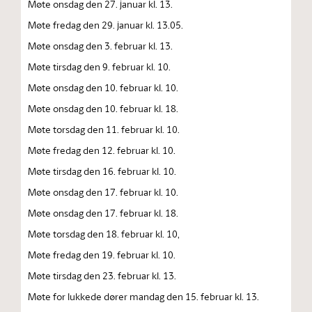
Møte onsdag den 27. januar kl. 13.
Møte fredag den 29. januar kl. 13.05.
Møte onsdag den 3. februar kl. 13.
Møte tirsdag den 9. februar kl. 10.
Møte onsdag den 10. februar kl. 10.
Møte onsdag den 10. februar kl. 18.
Møte torsdag den 11. februar kl. 10.
Møte fredag den 12. februar kl. 10.
Møte tirsdag den 16. februar kl. 10.
Møte onsdag den 17. februar kl. 10.
Møte onsdag den 17. februar kl. 18.
Møte torsdag den 18. februar kl. 10,
Møte fredag den 19. februar kl. 10.
Møte tirsdag den 23. februar kl. 13.
Møte for lukkede dører mandag den 15. februar kl. 13.