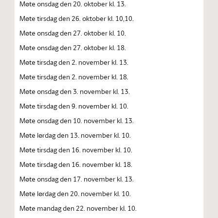
Møte onsdag den 20. oktober kl. 13.
Møte tirsdag den 26. oktober kl. 10,10.
Møte onsdag den 27. oktober kl. 10.
Møte onsdag den 27. oktober kl. 18.
Møte tirsdag den 2. november kl. 13.
Møte tirsdag den 2. november kl. 18.
Møte onsdag den 3. november kl. 13.
Møte tirsdag den 9. november kl. 10.
Møte onsdag den 10. november kl. 13.
Møte lørdag den 13. november kl. 10.
Møte tirsdag den 16. november kl. 10.
Møte tirsdag den 16. november kl. 18.
Møte onsdag den 17. november kl. 13.
Møte lørdag den 20. november kl. 10.
Møte mandag den 22. november kl. 10.