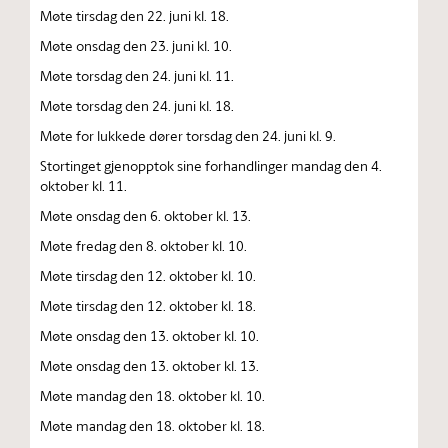
Møte tirsdag den 22. juni kl. 18.
Møte onsdag den 23. juni kl. 10.
Møte torsdag den 24. juni kl. 11.
Møte torsdag den 24. juni kl. 18.
Møte for lukkede dører torsdag den 24. juni kl. 9.
Stortinget gjenopptok sine forhandlinger mandag den 4.
oktober kl. 11.
Møte onsdag den 6. oktober kl. 13.
Møte fredag den 8. oktober kl. 10.
Møte tirsdag den 12. oktober kl. 10.
Møte tirsdag den 12. oktober kl. 18.
Møte onsdag den 13. oktober kl. 10.
Møte onsdag den 13. oktober kl. 13.
Møte mandag den 18. oktober kl. 10.
Møte mandag den 18. oktober kl. 18.