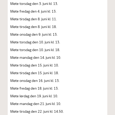
Møte torsdag den 3. juni kl. 13.
Møte fredag den 4. juni kl. 13.
Møte tirsdag den 8. juni kl. 11.
Møte tirsdag den 8. juni kl. 18.
Møte onsdag den 9. juni kl. 13.
Møte torsdag den 10. juni kl. 13.
Møte torsdag den 10. juni kl. 18.
Møte mandag den 14. juni kl. 10.
Møte tirsdag den 15. juni kl. 10.
Møte tirsdag den 15. juni kl. 18.
Møte onsdag den 16. juni kl. 13.
Møte fredag den 18. juni kl. 13.
Møte lørdag den 19. juni kl. 10.
Møte mandag den 21. juni kl. 10.
Møte tirsdag den 22. juni kl. 14.50.