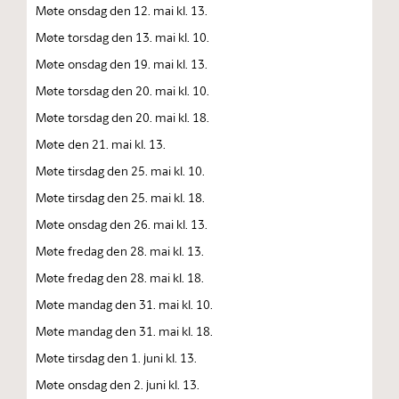
Møte onsdag den 12. mai kl. 13.
Møte torsdag den 13. mai kl. 10.
Møte onsdag den 19. mai kl. 13.
Møte torsdag den 20. mai kl. 10.
Møte torsdag den 20. mai kl. 18.
Møte den 21. mai kl. 13.
Møte tirsdag den 25. mai kl. 10.
Møte tirsdag den 25. mai kl. 18.
Møte onsdag den 26. mai kl. 13.
Møte fredag den 28. mai kl. 13.
Møte fredag den 28. mai kl. 18.
Møte mandag den 31. mai kl. 10.
Møte mandag den 31. mai kl. 18.
Møte tirsdag den 1. juni kl. 13.
Møte onsdag den 2. juni kl. 13.