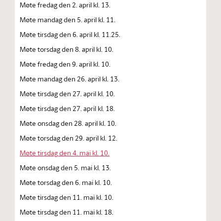
Møte fredag den 2. april kl. 13.
Møte mandag den 5. april kl. 11.
Møte tirsdag den 6. april kl. 11.25.
Møte torsdag den 8. april kl. 10.
Møte fredag den 9. april kl. 10.
Møte mandag den 26. april kl. 13.
Møte tirsdag den 27. april kl. 10.
Møte tirsdag den 27. april kl. 18.
Møte onsdag den 28. april kl. 10.
Møte torsdag den 29. april kl. 12.
Møte tirsdag den 4. mai kl. 10.
Møte onsdag den 5. mai kl. 13.
Møte torsdag den 6. mai kl. 10.
Møte tirsdag den 11. mai kl. 10.
Møte tirsdag den 11. mai kl. 18.