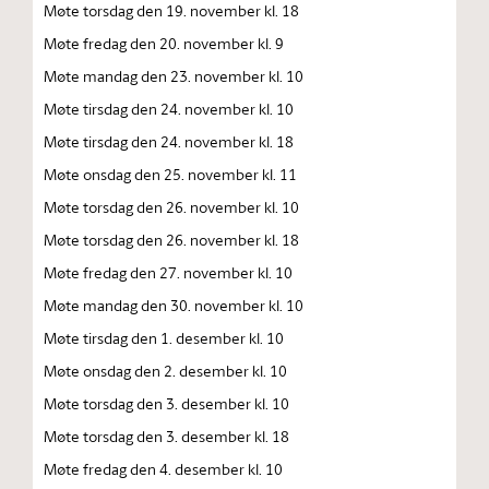
Møte torsdag den 19. november kl. 18
Møte fredag den 20. november kl. 9
Møte mandag den 23. november kl. 10
Møte tirsdag den 24. november kl. 10
Møte tirsdag den 24. november kl. 18
Møte onsdag den 25. november kl. 11
Møte torsdag den 26. november kl. 10
Møte torsdag den 26. november kl. 18
Møte fredag den 27. november kl. 10
Møte mandag den 30. november kl. 10
Møte tirsdag den 1. desember kl. 10
Møte onsdag den 2. desember kl. 10
Møte torsdag den 3. desember kl. 10
Møte torsdag den 3. desember kl. 18
Møte fredag den 4. desember kl. 10