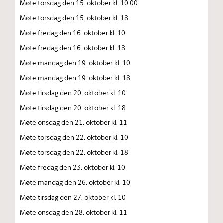
Møte torsdag den 15. oktober kl. 10.00
Møte torsdag den 15. oktober kl. 18
Møte fredag den 16. oktober kl. 10
Møte fredag den 16. oktober kl. 18
Møte mandag den 19. oktober kl. 10
Møte mandag den 19. oktober kl. 18
Møte tirsdag den 20. oktober kl. 10
Møte tirsdag den 20. oktober kl. 18
Møte onsdag den 21. oktober kl. 11
Møte torsdag den 22. oktober kl. 10
Møte torsdag den 22. oktober kl. 18
Møte fredag den 23. oktober kl. 10
Møte mandag den 26. oktober kl. 10
Møte tirsdag den 27. oktober kl. 10
Møte onsdag den 28. oktober kl. 11