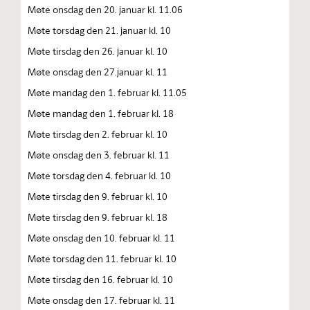
Møte onsdag den 20. januar kl. 11.06
Møte torsdag den 21. januar kl. 10
Møte tirsdag den 26. januar kl. 10
Møte onsdag den 27.januar kl. 11
Møte mandag den 1. februar kl. 11.05
Møte mandag den 1. februar kl. 18
Møte tirsdag den 2. februar kl. 10
Møte onsdag den 3. februar kl. 11
Møte torsdag den 4. februar kl. 10
Møte tirsdag den 9. februar kl. 10
Møte tirsdag den 9. februar kl. 18
Møte onsdag den 10. februar kl. 11
Møte torsdag den 11. februar kl. 10
Møte tirsdag den 16. februar kl. 10
Møte onsdag den 17. februar kl. 11