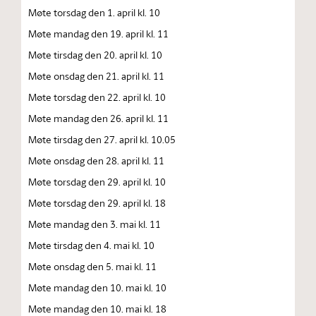
Møte torsdag den 1. april kl. 10
Møte mandag den 19. april kl. 11
Møte tirsdag den 20. april kl. 10
Møte onsdag den 21. april kl. 11
Møte torsdag den 22. april kl. 10
Møte mandag den 26. april kl. 11
Møte tirsdag den 27. april kl. 10.05
Møte onsdag den 28. april kl. 11
Møte torsdag den 29. april kl. 10
Møte torsdag den 29. april kl. 18
Møte mandag den 3. mai kl. 11
Møte tirsdag den 4. mai kl. 10
Møte onsdag den 5. mai kl. 11
Møte mandag den 10. mai kl. 10
Møte mandag den 10. mai kl. 18