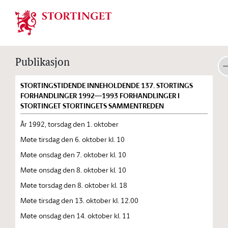
Stortinget.no
Publikasjon
STORTINGSTIDENDE INNEHOLDENDE 137. STORTINGS
FORHANDLINGER 1992—1993 FORHANDLINGER I
STORTINGET STORTINGETS SAMMENTREDEN
År 1992, torsdag den 1. oktober
Møte tirsdag den 6. oktober kl. 10
Møte onsdag den 7. oktober kl. 10
Møte onsdag den 8. oktober kl. 10
Møte torsdag den 8. oktober kl. 18
Møte tirsdag den 13. oktober kl. 12.00
Møte onsdag den 14. oktober kl. 11