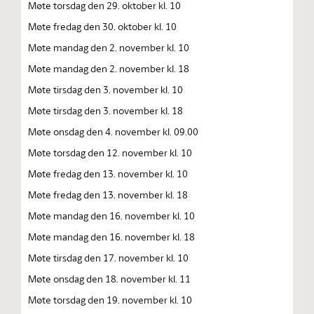
Møte torsdag den 29. oktober kl. 10
Møte fredag den 30. oktober kl. 10
Møte mandag den 2. november kl. 10
Møte mandag den 2. november kl. 18
Møte tirsdag den 3. november kl. 10
Møte tirsdag den 3. november kl. 18
Møte onsdag den 4. november kl. 09.00
Møte torsdag den 12. november kl. 10
Møte fredag den 13. november kl. 10
Møte fredag den 13. november kl. 18
Møte mandag den 16. november kl. 10
Møte mandag den 16. november kl. 18
Møte tirsdag den 17. november kl. 10
Møte onsdag den 18. november kl. 11
Møte torsdag den 19. november kl. 10