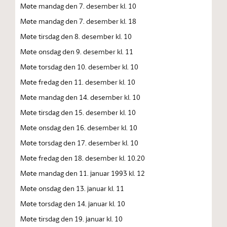
Møte mandag den 7. desember kl. 10
Møte mandag den 7. desember kl. 18
Møte tirsdag den 8. desember kl. 10
Møte onsdag den 9. desember kl. 11
Møte torsdag den 10. desember kl. 10
Møte fredag den 11. desember kl. 10
Møte mandag den 14. desember kl. 10
Møte tirsdag den 15. desember kl. 10
Møte onsdag den 16. desember kl. 10
Møte torsdag den 17. desember kl. 10
Møte fredag den 18. desember kl. 10.20
Møte mandag den 11. januar 1993 kl. 12
Møte onsdag den 13. januar kl. 11
Møte torsdag den 14. januar kl. 10
Møte tirsdag den 19. januar kl. 10