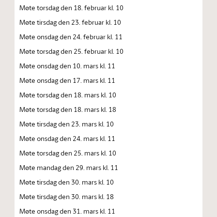
Møte torsdag den 18. februar kl. 10
Møte tirsdag den 23. februar kl. 10
Møte onsdag den 24. februar kl. 11
Møte torsdag den 25. februar kl. 10
Møte onsdag den 10. mars kl. 11
Møte onsdag den 17. mars kl. 11
Møte torsdag den 18. mars kl. 10
Møte torsdag den 18. mars kl. 18
Møte tirsdag den 23. mars kl. 10
Møte onsdag den 24. mars kl. 11
Møte torsdag den 25. mars kl. 10
Møte mandag den 29. mars kl. 11
Møte tirsdag den 30. mars kl. 10
Møte tirsdag den 30. mars kl. 18
Møte onsdag den 31. mars kl. 11