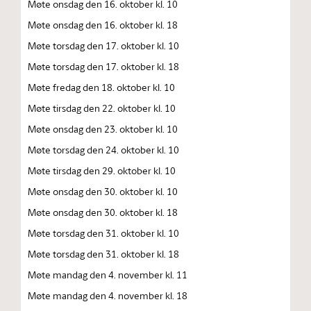
Møte onsdag den 16. oktober kl. 10
Møte onsdag den 16. oktober kl. 18
Møte torsdag den 17. oktober kl. 10
Møte torsdag den 17. oktober kl. 18
Møte fredag den 18. oktober kl. 10
Møte tirsdag den 22. oktober kl. 10
Møte onsdag den 23. oktober kl. 10
Møte torsdag den 24. oktober kl. 10
Møte tirsdag den 29. oktober kl. 10
Møte onsdag den 30. oktober kl. 10
Møte onsdag den 30. oktober kl. 18
Møte torsdag den 31. oktober kl. 10
Møte torsdag den 31. oktober kl. 18
Møte mandag den 4. november kl. 11
Møte mandag den 4. november kl. 18