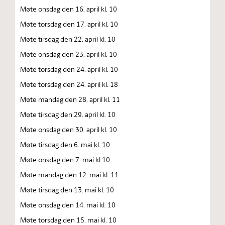
Møte onsdag den 16. april kl. 10
Møte torsdag den 17. april kl. 10
Møte tirsdag den 22. april kl. 10
Møte onsdag den 23. april kl. 10
Møte torsdag den 24. april kl. 10
Møte torsdag den 24. april kl. 18
Møte mandag den 28. april kl. 11
Møte tirsdag den 29. april kl. 10
Møte onsdag den 30. april kl. 10
Møte tirsdag den 6. mai kl. 10
Møte onsdag den 7. mai kl 10
Møte mandag den 12. mai kl. 11
Møte tirsdag den 13. mai kl. 10
Møte onsdag den 14. mai kl. 10
Møte torsdag den 15. mai kl. 10