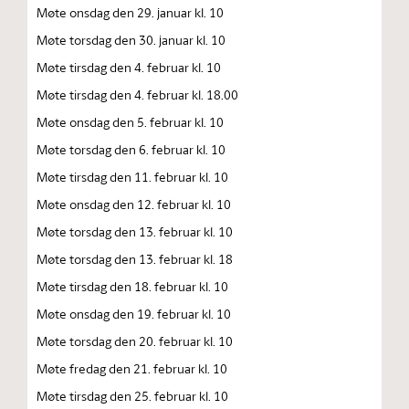
Møte onsdag den 29. januar kl. 10
Møte torsdag den 30. januar kl. 10
Møte tirsdag den 4. februar kl. 10
Møte tirsdag den 4. februar kl. 18.00
Møte onsdag den 5. februar kl. 10
Møte torsdag den 6. februar kl. 10
Møte tirsdag den 11. februar kl. 10
Møte onsdag den 12. februar kl. 10
Møte torsdag den 13. februar kl. 10
Møte torsdag den 13. februar kl. 18
Møte tirsdag den 18. februar kl. 10
Møte onsdag den 19. februar kl. 10
Møte torsdag den 20. februar kl. 10
Møte fredag den 21. februar kl. 10
Møte tirsdag den 25. februar kl. 10