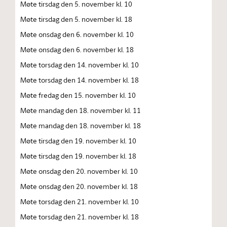
Møte tirsdag den 5. november kl. 10
Møte tirsdag den 5. november kl. 18
Møte onsdag den 6. november kl. 10
Møte onsdag den 6. november kl. 18
Møte torsdag den 14. november kl. 10
Møte torsdag den 14. november kl. 18
Møte fredag den 15. november kl. 10
Møte mandag den 18. november kl. 11
Møte mandag den 18. november kl. 18
Møte tirsdag den 19. november kl. 10
Møte tirsdag den 19. november kl. 18
Møte onsdag den 20. november kl. 10
Møte onsdag den 20. november kl. 18
Møte torsdag den 21. november kl. 10
Møte torsdag den 21. november kl. 18