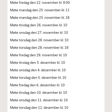
Møte fredag den 22. november kl. 9.00
Møte mandag den 25. november kl. 11
Møte mandag den 25. november kl. 18
Møte tirsdag den 26. november kl. 10
Møte onsdag den 27. november kl. 10
Møte torsdag den 28. november kl. 10
Møte torsdag den 28. november kl. 18
Møte fredag den 29. november kl. 10
Møte tirsdag den 3. desember kl. 10
Møte onsdag den 4. desember kl. 10
Møte torsdag den 5. desember kl. 10
Møte fredag den 6. desember kl. 10
Møte tirsdag den 10. desember kl. 10
Møte onsdag den 11. desember kl. 10
Møte torsdag den 12. desember kl. 10