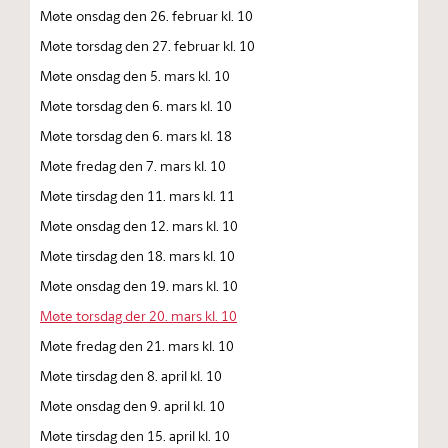
Møte onsdag den 26. februar kl. 10
Møte torsdag den 27. februar kl. 10
Møte onsdag den 5. mars kl. 10
Møte torsdag den 6. mars kl. 10
Møte torsdag den 6. mars kl. 18
Møte fredag den 7. mars kl. 10
Møte tirsdag den 11. mars kl. 11
Møte onsdag den 12. mars kl. 10
Møte tirsdag den 18. mars kl. 10
Møte onsdag den 19. mars kl. 10
Møte torsdag der 20. mars kl. 10
Møte fredag den 21. mars kl. 10
Møte tirsdag den 8. april kl. 10
Møte onsdag den 9. april kl. 10
Møte tirsdag den 15. april kl. 10