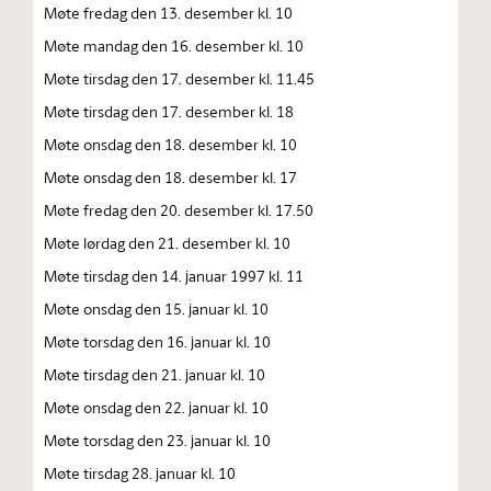
Møte fredag den 13. desember kl. 10
Møte mandag den 16. desember kl. 10
Møte tirsdag den 17. desember kl. 11.45
Møte tirsdag den 17. desember kl. 18
Møte onsdag den 18. desember kl. 10
Møte onsdag den 18. desember kl. 17
Møte fredag den 20. desember kl. 17.50
Møte lørdag den 21. desember kl. 10
Møte tirsdag den 14. januar 1997 kl. 11
Møte onsdag den 15. januar kl. 10
Møte torsdag den 16. januar kl. 10
Møte tirsdag den 21. januar kl. 10
Møte onsdag den 22. januar kl. 10
Møte torsdag den 23. januar kl. 10
Møte tirsdag 28. januar kl. 10