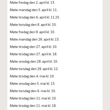
Møte fredag den 2. april kl. 13.
Møte mandag den 5. april kl. 11.
Møte tirsdag den 6. april kl. 11.25.
Møte torsdag den 8. april kl. 10.
Møte fredag den 9. april kl. 10.
Møte mandag den 26. april kl. 13.
Møte tirsdag den 27. april kl. 10.
Møte tirsdag den 27. april kl. 18.
Møte onsdag den 28. april kl. 10.
Møte torsdag den 29. april kl. 12.
Møte tirsdag den 4. mai kl. 10.
Møte onsdag den 5. mai kl. 13.
Møte torsdag den 6. mai kl. 10.
Møte tirsdag den 11. mai kl. 10.
Møte tirsdag den 11. mai kl. 18.