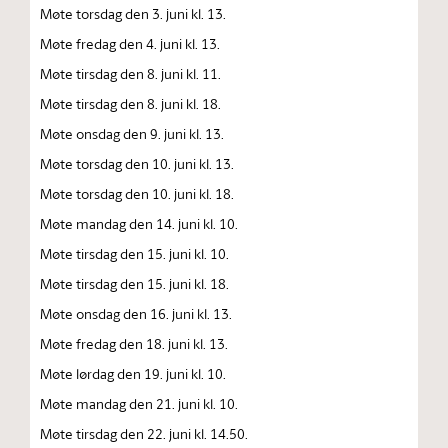
Møte torsdag den 3. juni kl. 13.
Møte fredag den 4. juni kl. 13.
Møte tirsdag den 8. juni kl. 11.
Møte tirsdag den 8. juni kl. 18.
Møte onsdag den 9. juni kl. 13.
Møte torsdag den 10. juni kl. 13.
Møte torsdag den 10. juni kl. 18.
Møte mandag den 14. juni kl. 10.
Møte tirsdag den 15. juni kl. 10.
Møte tirsdag den 15. juni kl. 18.
Møte onsdag den 16. juni kl. 13.
Møte fredag den 18. juni kl. 13.
Møte lørdag den 19. juni kl. 10.
Møte mandag den 21. juni kl. 10.
Møte tirsdag den 22. juni kl. 14.50.