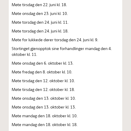
Møte tirsdag den 22. juni kl. 18.
Møte onsdag den 23. juni kl. 10.
Møte torsdag den 24. juni kl. 11.
Møte torsdag den 24. juni kl. 18.
Møte for lukkede dører torsdag den 24. juni kl. 9.
Stortinget gjenopptok sine forhandlinger mandag den 4.
oktober kl. 11.
Møte onsdag den 6. oktober kl. 13.
Møte fredag den 8. oktober kl. 10.
Møte tirsdag den 12. oktober kl. 10.
Møte tirsdag den 12. oktober kl. 18.
Møte onsdag den 13. oktober kl. 10.
Møte onsdag den 13. oktober kl. 13.
Møte mandag den 18. oktober kl. 10.
Møte mandag den 18. oktober kl. 18.