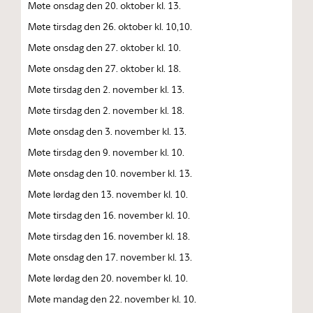
Møte onsdag den 20. oktober kl. 13.
Møte tirsdag den 26. oktober kl. 10,10.
Møte onsdag den 27. oktober kl. 10.
Møte onsdag den 27. oktober kl. 18.
Møte tirsdag den 2. november kl. 13.
Møte tirsdag den 2. november kl. 18.
Møte onsdag den 3. november kl. 13.
Møte tirsdag den 9. november kl. 10.
Møte onsdag den 10. november kl. 13.
Møte lørdag den 13. november kl. 10.
Møte tirsdag den 16. november kl. 10.
Møte tirsdag den 16. november kl. 18.
Møte onsdag den 17. november kl. 13.
Møte lørdag den 20. november kl. 10.
Møte mandag den 22. november kl. 10.