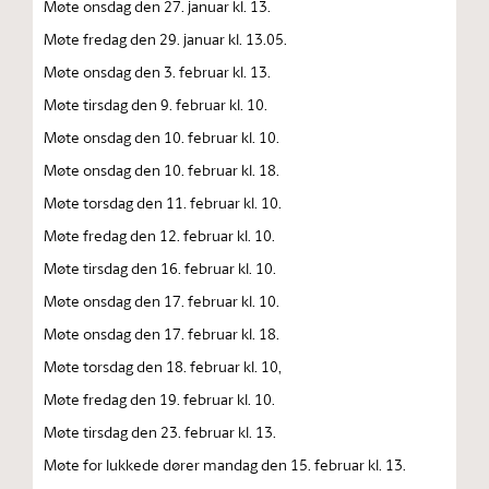
Møte onsdag den 27. januar kl. 13.
Møte fredag den 29. januar kl. 13.05.
Møte onsdag den 3. februar kl. 13.
Møte tirsdag den 9. februar kl. 10.
Møte onsdag den 10. februar kl. 10.
Møte onsdag den 10. februar kl. 18.
Møte torsdag den 11. februar kl. 10.
Møte fredag den 12. februar kl. 10.
Møte tirsdag den 16. februar kl. 10.
Møte onsdag den 17. februar kl. 10.
Møte onsdag den 17. februar kl. 18.
Møte torsdag den 18. februar kl. 10,
Møte fredag den 19. februar kl. 10.
Møte tirsdag den 23. februar kl. 13.
Møte for lukkede dører mandag den 15. februar kl. 13.