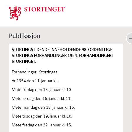
Stortinget.no
Publikasjon
STORTINGSTIDENDE INNEHOLDENDE 98. ORDENTLIGE
STORTINGS FORHANDLINGER 1954. FORHANDLINGER I
STORTINGET.
Forhandlinger i Stortinget
År 1954 den 11. januar kl.
Møte fredag den 15. januar kl. 10.
Møte lørdag den 16. januar kl. 11.
Møte mandag den 18. januar kl. 13.
Møte tirsdag den 19. januar kl. 10.
Møte fredag den 22. januar kl. 13.