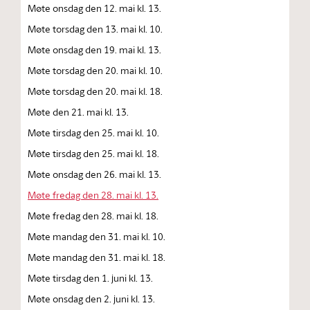
Møte onsdag den 12. mai kl. 13.
Møte torsdag den 13. mai kl. 10.
Møte onsdag den 19. mai kl. 13.
Møte torsdag den 20. mai kl. 10.
Møte torsdag den 20. mai kl. 18.
Møte den 21. mai kl. 13.
Møte tirsdag den 25. mai kl. 10.
Møte tirsdag den 25. mai kl. 18.
Møte onsdag den 26. mai kl. 13.
Møte fredag den 28. mai kl. 13.
Møte fredag den 28. mai kl. 18.
Møte mandag den 31. mai kl. 10.
Møte mandag den 31. mai kl. 18.
Møte tirsdag den 1. juni kl. 13.
Møte onsdag den 2. juni kl. 13.