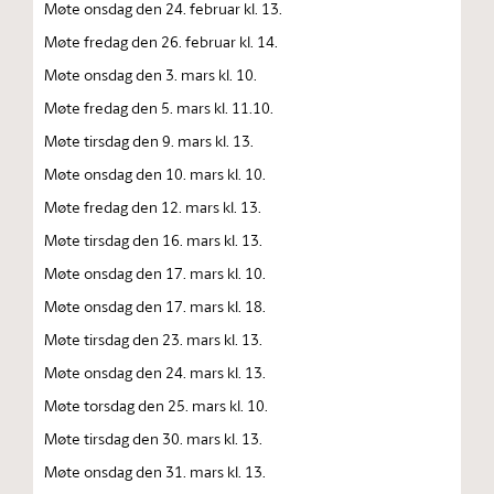
Møte onsdag den 24. februar kl. 13.
Møte fredag den 26. februar kl. 14.
Møte onsdag den 3. mars kl. 10.
Møte fredag den 5. mars kl. 11.10.
Møte tirsdag den 9. mars kl. 13.
Møte onsdag den 10. mars kl. 10.
Møte fredag den 12. mars kl. 13.
Møte tirsdag den 16. mars kl. 13.
Møte onsdag den 17. mars kl. 10.
Møte onsdag den 17. mars kl. 18.
Møte tirsdag den 23. mars kl. 13.
Møte onsdag den 24. mars kl. 13.
Møte torsdag den 25. mars kl. 10.
Møte tirsdag den 30. mars kl. 13.
Møte onsdag den 31. mars kl. 13.