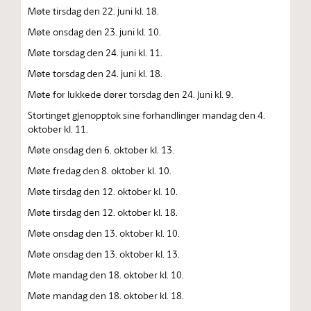
Møte tirsdag den 22. juni kl. 18.
Møte onsdag den 23. juni kl. 10.
Møte torsdag den 24. juni kl. 11.
Møte torsdag den 24. juni kl. 18.
Møte for lukkede dører torsdag den 24. juni kl. 9.
Stortinget gjenopptok sine forhandlinger mandag den 4.
oktober kl. 11.
Møte onsdag den 6. oktober kl. 13.
Møte fredag den 8. oktober kl. 10.
Møte tirsdag den 12. oktober kl. 10.
Møte tirsdag den 12. oktober kl. 18.
Møte onsdag den 13. oktober kl. 10.
Møte onsdag den 13. oktober kl. 13.
Møte mandag den 18. oktober kl. 10.
Møte mandag den 18. oktober kl. 18.