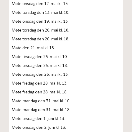
Møte onsdag den 12. mai kl. 13.
Møte torsdag den 13. mai kl. 10.
Møte onsdag den 19. mai kl. 13.
Møte torsdag den 20. mai kl. 10.
Møte torsdag den 20. mai kl. 18.
Møte den 21. mai kl. 13.
Møte tirsdag den 25. mai kl. 10.
Møte tirsdag den 25. mai kl. 18.
Møte onsdag den 26. mai kl. 13.
Møte fredag den 28. mai kl. 13.
Møte fredag den 28. mai kl. 18.
Møte mandag den 31. mai kl. 10.
Møte mandag den 31. mai kl. 18.
Møte tirsdag den 1. juni kl. 13.
Møte onsdag den 2. juni kl. 13.