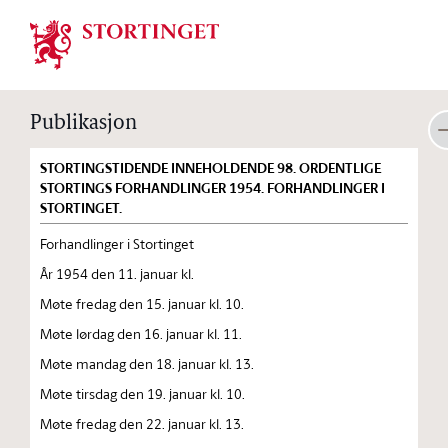
Stortinget.no
Publikasjon
STORTINGSTIDENDE INNEHOLDENDE 98. ORDENTLIGE
STORTINGS FORHANDLINGER 1954. FORHANDLINGER I
STORTINGET.
Forhandlinger i Stortinget
År 1954 den 11. januar kl.
Møte fredag den 15. januar kl. 10.
Møte lørdag den 16. januar kl. 11.
Møte mandag den 18. januar kl. 13.
Møte tirsdag den 19. januar kl. 10.
Møte fredag den 22. januar kl. 13.