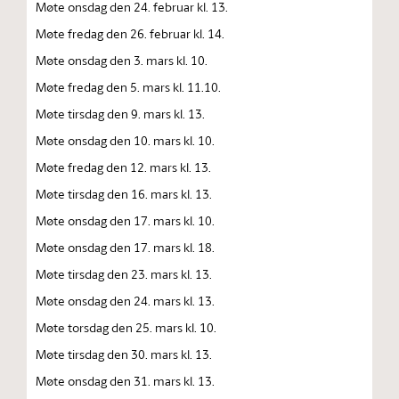
Møte onsdag den 24. februar kl. 13.
Møte fredag den 26. februar kl. 14.
Møte onsdag den 3. mars kl. 10.
Møte fredag den 5. mars kl. 11.10.
Møte tirsdag den 9. mars kl. 13.
Møte onsdag den 10. mars kl. 10.
Møte fredag den 12. mars kl. 13.
Møte tirsdag den 16. mars kl. 13.
Møte onsdag den 17. mars kl. 10.
Møte onsdag den 17. mars kl. 18.
Møte tirsdag den 23. mars kl. 13.
Møte onsdag den 24. mars kl. 13.
Møte torsdag den 25. mars kl. 10.
Møte tirsdag den 30. mars kl. 13.
Møte onsdag den 31. mars kl. 13.