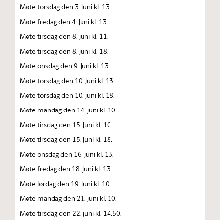
Møte torsdag den 3. juni kl. 13.
Møte fredag den 4. juni kl. 13.
Møte tirsdag den 8. juni kl. 11.
Møte tirsdag den 8. juni kl. 18.
Møte onsdag den 9. juni kl. 13.
Møte torsdag den 10. juni kl. 13.
Møte torsdag den 10. juni kl. 18.
Møte mandag den 14. juni kl. 10.
Møte tirsdag den 15. juni kl. 10.
Møte tirsdag den 15. juni kl. 18.
Møte onsdag den 16. juni kl. 13.
Møte fredag den 18. juni kl. 13.
Møte lørdag den 19. juni kl. 10.
Møte mandag den 21. juni kl. 10.
Møte tirsdag den 22. juni kl. 14.50.