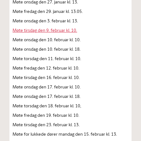
Møte onsdag den 27. januar kl. 13.
Møte fredag den 29. januar kl. 13.05.
Møte onsdag den 3. februar kl. 13.
Møte tirsdag den 9. februar kl. 10.
Møte onsdag den 10. februar kl. 10.
Møte onsdag den 10. februar kl. 18.
Møte torsdag den 11. februar kl. 10.
Møte fredag den 12. februar kl. 10.
Møte tirsdag den 16. februar kl. 10.
Møte onsdag den 17. februar kl. 10.
Møte onsdag den 17. februar kl. 18.
Møte torsdag den 18. februar kl. 10,
Møte fredag den 19. februar kl. 10.
Møte tirsdag den 23. februar kl. 13.
Møte for lukkede dører mandag den 15. februar kl. 13.