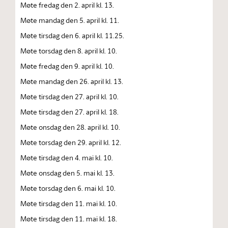
Møte fredag den 2. april kl. 13.
Møte mandag den 5. april kl. 11.
Møte tirsdag den 6. april kl. 11.25.
Møte torsdag den 8. april kl. 10.
Møte fredag den 9. april kl. 10.
Møte mandag den 26. april kl. 13.
Møte tirsdag den 27. april kl. 10.
Møte tirsdag den 27. april kl. 18.
Møte onsdag den 28. april kl. 10.
Møte torsdag den 29. april kl. 12.
Møte tirsdag den 4. mai kl. 10.
Møte onsdag den 5. mai kl. 13.
Møte torsdag den 6. mai kl. 10.
Møte tirsdag den 11. mai kl. 10.
Møte tirsdag den 11. mai kl. 18.