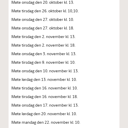
Møte onsdag den 20. oktober kl. 13.
Møte tirsdag den 26. oktober kl. 10,10.
Møte onsdag den 27. oktober kl. 10.
Møte onsdag den 27. oktober kl. 18.
Møte tirsdag den 2. november kl. 13.
Møte tirsdag den 2. november kl. 18.
Møte onsdag den 3. november kl. 13.
Møte tirsdag den 9. november kl. 10.
Møte onsdag den 10. november kl. 13.
Møte lørdag den 13. november kl. 10.
Møte tirsdag den 16. november kl. 10.
Møte tirsdag den 16. november kl. 18.
Møte onsdag den 17. november kl. 13.
Møte lørdag den 20. november kl. 10.
Møte mandag den 22. november kl. 10.