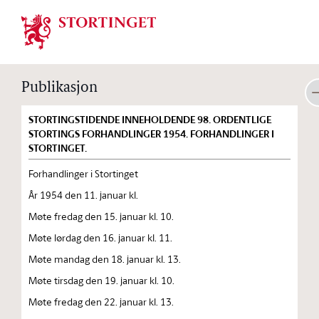
Stortinget.no
Publikasjon
STORTINGSTIDENDE INNEHOLDENDE 98. ORDENTLIGE
STORTINGS FORHANDLINGER 1954. FORHANDLINGER I
STORTINGET.
Forhandlinger i Stortinget
År 1954 den 11. januar kl.
Møte fredag den 15. januar kl. 10.
Møte lørdag den 16. januar kl. 11.
Møte mandag den 18. januar kl. 13.
Møte tirsdag den 19. januar kl. 10.
Møte fredag den 22. januar kl. 13.