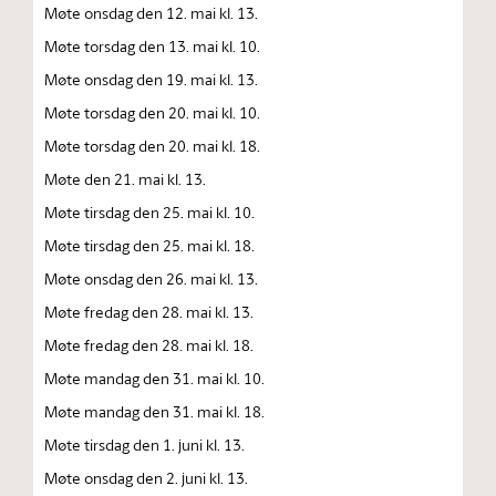
Møte onsdag den 12. mai kl. 13.
Møte torsdag den 13. mai kl. 10.
Møte onsdag den 19. mai kl. 13.
Møte torsdag den 20. mai kl. 10.
Møte torsdag den 20. mai kl. 18.
Møte den 21. mai kl. 13.
Møte tirsdag den 25. mai kl. 10.
Møte tirsdag den 25. mai kl. 18.
Møte onsdag den 26. mai kl. 13.
Møte fredag den 28. mai kl. 13.
Møte fredag den 28. mai kl. 18.
Møte mandag den 31. mai kl. 10.
Møte mandag den 31. mai kl. 18.
Møte tirsdag den 1. juni kl. 13.
Møte onsdag den 2. juni kl. 13.