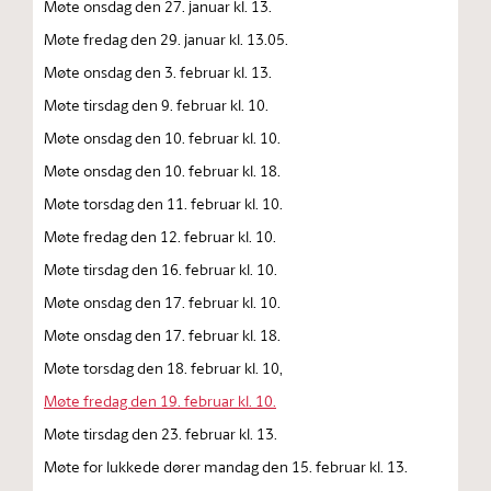
Møte onsdag den 27. januar kl. 13.
Møte fredag den 29. januar kl. 13.05.
Møte onsdag den 3. februar kl. 13.
Møte tirsdag den 9. februar kl. 10.
Møte onsdag den 10. februar kl. 10.
Møte onsdag den 10. februar kl. 18.
Møte torsdag den 11. februar kl. 10.
Møte fredag den 12. februar kl. 10.
Møte tirsdag den 16. februar kl. 10.
Møte onsdag den 17. februar kl. 10.
Møte onsdag den 17. februar kl. 18.
Møte torsdag den 18. februar kl. 10,
Møte fredag den 19. februar kl. 10.
Møte tirsdag den 23. februar kl. 13.
Møte for lukkede dører mandag den 15. februar kl. 13.