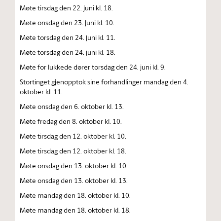
Møte tirsdag den 22. juni kl. 18.
Møte onsdag den 23. juni kl. 10.
Møte torsdag den 24. juni kl. 11.
Møte torsdag den 24. juni kl. 18.
Møte for lukkede dører torsdag den 24. juni kl. 9.
Stortinget gjenopptok sine forhandlinger mandag den 4.
oktober kl. 11.
Møte onsdag den 6. oktober kl. 13.
Møte fredag den 8. oktober kl. 10.
Møte tirsdag den 12. oktober kl. 10.
Møte tirsdag den 12. oktober kl. 18.
Møte onsdag den 13. oktober kl. 10.
Møte onsdag den 13. oktober kl. 13.
Møte mandag den 18. oktober kl. 10.
Møte mandag den 18. oktober kl. 18.