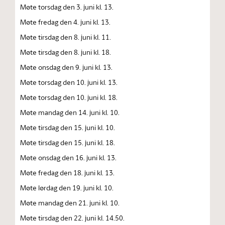
Møte torsdag den 3. juni kl. 13.
Møte fredag den 4. juni kl. 13.
Møte tirsdag den 8. juni kl. 11.
Møte tirsdag den 8. juni kl. 18.
Møte onsdag den 9. juni kl. 13.
Møte torsdag den 10. juni kl. 13.
Møte torsdag den 10. juni kl. 18.
Møte mandag den 14. juni kl. 10.
Møte tirsdag den 15. juni kl. 10.
Møte tirsdag den 15. juni kl. 18.
Møte onsdag den 16. juni kl. 13.
Møte fredag den 18. juni kl. 13.
Møte lørdag den 19. juni kl. 10.
Møte mandag den 21. juni kl. 10.
Møte tirsdag den 22. juni kl. 14.50.