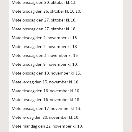
Møte onsdag den 20. oktober kl. 13.
Møte tirsdag den 26. oktober kl. 10,10.
Møte onsdag den 27. oktober kl. 10.
Møte onsdag den 27. oktober kl. 18.
Møte tirsdag den 2. november kl. 13.
Møte tirsdag den 2. november kl. 18.
Møte onsdag den 3. november kl. 13.
Møte tirsdag den 9. november kl. 10.
Møte onsdag den 10. november kl. 13.
Møte lørdag den 13. november kl. 10.
Møte tirsdag den 16. november kl. 10.
Møte tirsdag den 16. november kl. 18.
Møte onsdag den 17. november kl. 13.
Møte lørdag den 20. november kl. 10.
Møte mandag den 22. november kl. 10.