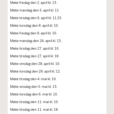
Møte fredag den 2. april kl. 13.
Møte mandag den 5. april kl. 11.
Møte tirsdag den 6. april kl. 11.25.
Møte torsdag den 8. april kl. 10.
Møte fredag den 9. april kl. 10.
Møte mandag den 26. april kl. 13.
Møte tirsdag den 27. april kl. 10.
Møte tirsdag den 27. april kl. 18.
Møte onsdag den 28. april kl. 10.
Møte torsdag den 29. april kl. 12.
Møte tirsdag den 4. mai kl. 10.
Møte onsdag den 5. mai kl. 13.
Møte torsdag den 6. mai kl. 10.
Møte tirsdag den 11. mai kl. 10.
Møte tirsdag den 11. mai kl. 18.