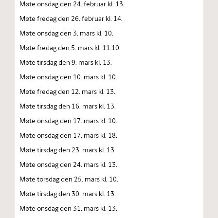
Møte onsdag den 24. februar kl. 13.
Møte fredag den 26. februar kl. 14.
Møte onsdag den 3. mars kl. 10.
Møte fredag den 5. mars kl. 11.10.
Møte tirsdag den 9. mars kl. 13.
Møte onsdag den 10. mars kl. 10.
Møte fredag den 12. mars kl. 13.
Møte tirsdag den 16. mars kl. 13.
Møte onsdag den 17. mars kl. 10.
Møte onsdag den 17. mars kl. 18.
Møte tirsdag den 23. mars kl. 13.
Møte onsdag den 24. mars kl. 13.
Møte torsdag den 25. mars kl. 10.
Møte tirsdag den 30. mars kl. 13.
Møte onsdag den 31. mars kl. 13.