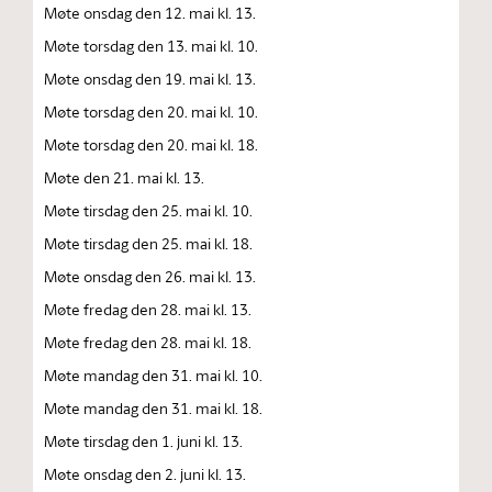
Møte onsdag den 12. mai kl. 13.
Møte torsdag den 13. mai kl. 10.
Møte onsdag den 19. mai kl. 13.
Møte torsdag den 20. mai kl. 10.
Møte torsdag den 20. mai kl. 18.
Møte den 21. mai kl. 13.
Møte tirsdag den 25. mai kl. 10.
Møte tirsdag den 25. mai kl. 18.
Møte onsdag den 26. mai kl. 13.
Møte fredag den 28. mai kl. 13.
Møte fredag den 28. mai kl. 18.
Møte mandag den 31. mai kl. 10.
Møte mandag den 31. mai kl. 18.
Møte tirsdag den 1. juni kl. 13.
Møte onsdag den 2. juni kl. 13.