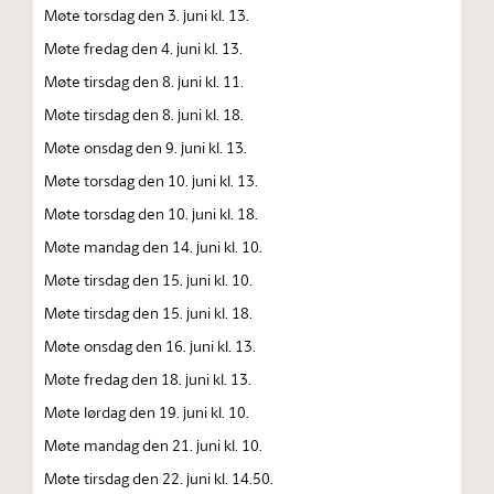
Møte torsdag den 3. juni kl. 13.
Møte fredag den 4. juni kl. 13.
Møte tirsdag den 8. juni kl. 11.
Møte tirsdag den 8. juni kl. 18.
Møte onsdag den 9. juni kl. 13.
Møte torsdag den 10. juni kl. 13.
Møte torsdag den 10. juni kl. 18.
Møte mandag den 14. juni kl. 10.
Møte tirsdag den 15. juni kl. 10.
Møte tirsdag den 15. juni kl. 18.
Møte onsdag den 16. juni kl. 13.
Møte fredag den 18. juni kl. 13.
Møte lørdag den 19. juni kl. 10.
Møte mandag den 21. juni kl. 10.
Møte tirsdag den 22. juni kl. 14.50.