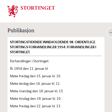
Stortinget.no
Publikasjon
STORTINGSTIDENDE INNEHOLDENDE 98. ORDENTLIGE
STORTINGS FORHANDLINGER 1954. FORHANDLINGER I
STORTINGET.
Forhandlinger i Stortinget
År 1954 den 11. januar kl.
Møte fredag den 15. januar kl. 10.
Møte lørdag den 16. januar kl. 11.
Møte mandag den 18. januar kl. 13.
Møte tirsdag den 19. januar kl. 10.
Møte fredag den 22. januar kl. 13.