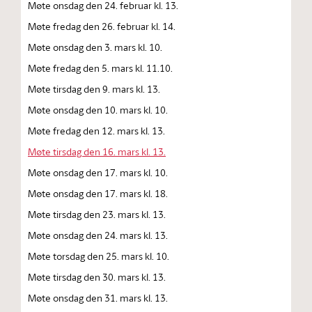
Møte onsdag den 24. februar kl. 13.
Møte fredag den 26. februar kl. 14.
Møte onsdag den 3. mars kl. 10.
Møte fredag den 5. mars kl. 11.10.
Møte tirsdag den 9. mars kl. 13.
Møte onsdag den 10. mars kl. 10.
Møte fredag den 12. mars kl. 13.
Møte tirsdag den 16. mars kl. 13.
Møte onsdag den 17. mars kl. 10.
Møte onsdag den 17. mars kl. 18.
Møte tirsdag den 23. mars kl. 13.
Møte onsdag den 24. mars kl. 13.
Møte torsdag den 25. mars kl. 10.
Møte tirsdag den 30. mars kl. 13.
Møte onsdag den 31. mars kl. 13.