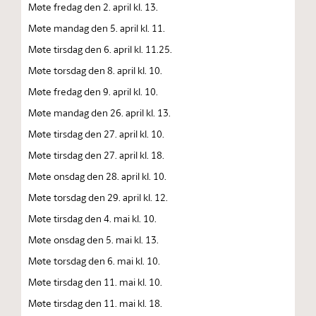
Møte fredag den 2. april kl. 13.
Møte mandag den 5. april kl. 11.
Møte tirsdag den 6. april kl. 11.25.
Møte torsdag den 8. april kl. 10.
Møte fredag den 9. april kl. 10.
Møte mandag den 26. april kl. 13.
Møte tirsdag den 27. april kl. 10.
Møte tirsdag den 27. april kl. 18.
Møte onsdag den 28. april kl. 10.
Møte torsdag den 29. april kl. 12.
Møte tirsdag den 4. mai kl. 10.
Møte onsdag den 5. mai kl. 13.
Møte torsdag den 6. mai kl. 10.
Møte tirsdag den 11. mai kl. 10.
Møte tirsdag den 11. mai kl. 18.