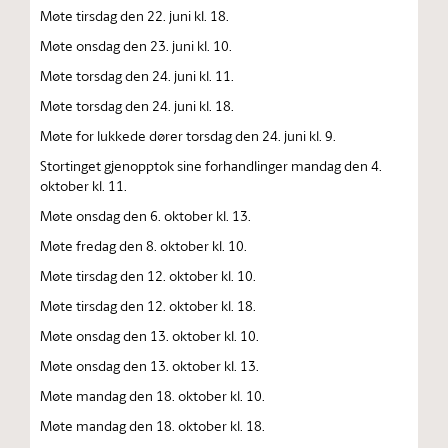
Møte tirsdag den 22. juni kl. 18.
Møte onsdag den 23. juni kl. 10.
Møte torsdag den 24. juni kl. 11.
Møte torsdag den 24. juni kl. 18.
Møte for lukkede dører torsdag den 24. juni kl. 9.
Stortinget gjenopptok sine forhandlinger mandag den 4.
oktober kl. 11.
Møte onsdag den 6. oktober kl. 13.
Møte fredag den 8. oktober kl. 10.
Møte tirsdag den 12. oktober kl. 10.
Møte tirsdag den 12. oktober kl. 18.
Møte onsdag den 13. oktober kl. 10.
Møte onsdag den 13. oktober kl. 13.
Møte mandag den 18. oktober kl. 10.
Møte mandag den 18. oktober kl. 18.