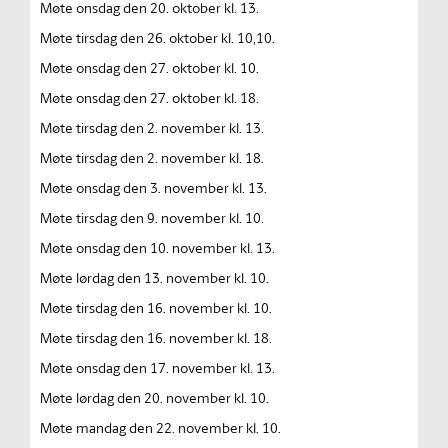
Møte onsdag den 20. oktober kl. 13.
Møte tirsdag den 26. oktober kl. 10,10.
Møte onsdag den 27. oktober kl. 10.
Møte onsdag den 27. oktober kl. 18.
Møte tirsdag den 2. november kl. 13.
Møte tirsdag den 2. november kl. 18.
Møte onsdag den 3. november kl. 13.
Møte tirsdag den 9. november kl. 10.
Møte onsdag den 10. november kl. 13.
Møte lørdag den 13. november kl. 10.
Møte tirsdag den 16. november kl. 10.
Møte tirsdag den 16. november kl. 18.
Møte onsdag den 17. november kl. 13.
Møte lørdag den 20. november kl. 10.
Møte mandag den 22. november kl. 10.