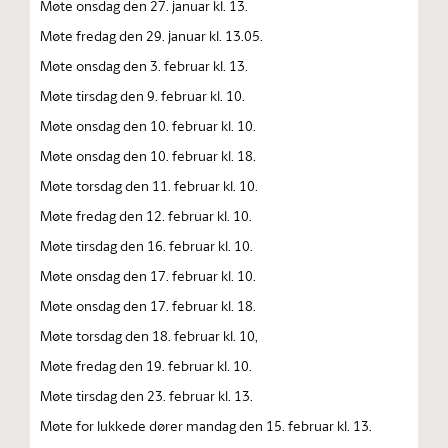
Møte onsdag den 27. januar kl. 13.
Møte fredag den 29. januar kl. 13.05.
Møte onsdag den 3. februar kl. 13.
Møte tirsdag den 9. februar kl. 10.
Møte onsdag den 10. februar kl. 10.
Møte onsdag den 10. februar kl. 18.
Møte torsdag den 11. februar kl. 10.
Møte fredag den 12. februar kl. 10.
Møte tirsdag den 16. februar kl. 10.
Møte onsdag den 17. februar kl. 10.
Møte onsdag den 17. februar kl. 18.
Møte torsdag den 18. februar kl. 10,
Møte fredag den 19. februar kl. 10.
Møte tirsdag den 23. februar kl. 13.
Møte for lukkede dører mandag den 15. februar kl. 13.