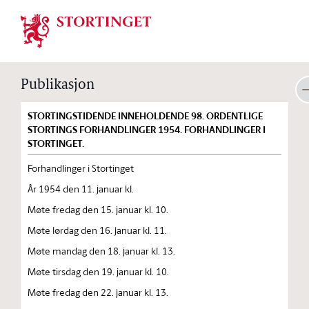
Stortinget.no
Publikasjon
STORTINGSTIDENDE INNEHOLDENDE 98. ORDENTLIGE
STORTINGS FORHANDLINGER 1954. FORHANDLINGER I
STORTINGET.
Forhandlinger i Stortinget
År 1954 den 11. januar kl.
Møte fredag den 15. januar kl. 10.
Møte lørdag den 16. januar kl. 11.
Møte mandag den 18. januar kl. 13.
Møte tirsdag den 19. januar kl. 10.
Møte fredag den 22. januar kl. 13.