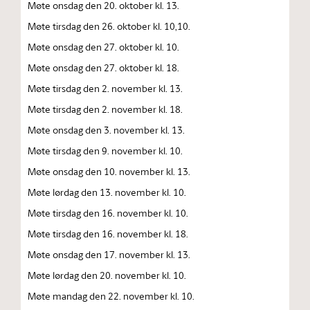
Møte onsdag den 20. oktober kl. 13.
Møte tirsdag den 26. oktober kl. 10,10.
Møte onsdag den 27. oktober kl. 10.
Møte onsdag den 27. oktober kl. 18.
Møte tirsdag den 2. november kl. 13.
Møte tirsdag den 2. november kl. 18.
Møte onsdag den 3. november kl. 13.
Møte tirsdag den 9. november kl. 10.
Møte onsdag den 10. november kl. 13.
Møte lørdag den 13. november kl. 10.
Møte tirsdag den 16. november kl. 10.
Møte tirsdag den 16. november kl. 18.
Møte onsdag den 17. november kl. 13.
Møte lørdag den 20. november kl. 10.
Møte mandag den 22. november kl. 10.