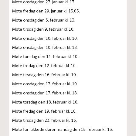
Møte onsdag den 27. januar kl. 13.
Møte fredag den 29. januar kl. 13.05.
Møte onsdag den 3. februar kl. 13.
Møte tirsdag den 9. februar kl. 10.
Møte onsdag den 10. februar kl. 10.
Møte onsdag den 10. februar kl. 18.
Møte torsdag den 11. februar kl. 10.
Møte fredag den 12. februar kl. 10.
Møte tirsdag den 16. februar kl. 10.
Møte onsdag den 17. februar kl. 10.
Møte onsdag den 17. februar kl. 18.
Møte torsdag den 18. februar kl. 10,
Møte fredag den 19. februar kl. 10.
Møte tirsdag den 23. februar kl. 13.
Møte for lukkede dører mandag den 15. februar kl. 13.