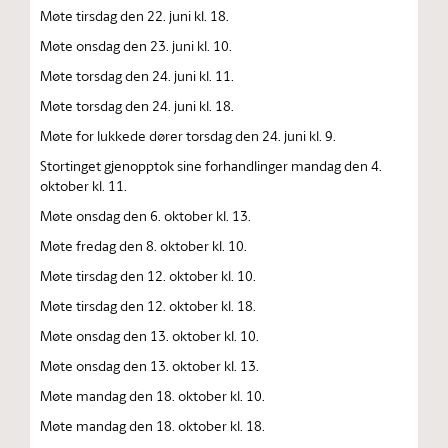
Møte tirsdag den 22. juni kl. 18.
Møte onsdag den 23. juni kl. 10.
Møte torsdag den 24. juni kl. 11.
Møte torsdag den 24. juni kl. 18.
Møte for lukkede dører torsdag den 24. juni kl. 9.
Stortinget gjenopptok sine forhandlinger mandag den 4.
oktober kl. 11.
Møte onsdag den 6. oktober kl. 13.
Møte fredag den 8. oktober kl. 10.
Møte tirsdag den 12. oktober kl. 10.
Møte tirsdag den 12. oktober kl. 18.
Møte onsdag den 13. oktober kl. 10.
Møte onsdag den 13. oktober kl. 13.
Møte mandag den 18. oktober kl. 10.
Møte mandag den 18. oktober kl. 18.