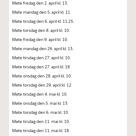
Møte fredag den 2. april kl. 13.
Møte mandag den 5. april kl. 11.
Møte tirsdag den 6. april kl. 11.25.
Møte torsdag den 8. april kl. 10.
Møte fredag den 9. april kl. 10.
Møte mandag den 26. april kl. 13.
Møte tirsdag den 27. april kl. 10.
Møte tirsdag den 27. april kl. 18.
Møte onsdag den 28. april kl. 10.
Møte torsdag den 29. april kl. 12.
Møte tirsdag den 4. mai kl. 10.
Møte onsdag den 5. mai kl. 13.
Møte torsdag den 6. mai kl. 10.
Møte tirsdag den 11. mai kl. 10.
Møte tirsdag den 11. mai kl. 18.