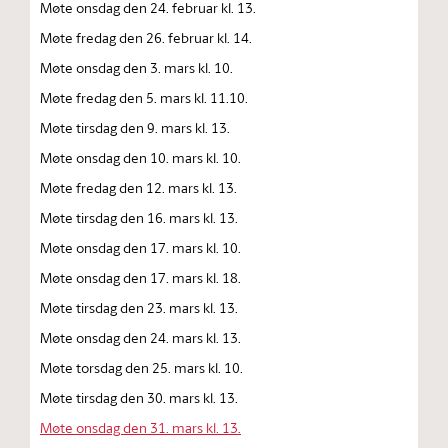
Møte onsdag den 24. februar kl. 13.
Møte fredag den 26. februar kl. 14.
Møte onsdag den 3. mars kl. 10.
Møte fredag den 5. mars kl. 11.10.
Møte tirsdag den 9. mars kl. 13.
Møte onsdag den 10. mars kl. 10.
Møte fredag den 12. mars kl. 13.
Møte tirsdag den 16. mars kl. 13.
Møte onsdag den 17. mars kl. 10.
Møte onsdag den 17. mars kl. 18.
Møte tirsdag den 23. mars kl. 13.
Møte onsdag den 24. mars kl. 13.
Møte torsdag den 25. mars kl. 10.
Møte tirsdag den 30. mars kl. 13.
Møte onsdag den 31. mars kl. 13.