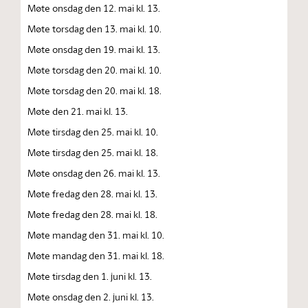
Møte onsdag den 12. mai kl. 13.
Møte torsdag den 13. mai kl. 10.
Møte onsdag den 19. mai kl. 13.
Møte torsdag den 20. mai kl. 10.
Møte torsdag den 20. mai kl. 18.
Møte den 21. mai kl. 13.
Møte tirsdag den 25. mai kl. 10.
Møte tirsdag den 25. mai kl. 18.
Møte onsdag den 26. mai kl. 13.
Møte fredag den 28. mai kl. 13.
Møte fredag den 28. mai kl. 18.
Møte mandag den 31. mai kl. 10.
Møte mandag den 31. mai kl. 18.
Møte tirsdag den 1. juni kl. 13.
Møte onsdag den 2. juni kl. 13.