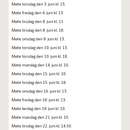
Møte torsdag den 3. juni kl. 13.
Møte fredag den 4. juni kl. 13.
Møte tirsdag den 8. juni kl. 11.
Møte tirsdag den 8. juni kl. 18.
Møte onsdag den 9. juni kl. 13.
Møte torsdag den 10. juni kl. 13.
Møte torsdag den 10. juni kl. 18.
Møte mandag den 14. juni kl. 10.
Møte tirsdag den 15. juni kl. 10.
Møte tirsdag den 15. juni kl. 18.
Møte onsdag den 16. juni kl. 13.
Møte fredag den 18. juni kl. 13.
Møte lørdag den 19. juni kl. 10.
Møte mandag den 21. juni kl. 10.
Møte tirsdag den 22. juni kl. 14.50.