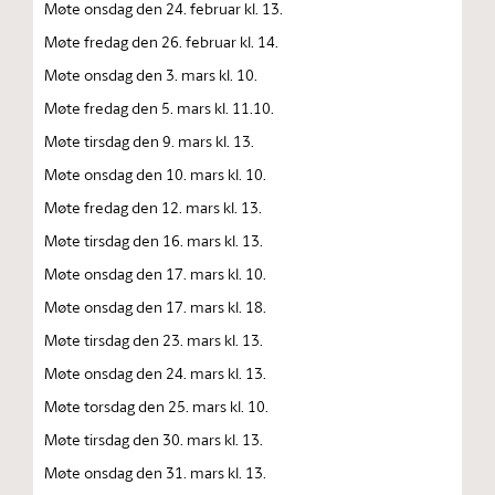
Møte onsdag den 24. februar kl. 13.
Møte fredag den 26. februar kl. 14.
Møte onsdag den 3. mars kl. 10.
Møte fredag den 5. mars kl. 11.10.
Møte tirsdag den 9. mars kl. 13.
Møte onsdag den 10. mars kl. 10.
Møte fredag den 12. mars kl. 13.
Møte tirsdag den 16. mars kl. 13.
Møte onsdag den 17. mars kl. 10.
Møte onsdag den 17. mars kl. 18.
Møte tirsdag den 23. mars kl. 13.
Møte onsdag den 24. mars kl. 13.
Møte torsdag den 25. mars kl. 10.
Møte tirsdag den 30. mars kl. 13.
Møte onsdag den 31. mars kl. 13.