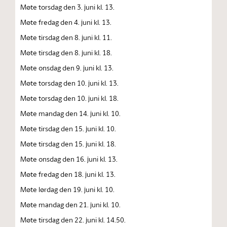
Møte torsdag den 3. juni kl. 13.
Møte fredag den 4. juni kl. 13.
Møte tirsdag den 8. juni kl. 11.
Møte tirsdag den 8. juni kl. 18.
Møte onsdag den 9. juni kl. 13.
Møte torsdag den 10. juni kl. 13.
Møte torsdag den 10. juni kl. 18.
Møte mandag den 14. juni kl. 10.
Møte tirsdag den 15. juni kl. 10.
Møte tirsdag den 15. juni kl. 18.
Møte onsdag den 16. juni kl. 13.
Møte fredag den 18. juni kl. 13.
Møte lørdag den 19. juni kl. 10.
Møte mandag den 21. juni kl. 10.
Møte tirsdag den 22. juni kl. 14.50.