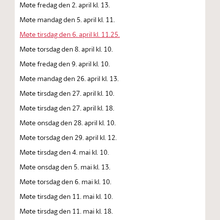
Møte fredag den 2. april kl. 13.
Møte mandag den 5. april kl. 11.
Møte tirsdag den 6. april kl. 11.25.
Møte torsdag den 8. april kl. 10.
Møte fredag den 9. april kl. 10.
Møte mandag den 26. april kl. 13.
Møte tirsdag den 27. april kl. 10.
Møte tirsdag den 27. april kl. 18.
Møte onsdag den 28. april kl. 10.
Møte torsdag den 29. april kl. 12.
Møte tirsdag den 4. mai kl. 10.
Møte onsdag den 5. mai kl. 13.
Møte torsdag den 6. mai kl. 10.
Møte tirsdag den 11. mai kl. 10.
Møte tirsdag den 11. mai kl. 18.