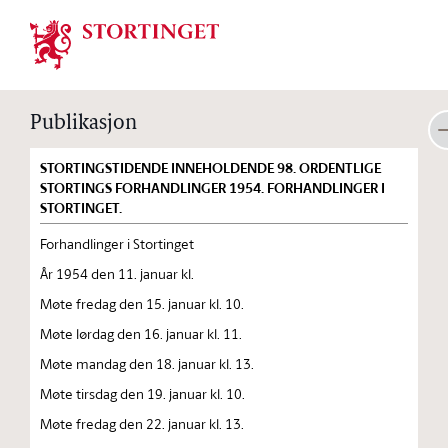
Stortinget.no
Publikasjon
STORTINGSTIDENDE INNEHOLDENDE 98. ORDENTLIGE
STORTINGS FORHANDLINGER 1954. FORHANDLINGER I
STORTINGET.
Forhandlinger i Stortinget
År 1954 den 11. januar kl.
Møte fredag den 15. januar kl. 10.
Møte lørdag den 16. januar kl. 11.
Møte mandag den 18. januar kl. 13.
Møte tirsdag den 19. januar kl. 10.
Møte fredag den 22. januar kl. 13.