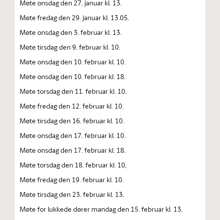
Møte onsdag den 27. januar kl. 13.
Møte fredag den 29. januar kl. 13.05.
Møte onsdag den 3. februar kl. 13.
Møte tirsdag den 9. februar kl. 10.
Møte onsdag den 10. februar kl. 10.
Møte onsdag den 10. februar kl. 18.
Møte torsdag den 11. februar kl. 10.
Møte fredag den 12. februar kl. 10.
Møte tirsdag den 16. februar kl. 10.
Møte onsdag den 17. februar kl. 10.
Møte onsdag den 17. februar kl. 18.
Møte torsdag den 18. februar kl. 10,
Møte fredag den 19. februar kl. 10.
Møte tirsdag den 23. februar kl. 13.
Møte for lukkede dører mandag den 15. februar kl. 13.