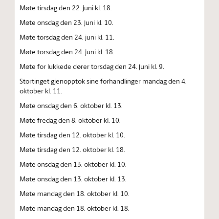
Møte tirsdag den 22. juni kl. 18.
Møte onsdag den 23. juni kl. 10.
Møte torsdag den 24. juni kl. 11.
Møte torsdag den 24. juni kl. 18.
Møte for lukkede dører torsdag den 24. juni kl. 9.
Stortinget gjenopptok sine forhandlinger mandag den 4.
oktober kl. 11.
Møte onsdag den 6. oktober kl. 13.
Møte fredag den 8. oktober kl. 10.
Møte tirsdag den 12. oktober kl. 10.
Møte tirsdag den 12. oktober kl. 18.
Møte onsdag den 13. oktober kl. 10.
Møte onsdag den 13. oktober kl. 13.
Møte mandag den 18. oktober kl. 10.
Møte mandag den 18. oktober kl. 18.