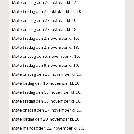
Møte onsdag den 20. oktober kl. 13.
Møte tirsdag den 26. oktober kl. 10,10.
Møte onsdag den 27. oktober kl. 10.
Møte onsdag den 27. oktober kl. 18.
Møte tirsdag den 2. november kl. 13.
Møte tirsdag den 2. november kl. 18.
Møte onsdag den 3. november kl. 13.
Møte tirsdag den 9. november kl. 10.
Møte onsdag den 10. november kl. 13.
Møte lørdag den 13. november kl. 10.
Møte tirsdag den 16. november kl. 10.
Møte tirsdag den 16. november kl. 18.
Møte onsdag den 17. november kl. 13.
Møte lørdag den 20. november kl. 10.
Møte mandag den 22. november kl. 10.