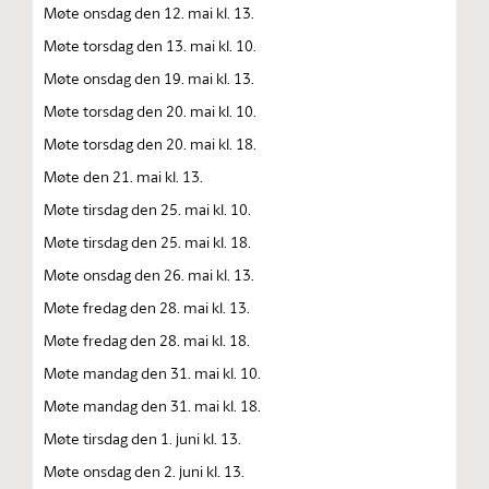
Møte onsdag den 12. mai kl. 13.
Møte torsdag den 13. mai kl. 10.
Møte onsdag den 19. mai kl. 13.
Møte torsdag den 20. mai kl. 10.
Møte torsdag den 20. mai kl. 18.
Møte den 21. mai kl. 13.
Møte tirsdag den 25. mai kl. 10.
Møte tirsdag den 25. mai kl. 18.
Møte onsdag den 26. mai kl. 13.
Møte fredag den 28. mai kl. 13.
Møte fredag den 28. mai kl. 18.
Møte mandag den 31. mai kl. 10.
Møte mandag den 31. mai kl. 18.
Møte tirsdag den 1. juni kl. 13.
Møte onsdag den 2. juni kl. 13.