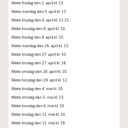
Møte fredag den 2. april kl. 13.
Møte mandag den 5. april kl. 11.
Møte tirsdag den 6. april kl. 11.25.
Møte torsdag den 8. april kl. 10.
Møte fredag den 9. april kl. 10.
Møte mandag den 26. april kl. 13.
Møte tirsdag den 27. april kl. 10.
Møte tirsdag den 27. april kl. 18.
Møte onsdag den 28. april kl. 10.
Møte torsdag den 29. april kl. 12.
Møte tirsdag den 4. mai kl. 10.
Møte onsdag den 5. mai kl. 13.
Møte torsdag den 6. mai kl. 10.
Møte tirsdag den 11. mai kl. 10.
Møte tirsdag den 11. mai kl. 18.