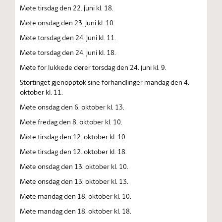
Møte tirsdag den 22. juni kl. 18.
Møte onsdag den 23. juni kl. 10.
Møte torsdag den 24. juni kl. 11.
Møte torsdag den 24. juni kl. 18.
Møte for lukkede dører torsdag den 24. juni kl. 9.
Stortinget gjenopptok sine forhandlinger mandag den 4.
oktober kl. 11.
Møte onsdag den 6. oktober kl. 13.
Møte fredag den 8. oktober kl. 10.
Møte tirsdag den 12. oktober kl. 10.
Møte tirsdag den 12. oktober kl. 18.
Møte onsdag den 13. oktober kl. 10.
Møte onsdag den 13. oktober kl. 13.
Møte mandag den 18. oktober kl. 10.
Møte mandag den 18. oktober kl. 18.