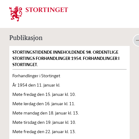
Stortinget.no
Publikasjon
STORTINGSTIDENDE INNEHOLDENDE 98. ORDENTLIGE
STORTINGS FORHANDLINGER 1954. FORHANDLINGER I
STORTINGET.
Forhandlinger i Stortinget
År 1954 den 11. januar kl.
Møte fredag den 15. januar kl. 10.
Møte lørdag den 16. januar kl. 11.
Møte mandag den 18. januar kl. 13.
Møte tirsdag den 19. januar kl. 10.
Møte fredag den 22. januar kl. 13.