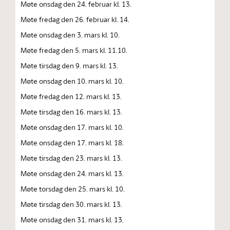
Møte onsdag den 24. februar kl. 13.
Møte fredag den 26. februar kl. 14.
Møte onsdag den 3. mars kl. 10.
Møte fredag den 5. mars kl. 11.10.
Møte tirsdag den 9. mars kl. 13.
Møte onsdag den 10. mars kl. 10.
Møte fredag den 12. mars kl. 13.
Møte tirsdag den 16. mars kl. 13.
Møte onsdag den 17. mars kl. 10.
Møte onsdag den 17. mars kl. 18.
Møte tirsdag den 23. mars kl. 13.
Møte onsdag den 24. mars kl. 13.
Møte torsdag den 25. mars kl. 10.
Møte tirsdag den 30. mars kl. 13.
Møte onsdag den 31. mars kl. 13.