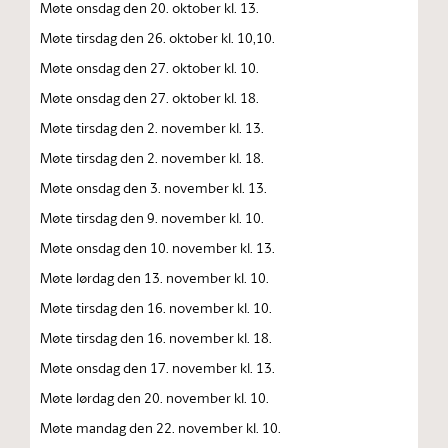
Møte onsdag den 20. oktober kl. 13.
Møte tirsdag den 26. oktober kl. 10,10.
Møte onsdag den 27. oktober kl. 10.
Møte onsdag den 27. oktober kl. 18.
Møte tirsdag den 2. november kl. 13.
Møte tirsdag den 2. november kl. 18.
Møte onsdag den 3. november kl. 13.
Møte tirsdag den 9. november kl. 10.
Møte onsdag den 10. november kl. 13.
Møte lørdag den 13. november kl. 10.
Møte tirsdag den 16. november kl. 10.
Møte tirsdag den 16. november kl. 18.
Møte onsdag den 17. november kl. 13.
Møte lørdag den 20. november kl. 10.
Møte mandag den 22. november kl. 10.