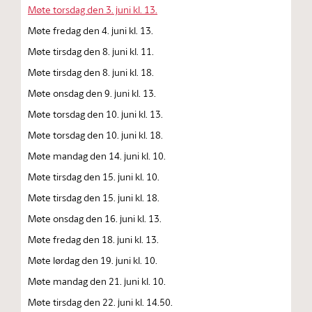
Møte torsdag den 3. juni kl. 13.
Møte fredag den 4. juni kl. 13.
Møte tirsdag den 8. juni kl. 11.
Møte tirsdag den 8. juni kl. 18.
Møte onsdag den 9. juni kl. 13.
Møte torsdag den 10. juni kl. 13.
Møte torsdag den 10. juni kl. 18.
Møte mandag den 14. juni kl. 10.
Møte tirsdag den 15. juni kl. 10.
Møte tirsdag den 15. juni kl. 18.
Møte onsdag den 16. juni kl. 13.
Møte fredag den 18. juni kl. 13.
Møte lørdag den 19. juni kl. 10.
Møte mandag den 21. juni kl. 10.
Møte tirsdag den 22. juni kl. 14.50.