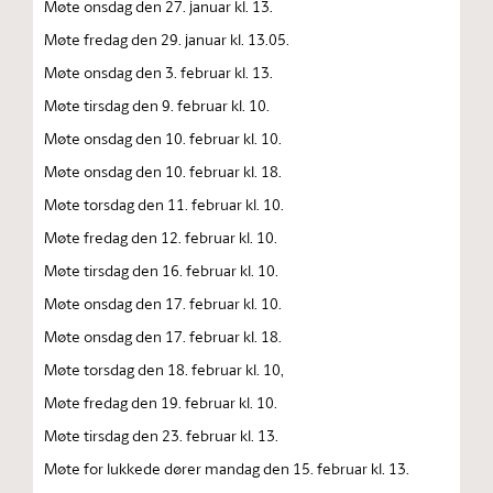
Møte onsdag den 27. januar kl. 13.
Møte fredag den 29. januar kl. 13.05.
Møte onsdag den 3. februar kl. 13.
Møte tirsdag den 9. februar kl. 10.
Møte onsdag den 10. februar kl. 10.
Møte onsdag den 10. februar kl. 18.
Møte torsdag den 11. februar kl. 10.
Møte fredag den 12. februar kl. 10.
Møte tirsdag den 16. februar kl. 10.
Møte onsdag den 17. februar kl. 10.
Møte onsdag den 17. februar kl. 18.
Møte torsdag den 18. februar kl. 10,
Møte fredag den 19. februar kl. 10.
Møte tirsdag den 23. februar kl. 13.
Møte for lukkede dører mandag den 15. februar kl. 13.