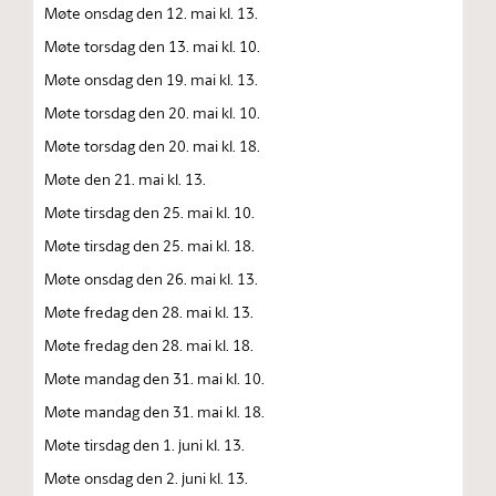
Møte onsdag den 12. mai kl. 13.
Møte torsdag den 13. mai kl. 10.
Møte onsdag den 19. mai kl. 13.
Møte torsdag den 20. mai kl. 10.
Møte torsdag den 20. mai kl. 18.
Møte den 21. mai kl. 13.
Møte tirsdag den 25. mai kl. 10.
Møte tirsdag den 25. mai kl. 18.
Møte onsdag den 26. mai kl. 13.
Møte fredag den 28. mai kl. 13.
Møte fredag den 28. mai kl. 18.
Møte mandag den 31. mai kl. 10.
Møte mandag den 31. mai kl. 18.
Møte tirsdag den 1. juni kl. 13.
Møte onsdag den 2. juni kl. 13.