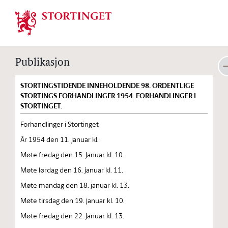
Stortinget.no
Publikasjon
STORTINGSTIDENDE INNEHOLDENDE 98. ORDENTLIGE
STORTINGS FORHANDLINGER 1954. FORHANDLINGER I
STORTINGET.
Forhandlinger i Stortinget
År 1954 den 11. januar kl.
Møte fredag den 15. januar kl. 10.
Møte lørdag den 16. januar kl. 11.
Møte mandag den 18. januar kl. 13.
Møte tirsdag den 19. januar kl. 10.
Møte fredag den 22. januar kl. 13.