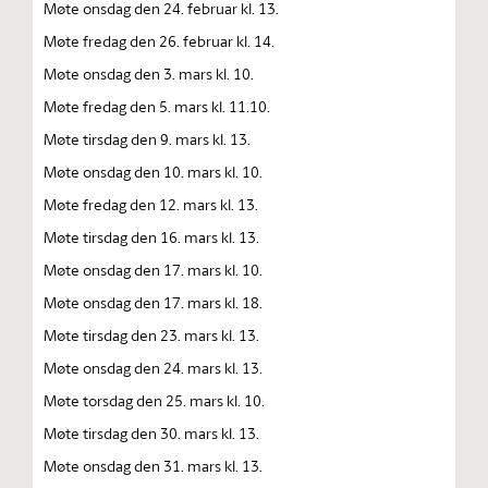
Møte onsdag den 24. februar kl. 13.
Møte fredag den 26. februar kl. 14.
Møte onsdag den 3. mars kl. 10.
Møte fredag den 5. mars kl. 11.10.
Møte tirsdag den 9. mars kl. 13.
Møte onsdag den 10. mars kl. 10.
Møte fredag den 12. mars kl. 13.
Møte tirsdag den 16. mars kl. 13.
Møte onsdag den 17. mars kl. 10.
Møte onsdag den 17. mars kl. 18.
Møte tirsdag den 23. mars kl. 13.
Møte onsdag den 24. mars kl. 13.
Møte torsdag den 25. mars kl. 10.
Møte tirsdag den 30. mars kl. 13.
Møte onsdag den 31. mars kl. 13.