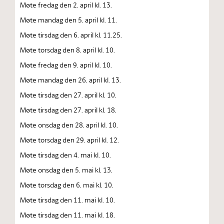
Møte fredag den 2. april kl. 13.
Møte mandag den 5. april kl. 11.
Møte tirsdag den 6. april kl. 11.25.
Møte torsdag den 8. april kl. 10.
Møte fredag den 9. april kl. 10.
Møte mandag den 26. april kl. 13.
Møte tirsdag den 27. april kl. 10.
Møte tirsdag den 27. april kl. 18.
Møte onsdag den 28. april kl. 10.
Møte torsdag den 29. april kl. 12.
Møte tirsdag den 4. mai kl. 10.
Møte onsdag den 5. mai kl. 13.
Møte torsdag den 6. mai kl. 10.
Møte tirsdag den 11. mai kl. 10.
Møte tirsdag den 11. mai kl. 18.