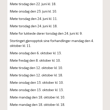
Møte tirsdag den 22. juni kl. 18.
Møte onsdag den 23. juni kl. 10.
Møte torsdag den 24. juni kl. 11.
Møte torsdag den 24. juni kl. 18.
Møte for lukkede dører torsdag den 24. juni kl. 9.
Stortinget gjenopptok sine forhandlinger mandag den 4.
oktober kl. 11.
Møte onsdag den 6. oktober kl. 13.
Møte fredag den 8. oktober kl. 10.
Møte tirsdag den 12. oktober kl. 10.
Møte tirsdag den 12. oktober kl. 18.
Møte onsdag den 13. oktober kl. 10.
Møte onsdag den 13. oktober kl. 13.
Møte mandag den 18. oktober kl. 10.
Møte mandag den 18. oktober kl. 18.