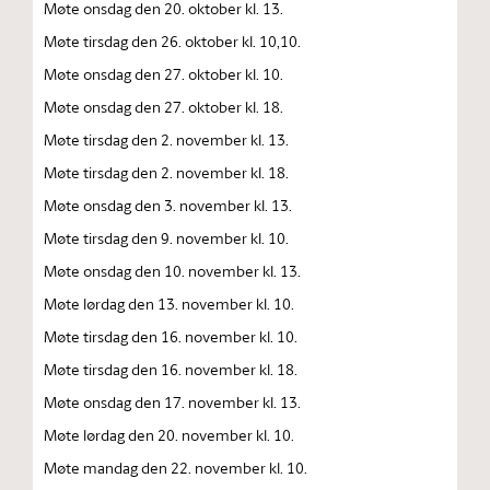
Møte onsdag den 20. oktober kl. 13.
Møte tirsdag den 26. oktober kl. 10,10.
Møte onsdag den 27. oktober kl. 10.
Møte onsdag den 27. oktober kl. 18.
Møte tirsdag den 2. november kl. 13.
Møte tirsdag den 2. november kl. 18.
Møte onsdag den 3. november kl. 13.
Møte tirsdag den 9. november kl. 10.
Møte onsdag den 10. november kl. 13.
Møte lørdag den 13. november kl. 10.
Møte tirsdag den 16. november kl. 10.
Møte tirsdag den 16. november kl. 18.
Møte onsdag den 17. november kl. 13.
Møte lørdag den 20. november kl. 10.
Møte mandag den 22. november kl. 10.