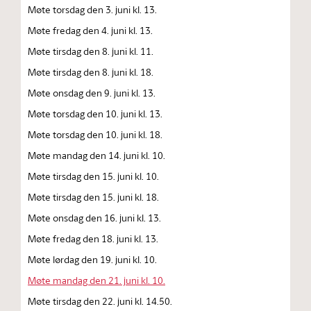
Møte torsdag den 3. juni kl. 13.
Møte fredag den 4. juni kl. 13.
Møte tirsdag den 8. juni kl. 11.
Møte tirsdag den 8. juni kl. 18.
Møte onsdag den 9. juni kl. 13.
Møte torsdag den 10. juni kl. 13.
Møte torsdag den 10. juni kl. 18.
Møte mandag den 14. juni kl. 10.
Møte tirsdag den 15. juni kl. 10.
Møte tirsdag den 15. juni kl. 18.
Møte onsdag den 16. juni kl. 13.
Møte fredag den 18. juni kl. 13.
Møte lørdag den 19. juni kl. 10.
Møte mandag den 21. juni kl. 10.
Møte tirsdag den 22. juni kl. 14.50.