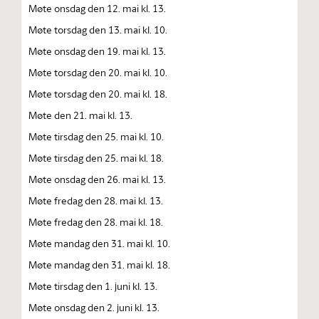
Møte onsdag den 12. mai kl. 13.
Møte torsdag den 13. mai kl. 10.
Møte onsdag den 19. mai kl. 13.
Møte torsdag den 20. mai kl. 10.
Møte torsdag den 20. mai kl. 18.
Møte den 21. mai kl. 13.
Møte tirsdag den 25. mai kl. 10.
Møte tirsdag den 25. mai kl. 18.
Møte onsdag den 26. mai kl. 13.
Møte fredag den 28. mai kl. 13.
Møte fredag den 28. mai kl. 18.
Møte mandag den 31. mai kl. 10.
Møte mandag den 31. mai kl. 18.
Møte tirsdag den 1. juni kl. 13.
Møte onsdag den 2. juni kl. 13.