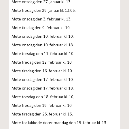
Møte onsdag den 27. januar kl. 13.
Møte fredag den 29. januar kl. 13.05.
Møte onsdag den 3. februar kl. 13.
Møte tirsdag den 9. februar kl. 10.
Møte onsdag den 10. februar kl. 10.
Møte onsdag den 10. februar kl. 18.
Møte torsdag den 11. februar kl. 10.
Møte fredag den 12. februar kl. 10.
Møte tirsdag den 16. februar kl. 10.
Møte onsdag den 17. februar kl. 10.
Møte onsdag den 17. februar kl. 18.
Møte torsdag den 18. februar kl. 10,
Møte fredag den 19. februar kl. 10.
Møte tirsdag den 23. februar kl. 13.
Møte for lukkede dører mandag den 15. februar kl. 13.