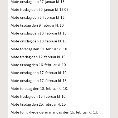
Møte onsdag den 27. januar kl. 13.
Møte fredag den 29. januar kl. 13.05.
Møte onsdag den 3. februar kl. 13.
Møte tirsdag den 9. februar kl. 10.
Møte onsdag den 10. februar kl. 10.
Møte onsdag den 10. februar kl. 18.
Møte torsdag den 11. februar kl. 10.
Møte fredag den 12. februar kl. 10.
Møte tirsdag den 16. februar kl. 10.
Møte onsdag den 17. februar kl. 10.
Møte onsdag den 17. februar kl. 18.
Møte torsdag den 18. februar kl. 10,
Møte fredag den 19. februar kl. 10.
Møte tirsdag den 23. februar kl. 13.
Møte for lukkede dører mandag den 15. februar kl. 13.