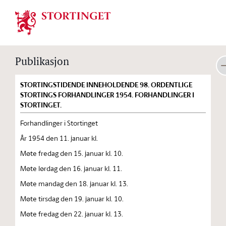
Stortinget.no
Publikasjon
STORTINGSTIDENDE INNEHOLDENDE 98. ORDENTLIGE
STORTINGS FORHANDLINGER 1954. FORHANDLINGER I
STORTINGET.
Forhandlinger i Stortinget
År 1954 den 11. januar kl.
Møte fredag den 15. januar kl. 10.
Møte lørdag den 16. januar kl. 11.
Møte mandag den 18. januar kl. 13.
Møte tirsdag den 19. januar kl. 10.
Møte fredag den 22. januar kl. 13.