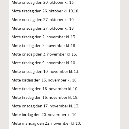
Møte onsdag den 20. oktober kl. 13.
Møte tirsdag den 26. oktober kl. 10,10.
Møte onsdag den 27. oktober kl. 10.
Møte onsdag den 27. oktober kl. 18.
Møte tirsdag den 2. november kl. 13.
Møte tirsdag den 2. november kl. 18.
Møte onsdag den 3. november kl. 13.
Møte tirsdag den 9. november kl. 10.
Møte onsdag den 10. november kl. 13.
Møte lørdag den 13. november kl. 10.
Møte tirsdag den 16. november kl. 10.
Møte tirsdag den 16. november kl. 18.
Møte onsdag den 17. november kl. 13.
Møte lørdag den 20. november kl. 10.
Møte mandag den 22. november kl. 10.