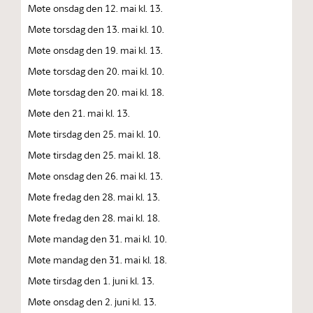
Møte onsdag den 12. mai kl. 13.
Møte torsdag den 13. mai kl. 10.
Møte onsdag den 19. mai kl. 13.
Møte torsdag den 20. mai kl. 10.
Møte torsdag den 20. mai kl. 18.
Møte den 21. mai kl. 13.
Møte tirsdag den 25. mai kl. 10.
Møte tirsdag den 25. mai kl. 18.
Møte onsdag den 26. mai kl. 13.
Møte fredag den 28. mai kl. 13.
Møte fredag den 28. mai kl. 18.
Møte mandag den 31. mai kl. 10.
Møte mandag den 31. mai kl. 18.
Møte tirsdag den 1. juni kl. 13.
Møte onsdag den 2. juni kl. 13.