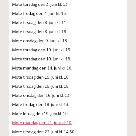
Møte torsdag den 3. juni kl. 13.
Møte fredag den 4. juni kl. 13.
Møte tirsdag den 8. juni kl. 11.
Møte tirsdag den 8. juni kl. 18.
Møte onsdag den 9. juni kl. 13.
Møte torsdag den 10. juni kl. 13.
Møte torsdag den 10. juni kl. 18.
Møte mandag den 14. juni kl. 10.
Møte tirsdag den 15. juni kl. 10.
Møte tirsdag den 15. juni kl. 18.
Møte onsdag den 16. juni kl. 13.
Møte fredag den 18. juni kl. 13.
Møte lørdag den 19. juni kl. 10.
Møte mandag den 21. juni kl. 10.
Møte tirsdag den 22. juni kl. 14.50.