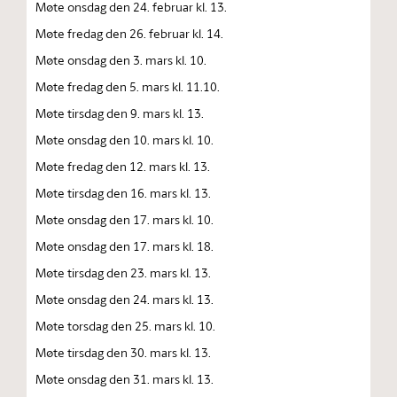
Møte onsdag den 24. februar kl. 13.
Møte fredag den 26. februar kl. 14.
Møte onsdag den 3. mars kl. 10.
Møte fredag den 5. mars kl. 11.10.
Møte tirsdag den 9. mars kl. 13.
Møte onsdag den 10. mars kl. 10.
Møte fredag den 12. mars kl. 13.
Møte tirsdag den 16. mars kl. 13.
Møte onsdag den 17. mars kl. 10.
Møte onsdag den 17. mars kl. 18.
Møte tirsdag den 23. mars kl. 13.
Møte onsdag den 24. mars kl. 13.
Møte torsdag den 25. mars kl. 10.
Møte tirsdag den 30. mars kl. 13.
Møte onsdag den 31. mars kl. 13.