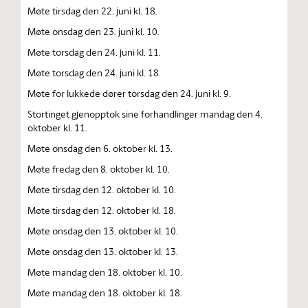
Møte tirsdag den 22. juni kl. 18.
Møte onsdag den 23. juni kl. 10.
Møte torsdag den 24. juni kl. 11.
Møte torsdag den 24. juni kl. 18.
Møte for lukkede dører torsdag den 24. juni kl. 9.
Stortinget gjenopptok sine forhandlinger mandag den 4.
oktober kl. 11.
Møte onsdag den 6. oktober kl. 13.
Møte fredag den 8. oktober kl. 10.
Møte tirsdag den 12. oktober kl. 10.
Møte tirsdag den 12. oktober kl. 18.
Møte onsdag den 13. oktober kl. 10.
Møte onsdag den 13. oktober kl. 13.
Møte mandag den 18. oktober kl. 10.
Møte mandag den 18. oktober kl. 18.