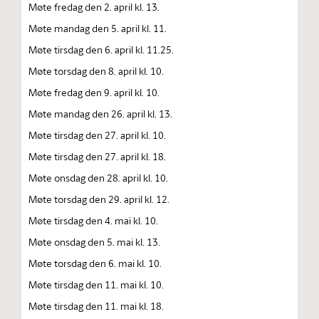
Møte fredag den 2. april kl. 13.
Møte mandag den 5. april kl. 11.
Møte tirsdag den 6. april kl. 11.25.
Møte torsdag den 8. april kl. 10.
Møte fredag den 9. april kl. 10.
Møte mandag den 26. april kl. 13.
Møte tirsdag den 27. april kl. 10.
Møte tirsdag den 27. april kl. 18.
Møte onsdag den 28. april kl. 10.
Møte torsdag den 29. april kl. 12.
Møte tirsdag den 4. mai kl. 10.
Møte onsdag den 5. mai kl. 13.
Møte torsdag den 6. mai kl. 10.
Møte tirsdag den 11. mai kl. 10.
Møte tirsdag den 11. mai kl. 18.