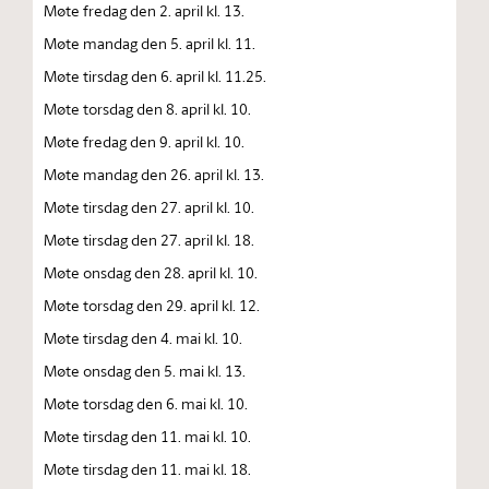
Møte fredag den 2. april kl. 13.
Møte mandag den 5. april kl. 11.
Møte tirsdag den 6. april kl. 11.25.
Møte torsdag den 8. april kl. 10.
Møte fredag den 9. april kl. 10.
Møte mandag den 26. april kl. 13.
Møte tirsdag den 27. april kl. 10.
Møte tirsdag den 27. april kl. 18.
Møte onsdag den 28. april kl. 10.
Møte torsdag den 29. april kl. 12.
Møte tirsdag den 4. mai kl. 10.
Møte onsdag den 5. mai kl. 13.
Møte torsdag den 6. mai kl. 10.
Møte tirsdag den 11. mai kl. 10.
Møte tirsdag den 11. mai kl. 18.