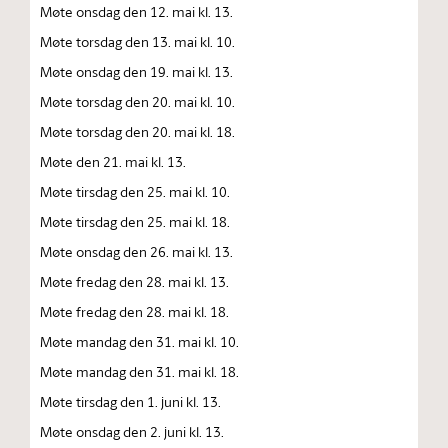
Møte onsdag den 12. mai kl. 13.
Møte torsdag den 13. mai kl. 10.
Møte onsdag den 19. mai kl. 13.
Møte torsdag den 20. mai kl. 10.
Møte torsdag den 20. mai kl. 18.
Møte den 21. mai kl. 13.
Møte tirsdag den 25. mai kl. 10.
Møte tirsdag den 25. mai kl. 18.
Møte onsdag den 26. mai kl. 13.
Møte fredag den 28. mai kl. 13.
Møte fredag den 28. mai kl. 18.
Møte mandag den 31. mai kl. 10.
Møte mandag den 31. mai kl. 18.
Møte tirsdag den 1. juni kl. 13.
Møte onsdag den 2. juni kl. 13.