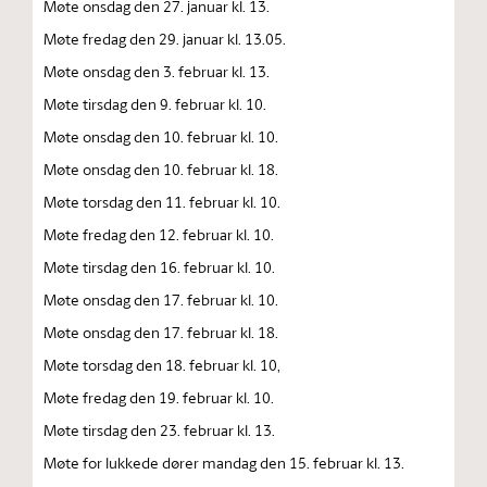
Møte onsdag den 27. januar kl. 13.
Møte fredag den 29. januar kl. 13.05.
Møte onsdag den 3. februar kl. 13.
Møte tirsdag den 9. februar kl. 10.
Møte onsdag den 10. februar kl. 10.
Møte onsdag den 10. februar kl. 18.
Møte torsdag den 11. februar kl. 10.
Møte fredag den 12. februar kl. 10.
Møte tirsdag den 16. februar kl. 10.
Møte onsdag den 17. februar kl. 10.
Møte onsdag den 17. februar kl. 18.
Møte torsdag den 18. februar kl. 10,
Møte fredag den 19. februar kl. 10.
Møte tirsdag den 23. februar kl. 13.
Møte for lukkede dører mandag den 15. februar kl. 13.