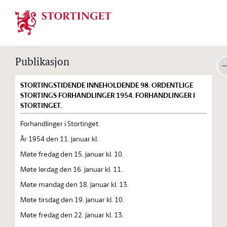
Stortinget.no
Publikasjon
STORTINGSTIDENDE INNEHOLDENDE 98. ORDENTLIGE
STORTINGS FORHANDLINGER 1954. FORHANDLINGER I
STORTINGET.
Forhandlinger i Stortinget
År 1954 den 11. januar kl.
Møte fredag den 15. januar kl. 10.
Møte lørdag den 16. januar kl. 11.
Møte mandag den 18. januar kl. 13.
Møte tirsdag den 19. januar kl. 10.
Møte fredag den 22. januar kl. 13.