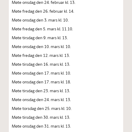
Møte onsdag den 24. februar kl. 13.
Møte fredag den 26. februar kl. 14.
Møte onsdag den 3. mars kl. 10.
Møte fredag den 5. mars kl. 11.10.
Møte tirsdag den 9. mars kl. 13.
Møte onsdag den 10. mars kl. 10.
Møte fredag den 12. mars kl. 13.
Møte tirsdag den 16. mars kl. 13.
Møte onsdag den 17. mars kl. 10.
Møte onsdag den 17. mars kl. 18.
Møte tirsdag den 23. mars kl. 13.
Møte onsdag den 24. mars kl. 13.
Møte torsdag den 25. mars kl. 10.
Møte tirsdag den 30. mars kl. 13.
Møte onsdag den 31. mars kl. 13.