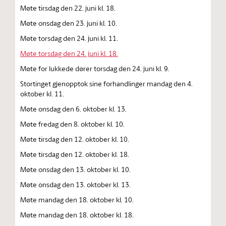
Møte tirsdag den 22. juni kl. 18.
Møte onsdag den 23. juni kl. 10.
Møte torsdag den 24. juni kl. 11.
Møte torsdag den 24. juni kl. 18.
Møte for lukkede dører torsdag den 24. juni kl. 9.
Stortinget gjenopptok sine forhandlinger mandag den 4.
oktober kl. 11.
Møte onsdag den 6. oktober kl. 13.
Møte fredag den 8. oktober kl. 10.
Møte tirsdag den 12. oktober kl. 10.
Møte tirsdag den 12. oktober kl. 18.
Møte onsdag den 13. oktober kl. 10.
Møte onsdag den 13. oktober kl. 13.
Møte mandag den 18. oktober kl. 10.
Møte mandag den 18. oktober kl. 18.