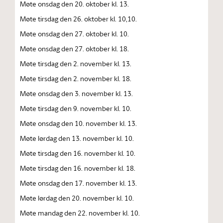
Møte onsdag den 20. oktober kl. 13.
Møte tirsdag den 26. oktober kl. 10,10.
Møte onsdag den 27. oktober kl. 10.
Møte onsdag den 27. oktober kl. 18.
Møte tirsdag den 2. november kl. 13.
Møte tirsdag den 2. november kl. 18.
Møte onsdag den 3. november kl. 13.
Møte tirsdag den 9. november kl. 10.
Møte onsdag den 10. november kl. 13.
Møte lørdag den 13. november kl. 10.
Møte tirsdag den 16. november kl. 10.
Møte tirsdag den 16. november kl. 18.
Møte onsdag den 17. november kl. 13.
Møte lørdag den 20. november kl. 10.
Møte mandag den 22. november kl. 10.