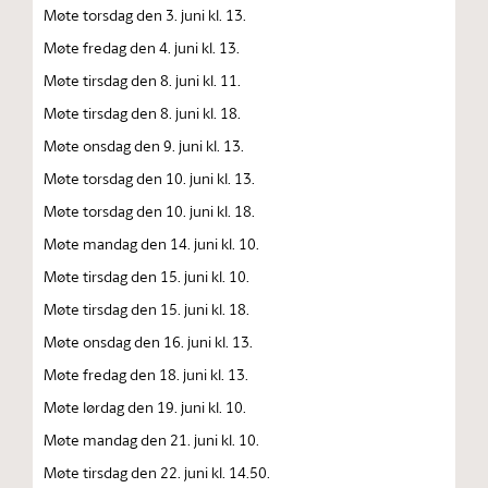
Møte torsdag den 3. juni kl. 13.
Møte fredag den 4. juni kl. 13.
Møte tirsdag den 8. juni kl. 11.
Møte tirsdag den 8. juni kl. 18.
Møte onsdag den 9. juni kl. 13.
Møte torsdag den 10. juni kl. 13.
Møte torsdag den 10. juni kl. 18.
Møte mandag den 14. juni kl. 10.
Møte tirsdag den 15. juni kl. 10.
Møte tirsdag den 15. juni kl. 18.
Møte onsdag den 16. juni kl. 13.
Møte fredag den 18. juni kl. 13.
Møte lørdag den 19. juni kl. 10.
Møte mandag den 21. juni kl. 10.
Møte tirsdag den 22. juni kl. 14.50.