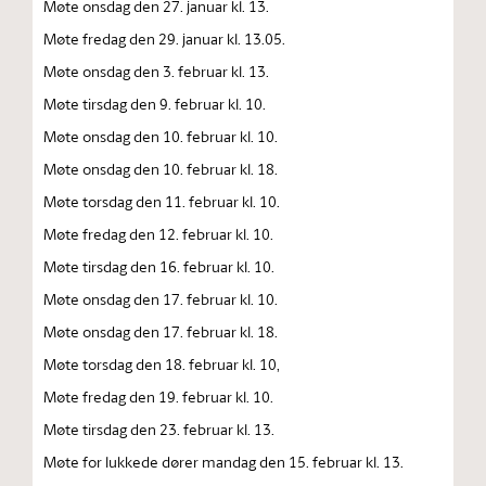
Møte onsdag den 27. januar kl. 13.
Møte fredag den 29. januar kl. 13.05.
Møte onsdag den 3. februar kl. 13.
Møte tirsdag den 9. februar kl. 10.
Møte onsdag den 10. februar kl. 10.
Møte onsdag den 10. februar kl. 18.
Møte torsdag den 11. februar kl. 10.
Møte fredag den 12. februar kl. 10.
Møte tirsdag den 16. februar kl. 10.
Møte onsdag den 17. februar kl. 10.
Møte onsdag den 17. februar kl. 18.
Møte torsdag den 18. februar kl. 10,
Møte fredag den 19. februar kl. 10.
Møte tirsdag den 23. februar kl. 13.
Møte for lukkede dører mandag den 15. februar kl. 13.