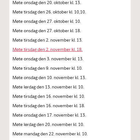
Møte onsdag den 20. oktober kl. 13.
Møte tirsdag den 26. oktober kl. 10,10.
Møte onsdag den 27. oktober kl. 10.
Møte onsdag den 27. oktober kl. 18.
Møte tirsdag den 2. november kl. 13.
Møte tirsdag den 2. november kl. 18.
Møte onsdag den 3. november kl. 13.
Møte tirsdag den 9. november kl. 10.
Møte onsdag den 10. november kl. 13.
Møte lørdag den 13. november kl. 10.
Møte tirsdag den 16. november kl. 10.
Møte tirsdag den 16. november kl. 18.
Møte onsdag den 17. november kl. 13.
Møte lørdag den 20. november kl. 10.
Møte mandag den 22. november kl. 10.