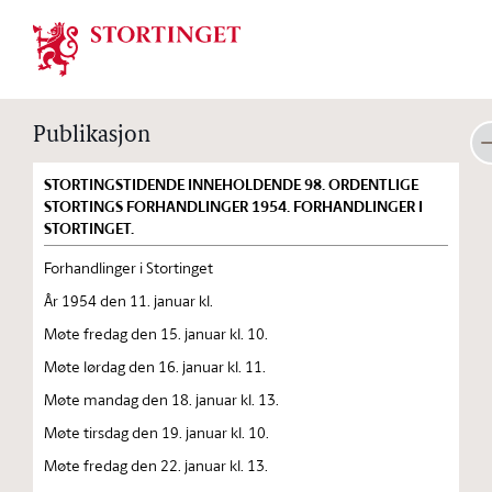
Stortinget.no
Publikasjon
STORTINGSTIDENDE INNEHOLDENDE 98. ORDENTLIGE
STORTINGS FORHANDLINGER 1954. FORHANDLINGER I
STORTINGET.
Forhandlinger i Stortinget
År 1954 den 11. januar kl.
Møte fredag den 15. januar kl. 10.
Møte lørdag den 16. januar kl. 11.
Møte mandag den 18. januar kl. 13.
Møte tirsdag den 19. januar kl. 10.
Møte fredag den 22. januar kl. 13.