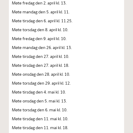
Møte fredag den 2. april kl. 13.
Møte mandag den 5. april kl. 11.
Møte tirsdag den 6. april kl. 11.25.
Møte torsdag den 8. april kl. 10.
Møte fredag den 9. april kl. 10.
Møte mandag den 26. april kl. 13.
Møte tirsdag den 27. april kl. 10.
Møte tirsdag den 27. april kl. 18.
Møte onsdag den 28. april kl. 10.
Møte torsdag den 29. april kl. 12.
Møte tirsdag den 4. mai kl. 10.
Møte onsdag den 5. mai kl. 13.
Møte torsdag den 6. mai kl. 10.
Møte tirsdag den 11. mai kl. 10.
Møte tirsdag den 11. mai kl. 18.