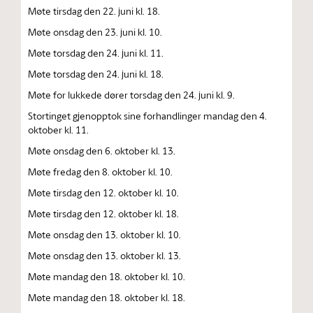
Møte tirsdag den 22. juni kl. 18.
Møte onsdag den 23. juni kl. 10.
Møte torsdag den 24. juni kl. 11.
Møte torsdag den 24. juni kl. 18.
Møte for lukkede dører torsdag den 24. juni kl. 9.
Stortinget gjenopptok sine forhandlinger mandag den 4.
oktober kl. 11.
Møte onsdag den 6. oktober kl. 13.
Møte fredag den 8. oktober kl. 10.
Møte tirsdag den 12. oktober kl. 10.
Møte tirsdag den 12. oktober kl. 18.
Møte onsdag den 13. oktober kl. 10.
Møte onsdag den 13. oktober kl. 13.
Møte mandag den 18. oktober kl. 10.
Møte mandag den 18. oktober kl. 18.