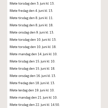
Møte torsdag den 3. juni kl. 13.
Møte fredag den 4. juni kl. 13.
Møte tirsdag den 8. juni kl. 11.
Møte tirsdag den 8. juni kl. 18.
Møte onsdag den 9. juni kl. 13.
Møte torsdag den 10. juni kl. 13.
Møte torsdag den 10. juni kl. 18.
Møte mandag den 14. juni kl. 10.
Møte tirsdag den 15. juni kl. 10.
Møte tirsdag den 15. juni kl. 18.
Møte onsdag den 16. juni kl. 13.
Møte fredag den 18. juni kl. 13.
Møte lørdag den 19. juni kl. 10.
Møte mandag den 21. juni kl. 10.
Møte tirsdag den 22. juni kl. 14.50.