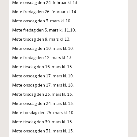
Møte onsdag den 24. februar kl. 13.
Møte fredag den 26. februar kl. 14.
Møte onsdag den 3. mars kl. 10.
Møte fredag den 5. mars kl. 11.10.
Møte tirsdag den 9. mars kl. 13.
Møte onsdag den 10. mars kl. 10.
Møte fredag den 12. mars kl. 13.
Møte tirsdag den 16. mars kl. 13.
Møte onsdag den 17. mars kl. 10.
Møte onsdag den 17. mars kl. 18.
Møte tirsdag den 23. mars kl. 13.
Møte onsdag den 24. mars kl. 13.
Møte torsdag den 25. mars kl. 10.
Møte tirsdag den 30. mars kl. 13.
Møte onsdag den 31. mars kl. 13.