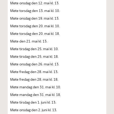
Møte onsdag den 12. mai kl. 13.
Møte torsdag den 13. mai kl. 10.
Møte onsdag den 19. mai kl. 13.
Møte torsdag den 20. mai kl. 10.
Møte torsdag den 20. mai kl. 18.
Møte den 21. mai kl. 13.
Møte tirsdag den 25. mai kl. 10.
Møte tirsdag den 25. mai kl. 18.
Møte onsdag den 26. mai kl. 13.
Møte fredag den 28. mai kl. 13.
Møte fredag den 28. mai kl. 18.
Møte mandag den 31. mai kl. 10.
Møte mandag den 31. mai kl. 18.
Møte tirsdag den 1. juni kl. 13.
Møte onsdag den 2. juni kl. 13.