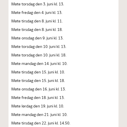
Møte torsdag den 3. juni kl. 13.
Møte fredag den 4. juni kl. 13.
Møte tirsdag den 8. juni kl. 11.
Møte tirsdag den 8. juni kl. 18.
Møte onsdag den 9. juni kl. 13.
Møte torsdag den 10. juni kl. 13.
Møte torsdag den 10. juni kl. 18.
Møte mandag den 14. juni kl. 10.
Møte tirsdag den 15. juni kl. 10.
Møte tirsdag den 15. juni kl. 18.
Møte onsdag den 16. juni kl. 13.
Møte fredag den 18. juni kl. 13.
Møte lørdag den 19. juni kl. 10.
Møte mandag den 21. juni kl. 10.
Møte tirsdag den 22. juni kl. 14.50.