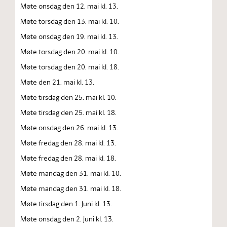
Møte onsdag den 12. mai kl. 13.
Møte torsdag den 13. mai kl. 10.
Møte onsdag den 19. mai kl. 13.
Møte torsdag den 20. mai kl. 10.
Møte torsdag den 20. mai kl. 18.
Møte den 21. mai kl. 13.
Møte tirsdag den 25. mai kl. 10.
Møte tirsdag den 25. mai kl. 18.
Møte onsdag den 26. mai kl. 13.
Møte fredag den 28. mai kl. 13.
Møte fredag den 28. mai kl. 18.
Møte mandag den 31. mai kl. 10.
Møte mandag den 31. mai kl. 18.
Møte tirsdag den 1. juni kl. 13.
Møte onsdag den 2. juni kl. 13.