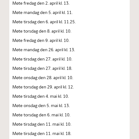
Møte fredag den 2. april kl. 13.
Møte mandag den 5. april kl. 11.
Møte tirsdag den 6. april kl. 11.25.
Møte torsdag den 8. april kl. 10.
Møte fredag den 9. april kl. 10.
Møte mandag den 26. april kl. 13.
Møte tirsdag den 27. april kl. 10.
Møte tirsdag den 27. april kl. 18.
Møte onsdag den 28. april kl. 10.
Møte torsdag den 29. april kl. 12.
Møte tirsdag den 4. mai kl. 10.
Møte onsdag den 5. mai kl. 13.
Møte torsdag den 6. mai kl. 10.
Møte tirsdag den 11. mai kl. 10.
Møte tirsdag den 11. mai kl. 18.