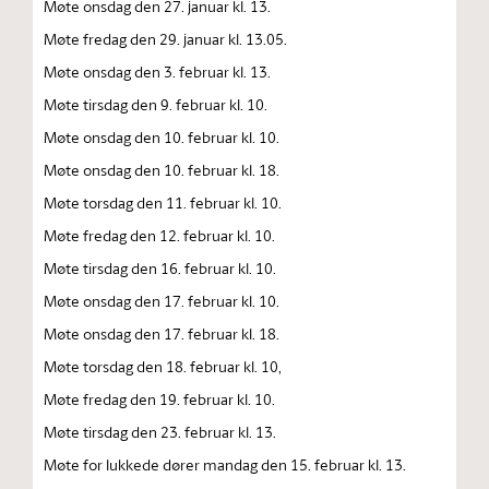
Møte onsdag den 27. januar kl. 13.
Møte fredag den 29. januar kl. 13.05.
Møte onsdag den 3. februar kl. 13.
Møte tirsdag den 9. februar kl. 10.
Møte onsdag den 10. februar kl. 10.
Møte onsdag den 10. februar kl. 18.
Møte torsdag den 11. februar kl. 10.
Møte fredag den 12. februar kl. 10.
Møte tirsdag den 16. februar kl. 10.
Møte onsdag den 17. februar kl. 10.
Møte onsdag den 17. februar kl. 18.
Møte torsdag den 18. februar kl. 10,
Møte fredag den 19. februar kl. 10.
Møte tirsdag den 23. februar kl. 13.
Møte for lukkede dører mandag den 15. februar kl. 13.