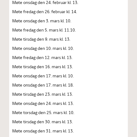
Møte onsdag den 24. februar kl. 13.
Møte fredag den 26. februar kl. 14.
Møte onsdag den 3. mars kl. 10.
Møte fredag den 5. mars kl. 11.10.
Møte tirsdag den 9. mars kl. 13.
Møte onsdag den 10. mars kl. 10.
Møte fredag den 12. mars kl. 13.
Møte tirsdag den 16. mars kl. 13.
Møte onsdag den 17. mars kl. 10.
Møte onsdag den 17. mars kl. 18.
Møte tirsdag den 23. mars kl. 13.
Møte onsdag den 24. mars kl. 13.
Møte torsdag den 25. mars kl. 10.
Møte tirsdag den 30. mars kl. 13.
Møte onsdag den 31. mars kl. 13.