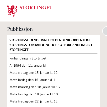
Stortinget.no
Publikasjon
STORTINGSTIDENDE INNEHOLDENDE 98. ORDENTLIGE
STORTINGS FORHANDLINGER 1954. FORHANDLINGER I
STORTINGET.
Forhandlinger i Stortinget
År 1954 den 11. januar kl.
Møte fredag den 15. januar kl. 10.
Møte lørdag den 16. januar kl. 11.
Møte mandag den 18. januar kl. 13.
Møte tirsdag den 19. januar kl. 10.
Møte fredag den 22. januar kl. 13.