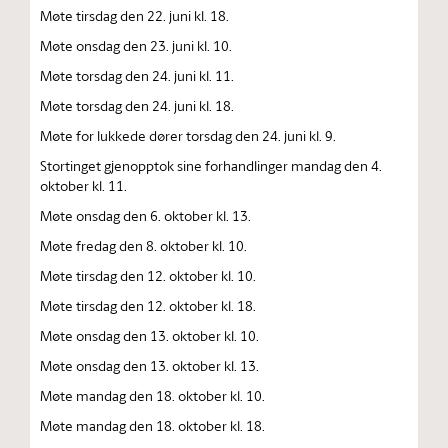
Møte tirsdag den 22. juni kl. 18.
Møte onsdag den 23. juni kl. 10.
Møte torsdag den 24. juni kl. 11.
Møte torsdag den 24. juni kl. 18.
Møte for lukkede dører torsdag den 24. juni kl. 9.
Stortinget gjenopptok sine forhandlinger mandag den 4.
oktober kl. 11.
Møte onsdag den 6. oktober kl. 13.
Møte fredag den 8. oktober kl. 10.
Møte tirsdag den 12. oktober kl. 10.
Møte tirsdag den 12. oktober kl. 18.
Møte onsdag den 13. oktober kl. 10.
Møte onsdag den 13. oktober kl. 13.
Møte mandag den 18. oktober kl. 10.
Møte mandag den 18. oktober kl. 18.