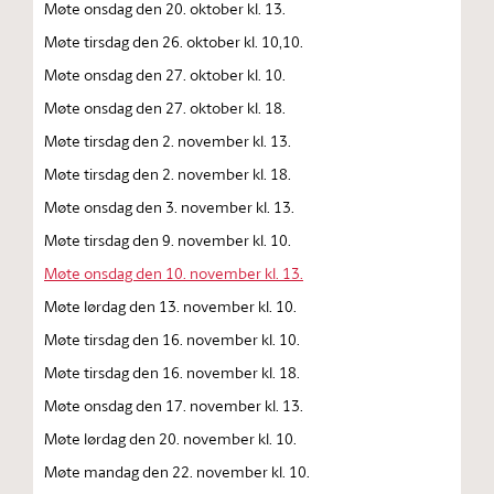
Møte onsdag den 20. oktober kl. 13.
Møte tirsdag den 26. oktober kl. 10,10.
Møte onsdag den 27. oktober kl. 10.
Møte onsdag den 27. oktober kl. 18.
Møte tirsdag den 2. november kl. 13.
Møte tirsdag den 2. november kl. 18.
Møte onsdag den 3. november kl. 13.
Møte tirsdag den 9. november kl. 10.
Møte onsdag den 10. november kl. 13.
Møte lørdag den 13. november kl. 10.
Møte tirsdag den 16. november kl. 10.
Møte tirsdag den 16. november kl. 18.
Møte onsdag den 17. november kl. 13.
Møte lørdag den 20. november kl. 10.
Møte mandag den 22. november kl. 10.