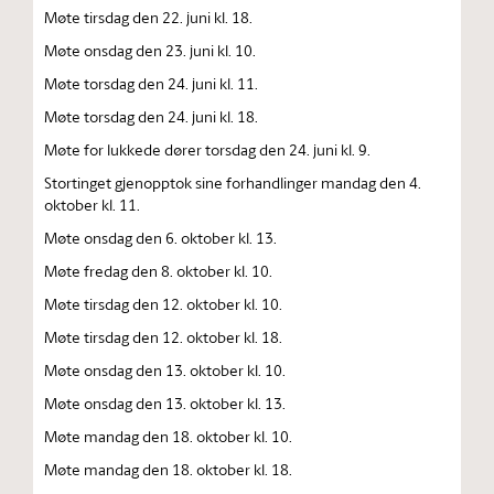
Møte tirsdag den 22. juni kl. 18.
Møte onsdag den 23. juni kl. 10.
Møte torsdag den 24. juni kl. 11.
Møte torsdag den 24. juni kl. 18.
Møte for lukkede dører torsdag den 24. juni kl. 9.
Stortinget gjenopptok sine forhandlinger mandag den 4.
oktober kl. 11.
Møte onsdag den 6. oktober kl. 13.
Møte fredag den 8. oktober kl. 10.
Møte tirsdag den 12. oktober kl. 10.
Møte tirsdag den 12. oktober kl. 18.
Møte onsdag den 13. oktober kl. 10.
Møte onsdag den 13. oktober kl. 13.
Møte mandag den 18. oktober kl. 10.
Møte mandag den 18. oktober kl. 18.