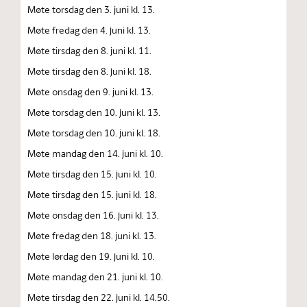
Møte torsdag den 3. juni kl. 13.
Møte fredag den 4. juni kl. 13.
Møte tirsdag den 8. juni kl. 11.
Møte tirsdag den 8. juni kl. 18.
Møte onsdag den 9. juni kl. 13.
Møte torsdag den 10. juni kl. 13.
Møte torsdag den 10. juni kl. 18.
Møte mandag den 14. juni kl. 10.
Møte tirsdag den 15. juni kl. 10.
Møte tirsdag den 15. juni kl. 18.
Møte onsdag den 16. juni kl. 13.
Møte fredag den 18. juni kl. 13.
Møte lørdag den 19. juni kl. 10.
Møte mandag den 21. juni kl. 10.
Møte tirsdag den 22. juni kl. 14.50.