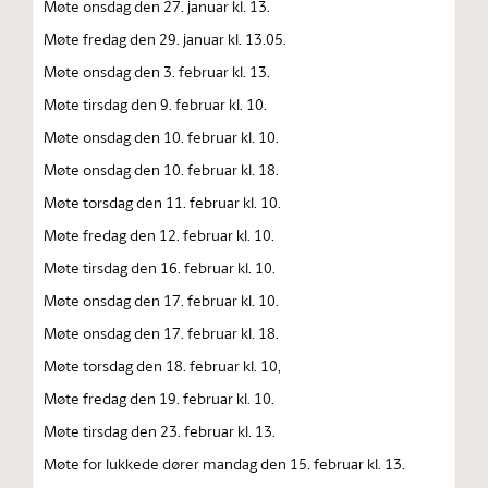
Møte onsdag den 27. januar kl. 13.
Møte fredag den 29. januar kl. 13.05.
Møte onsdag den 3. februar kl. 13.
Møte tirsdag den 9. februar kl. 10.
Møte onsdag den 10. februar kl. 10.
Møte onsdag den 10. februar kl. 18.
Møte torsdag den 11. februar kl. 10.
Møte fredag den 12. februar kl. 10.
Møte tirsdag den 16. februar kl. 10.
Møte onsdag den 17. februar kl. 10.
Møte onsdag den 17. februar kl. 18.
Møte torsdag den 18. februar kl. 10,
Møte fredag den 19. februar kl. 10.
Møte tirsdag den 23. februar kl. 13.
Møte for lukkede dører mandag den 15. februar kl. 13.