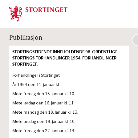
Stortinget.no
Publikasjon
STORTINGSTIDENDE INNEHOLDENDE 98. ORDENTLIGE
STORTINGS FORHANDLINGER 1954. FORHANDLINGER I
STORTINGET.
Forhandlinger i Stortinget
År 1954 den 11. januar kl.
Møte fredag den 15. januar kl. 10.
Møte lørdag den 16. januar kl. 11.
Møte mandag den 18. januar kl. 13.
Møte tirsdag den 19. januar kl. 10.
Møte fredag den 22. januar kl. 13.