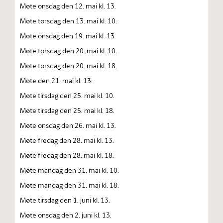
Møte onsdag den 12. mai kl. 13.
Møte torsdag den 13. mai kl. 10.
Møte onsdag den 19. mai kl. 13.
Møte torsdag den 20. mai kl. 10.
Møte torsdag den 20. mai kl. 18.
Møte den 21. mai kl. 13.
Møte tirsdag den 25. mai kl. 10.
Møte tirsdag den 25. mai kl. 18.
Møte onsdag den 26. mai kl. 13.
Møte fredag den 28. mai kl. 13.
Møte fredag den 28. mai kl. 18.
Møte mandag den 31. mai kl. 10.
Møte mandag den 31. mai kl. 18.
Møte tirsdag den 1. juni kl. 13.
Møte onsdag den 2. juni kl. 13.