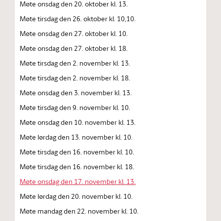
Møte onsdag den 20. oktober kl. 13.
Møte tirsdag den 26. oktober kl. 10,10.
Møte onsdag den 27. oktober kl. 10.
Møte onsdag den 27. oktober kl. 18.
Møte tirsdag den 2. november kl. 13.
Møte tirsdag den 2. november kl. 18.
Møte onsdag den 3. november kl. 13.
Møte tirsdag den 9. november kl. 10.
Møte onsdag den 10. november kl. 13.
Møte lørdag den 13. november kl. 10.
Møte tirsdag den 16. november kl. 10.
Møte tirsdag den 16. november kl. 18.
Møte onsdag den 17. november kl. 13.
Møte lørdag den 20. november kl. 10.
Møte mandag den 22. november kl. 10.