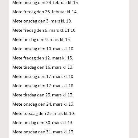
Møte onsdag den 24. februar kl. 13.
Møte fredag den 26. februar kl. 14.
Møte onsdag den 3. mars kl. 10.
Møte fredag den 5. mars kl. 11.10.
Møte tirsdag den 9. mars kl. 13.
Møte onsdag den 10. mars kl. 10.
Møte fredag den 12. mars kl. 13.
Møte tirsdag den 16. mars kl. 13.
Møte onsdag den 17. mars kl. 10.
Møte onsdag den 17. mars kl. 18.
Møte tirsdag den 23. mars kl. 13.
Møte onsdag den 24. mars kl. 13.
Møte torsdag den 25. mars kl. 10.
Møte tirsdag den 30. mars kl. 13.
Møte onsdag den 31. mars kl. 13.