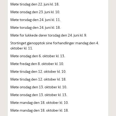
Møte tirsdag den 22. juni kl. 18.
Møte onsdag den 23. juni kl. 10.
Møte torsdag den 24. juni kl. 11.
Møte torsdag den 24. juni kl. 18.
Møte for lukkede dører torsdag den 24. juni kl. 9.
Stortinget gjenopptok sine forhandlinger mandag den 4.
oktober kl. 11.
Møte onsdag den 6. oktober kl. 13.
Møte fredag den 8. oktober kl. 10.
Møte tirsdag den 12. oktober kl. 10.
Møte tirsdag den 12. oktober kl. 18.
Møte onsdag den 13. oktober kl. 10.
Møte onsdag den 13. oktober kl. 13.
Møte mandag den 18. oktober kl. 10.
Møte mandag den 18. oktober kl. 18.