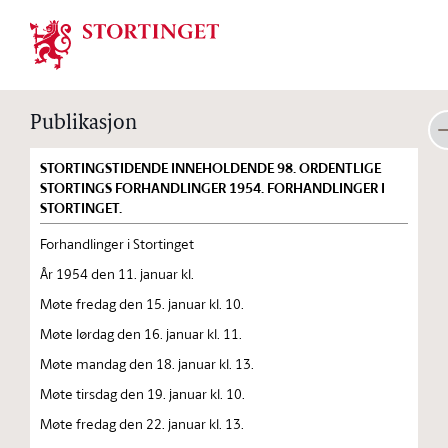
Stortinget.no
Publikasjon
STORTINGSTIDENDE INNEHOLDENDE 98. ORDENTLIGE
STORTINGS FORHANDLINGER 1954. FORHANDLINGER I
STORTINGET.
Forhandlinger i Stortinget
År 1954 den 11. januar kl.
Møte fredag den 15. januar kl. 10.
Møte lørdag den 16. januar kl. 11.
Møte mandag den 18. januar kl. 13.
Møte tirsdag den 19. januar kl. 10.
Møte fredag den 22. januar kl. 13.