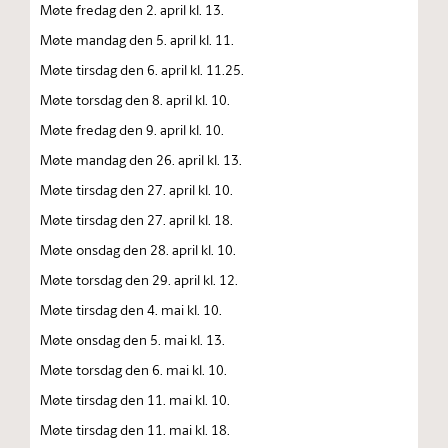
Møte fredag den 2. april kl. 13.
Møte mandag den 5. april kl. 11.
Møte tirsdag den 6. april kl. 11.25.
Møte torsdag den 8. april kl. 10.
Møte fredag den 9. april kl. 10.
Møte mandag den 26. april kl. 13.
Møte tirsdag den 27. april kl. 10.
Møte tirsdag den 27. april kl. 18.
Møte onsdag den 28. april kl. 10.
Møte torsdag den 29. april kl. 12.
Møte tirsdag den 4. mai kl. 10.
Møte onsdag den 5. mai kl. 13.
Møte torsdag den 6. mai kl. 10.
Møte tirsdag den 11. mai kl. 10.
Møte tirsdag den 11. mai kl. 18.