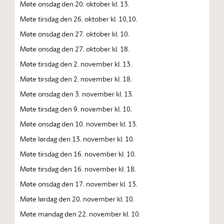
Møte onsdag den 20. oktober kl. 13.
Møte tirsdag den 26. oktober kl. 10,10.
Møte onsdag den 27. oktober kl. 10.
Møte onsdag den 27. oktober kl. 18.
Møte tirsdag den 2. november kl. 13.
Møte tirsdag den 2. november kl. 18.
Møte onsdag den 3. november kl. 13.
Møte tirsdag den 9. november kl. 10.
Møte onsdag den 10. november kl. 13.
Møte lørdag den 13. november kl. 10.
Møte tirsdag den 16. november kl. 10.
Møte tirsdag den 16. november kl. 18.
Møte onsdag den 17. november kl. 13.
Møte lørdag den 20. november kl. 10.
Møte mandag den 22. november kl. 10.