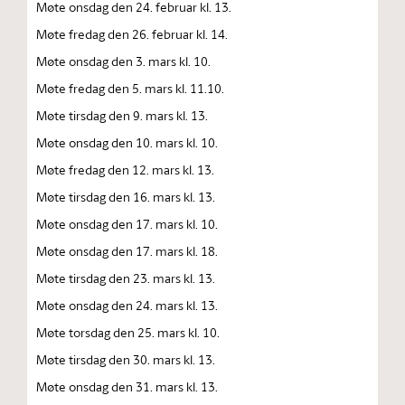
Møte onsdag den 24. februar kl. 13.
Møte fredag den 26. februar kl. 14.
Møte onsdag den 3. mars kl. 10.
Møte fredag den 5. mars kl. 11.10.
Møte tirsdag den 9. mars kl. 13.
Møte onsdag den 10. mars kl. 10.
Møte fredag den 12. mars kl. 13.
Møte tirsdag den 16. mars kl. 13.
Møte onsdag den 17. mars kl. 10.
Møte onsdag den 17. mars kl. 18.
Møte tirsdag den 23. mars kl. 13.
Møte onsdag den 24. mars kl. 13.
Møte torsdag den 25. mars kl. 10.
Møte tirsdag den 30. mars kl. 13.
Møte onsdag den 31. mars kl. 13.