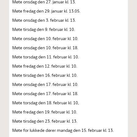
Møte onsdag den 27. januar kl. 13.
Møte fredag den 29. januar kl. 13.05.
Møte onsdag den 3. februar kl. 13.
Møte tirsdag den 9. februar kl. 10.
Møte onsdag den 10. februar kl. 10.
Møte onsdag den 10. februar kl. 18.
Møte torsdag den 11. februar kl. 10.
Møte fredag den 12. februar kl. 10.
Møte tirsdag den 16. februar kl. 10.
Møte onsdag den 17. februar kl. 10.
Møte onsdag den 17. februar kl. 18.
Møte torsdag den 18. februar kl. 10,
Møte fredag den 19. februar kl. 10.
Møte tirsdag den 23. februar kl. 13.
Møte for lukkede dører mandag den 15. februar kl. 13.