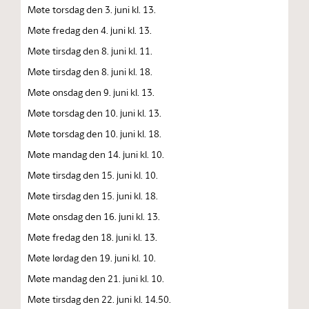
Møte torsdag den 3. juni kl. 13.
Møte fredag den 4. juni kl. 13.
Møte tirsdag den 8. juni kl. 11.
Møte tirsdag den 8. juni kl. 18.
Møte onsdag den 9. juni kl. 13.
Møte torsdag den 10. juni kl. 13.
Møte torsdag den 10. juni kl. 18.
Møte mandag den 14. juni kl. 10.
Møte tirsdag den 15. juni kl. 10.
Møte tirsdag den 15. juni kl. 18.
Møte onsdag den 16. juni kl. 13.
Møte fredag den 18. juni kl. 13.
Møte lørdag den 19. juni kl. 10.
Møte mandag den 21. juni kl. 10.
Møte tirsdag den 22. juni kl. 14.50.