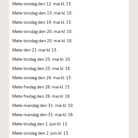
Møte onsdag den 12. mai kl. 13.
Møte torsdag den 13. mai kl. 10.
Møte onsdag den 19. mai kl. 13.
Møte torsdag den 20. mai kl. 10.
Møte torsdag den 20. mai kl. 18.
Møte den 21. mai kl. 13.
Møte tirsdag den 25. mai kl. 10.
Møte tirsdag den 25. mai kl. 18.
Møte onsdag den 26. mai kl. 13.
Møte fredag den 28. mai kl. 13.
Møte fredag den 28. mai kl. 18.
Møte mandag den 31. mai kl. 10.
Møte mandag den 31. mai kl. 18.
Møte tirsdag den 1. juni kl. 13.
Møte onsdag den 2. juni kl. 13.