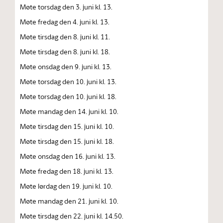
Møte torsdag den 3. juni kl. 13.
Møte fredag den 4. juni kl. 13.
Møte tirsdag den 8. juni kl. 11.
Møte tirsdag den 8. juni kl. 18.
Møte onsdag den 9. juni kl. 13.
Møte torsdag den 10. juni kl. 13.
Møte torsdag den 10. juni kl. 18.
Møte mandag den 14. juni kl. 10.
Møte tirsdag den 15. juni kl. 10.
Møte tirsdag den 15. juni kl. 18.
Møte onsdag den 16. juni kl. 13.
Møte fredag den 18. juni kl. 13.
Møte lørdag den 19. juni kl. 10.
Møte mandag den 21. juni kl. 10.
Møte tirsdag den 22. juni kl. 14.50.