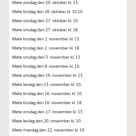
Møte onsdag den 20. oktober kl. 13.
Møte tirsdag den 26. oktober kl. 10,10.
Møte onsdag den 27. oktober kl. 10.
Møte onsdag den 27. oktober kl. 18.
Møte tirsdag den 2. november kl. 13.
Møte tirsdag den 2. november kl. 18.
Møte onsdag den 3. november kl. 13.
Møte tirsdag den 9. november kl. 10.
Møte onsdag den 10. november kl. 13.
Møte lørdag den 13. november kl. 10.
Møte tirsdag den 16. november kl. 10.
Møte tirsdag den 16. november kl. 18.
Møte onsdag den 17. november kl. 13.
Møte lørdag den 20. november kl. 10.
Møte mandag den 22. november kl. 10.