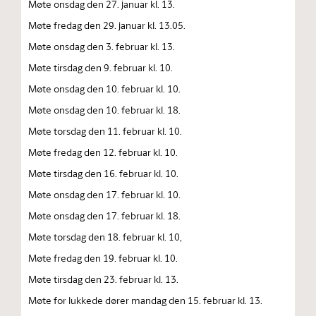
Møte onsdag den 27. januar kl. 13.
Møte fredag den 29. januar kl. 13.05.
Møte onsdag den 3. februar kl. 13.
Møte tirsdag den 9. februar kl. 10.
Møte onsdag den 10. februar kl. 10.
Møte onsdag den 10. februar kl. 18.
Møte torsdag den 11. februar kl. 10.
Møte fredag den 12. februar kl. 10.
Møte tirsdag den 16. februar kl. 10.
Møte onsdag den 17. februar kl. 10.
Møte onsdag den 17. februar kl. 18.
Møte torsdag den 18. februar kl. 10,
Møte fredag den 19. februar kl. 10.
Møte tirsdag den 23. februar kl. 13.
Møte for lukkede dører mandag den 15. februar kl. 13.