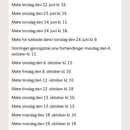
Møte tirsdag den 22. juni kl. 18.
Møte onsdag den 23. juni kl. 10.
Møte torsdag den 24. juni kl. 11.
Møte torsdag den 24. juni kl. 18.
Møte for lukkede dører torsdag den 24. juni kl. 9.
Stortinget gjenopptok sine forhandlinger mandag den 4.
oktober kl. 11.
Møte onsdag den 6. oktober kl. 13.
Møte fredag den 8. oktober kl. 10.
Møte tirsdag den 12. oktober kl. 10.
Møte tirsdag den 12. oktober kl. 18.
Møte onsdag den 13. oktober kl. 10.
Møte onsdag den 13. oktober kl. 13.
Møte mandag den 18. oktober kl. 10.
Møte mandag den 18. oktober kl. 18.