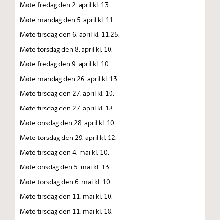
Møte fredag den 2. april kl. 13.
Møte mandag den 5. april kl. 11.
Møte tirsdag den 6. april kl. 11.25.
Møte torsdag den 8. april kl. 10.
Møte fredag den 9. april kl. 10.
Møte mandag den 26. april kl. 13.
Møte tirsdag den 27. april kl. 10.
Møte tirsdag den 27. april kl. 18.
Møte onsdag den 28. april kl. 10.
Møte torsdag den 29. april kl. 12.
Møte tirsdag den 4. mai kl. 10.
Møte onsdag den 5. mai kl. 13.
Møte torsdag den 6. mai kl. 10.
Møte tirsdag den 11. mai kl. 10.
Møte tirsdag den 11. mai kl. 18.