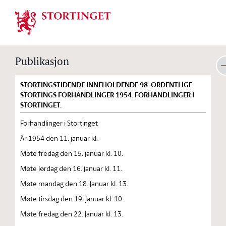
Stortinget.no
Publikasjon
STORTINGSTIDENDE INNEHOLDENDE 98. ORDENTLIGE
STORTINGS FORHANDLINGER 1954. FORHANDLINGER I
STORTINGET.
Forhandlinger i Stortinget
År 1954 den 11. januar kl.
Møte fredag den 15. januar kl. 10.
Møte lørdag den 16. januar kl. 11.
Møte mandag den 18. januar kl. 13.
Møte tirsdag den 19. januar kl. 10.
Møte fredag den 22. januar kl. 13.