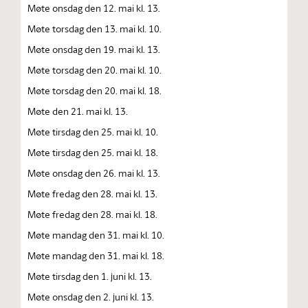
Møte onsdag den 12. mai kl. 13.
Møte torsdag den 13. mai kl. 10.
Møte onsdag den 19. mai kl. 13.
Møte torsdag den 20. mai kl. 10.
Møte torsdag den 20. mai kl. 18.
Møte den 21. mai kl. 13.
Møte tirsdag den 25. mai kl. 10.
Møte tirsdag den 25. mai kl. 18.
Møte onsdag den 26. mai kl. 13.
Møte fredag den 28. mai kl. 13.
Møte fredag den 28. mai kl. 18.
Møte mandag den 31. mai kl. 10.
Møte mandag den 31. mai kl. 18.
Møte tirsdag den 1. juni kl. 13.
Møte onsdag den 2. juni kl. 13.