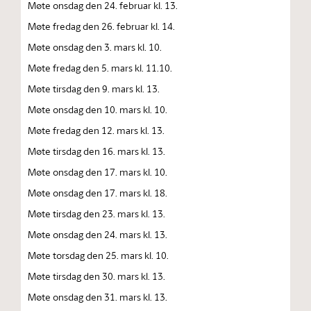
Møte onsdag den 24. februar kl. 13.
Møte fredag den 26. februar kl. 14.
Møte onsdag den 3. mars kl. 10.
Møte fredag den 5. mars kl. 11.10.
Møte tirsdag den 9. mars kl. 13.
Møte onsdag den 10. mars kl. 10.
Møte fredag den 12. mars kl. 13.
Møte tirsdag den 16. mars kl. 13.
Møte onsdag den 17. mars kl. 10.
Møte onsdag den 17. mars kl. 18.
Møte tirsdag den 23. mars kl. 13.
Møte onsdag den 24. mars kl. 13.
Møte torsdag den 25. mars kl. 10.
Møte tirsdag den 30. mars kl. 13.
Møte onsdag den 31. mars kl. 13.