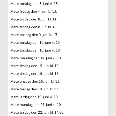
Møte torsdag den 3. juni kl. 13.
Møte fredag den 4. juni kl. 13.
Møte tirsdag den 8. juni kl. 11.
Møte tirsdag den 8. juni kl. 18.
Møte onsdag den 9. juni kl. 13.
Møte torsdag den 10. juni kl. 13.
Møte torsdag den 10. juni kl. 18.
Møte mandag den 14. juni kl. 10.
Møte tirsdag den 15. juni kl. 10.
Møte tirsdag den 15. juni kl. 18.
Møte onsdag den 16. juni kl. 13.
Møte fredag den 18. juni kl. 13.
Møte lørdag den 19. juni kl. 10.
Møte mandag den 21. juni kl. 10.
Møte tirsdag den 22. juni kl. 14.50.