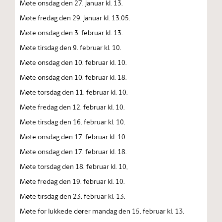
Møte onsdag den 27. januar kl. 13.
Møte fredag den 29. januar kl. 13.05.
Møte onsdag den 3. februar kl. 13.
Møte tirsdag den 9. februar kl. 10.
Møte onsdag den 10. februar kl. 10.
Møte onsdag den 10. februar kl. 18.
Møte torsdag den 11. februar kl. 10.
Møte fredag den 12. februar kl. 10.
Møte tirsdag den 16. februar kl. 10.
Møte onsdag den 17. februar kl. 10.
Møte onsdag den 17. februar kl. 18.
Møte torsdag den 18. februar kl. 10,
Møte fredag den 19. februar kl. 10.
Møte tirsdag den 23. februar kl. 13.
Møte for lukkede dører mandag den 15. februar kl. 13.