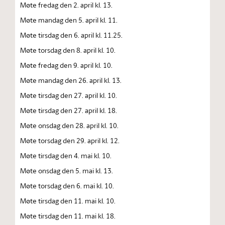
Møte fredag den 2. april kl. 13.
Møte mandag den 5. april kl. 11.
Møte tirsdag den 6. april kl. 11.25.
Møte torsdag den 8. april kl. 10.
Møte fredag den 9. april kl. 10.
Møte mandag den 26. april kl. 13.
Møte tirsdag den 27. april kl. 10.
Møte tirsdag den 27. april kl. 18.
Møte onsdag den 28. april kl. 10.
Møte torsdag den 29. april kl. 12.
Møte tirsdag den 4. mai kl. 10.
Møte onsdag den 5. mai kl. 13.
Møte torsdag den 6. mai kl. 10.
Møte tirsdag den 11. mai kl. 10.
Møte tirsdag den 11. mai kl. 18.