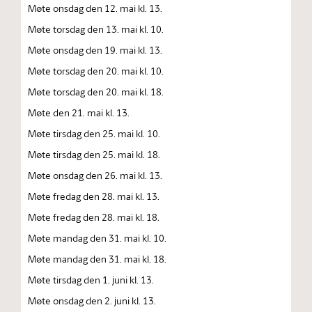
Møte onsdag den 12. mai kl. 13.
Møte torsdag den 13. mai kl. 10.
Møte onsdag den 19. mai kl. 13.
Møte torsdag den 20. mai kl. 10.
Møte torsdag den 20. mai kl. 18.
Møte den 21. mai kl. 13.
Møte tirsdag den 25. mai kl. 10.
Møte tirsdag den 25. mai kl. 18.
Møte onsdag den 26. mai kl. 13.
Møte fredag den 28. mai kl. 13.
Møte fredag den 28. mai kl. 18.
Møte mandag den 31. mai kl. 10.
Møte mandag den 31. mai kl. 18.
Møte tirsdag den 1. juni kl. 13.
Møte onsdag den 2. juni kl. 13.