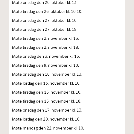
Møte onsdag den 20. oktober kl. 13.
Møte tirsdag den 26. oktober kl. 10,10.
Møte onsdag den 27. oktober kl. 10.
Møte onsdag den 27. oktober kl. 18.
Møte tirsdag den 2. november kl. 13.
Møte tirsdag den 2. november kl. 18.
Møte onsdag den 3. november kl. 13.
Møte tirsdag den 9. november kl. 10.
Møte onsdag den 10. november kl. 13.
Møte lørdag den 13. november kl. 10.
Møte tirsdag den 16. november kl. 10.
Møte tirsdag den 16. november kl. 18.
Møte onsdag den 17. november kl. 13.
Møte lørdag den 20. november kl. 10.
Møte mandag den 22. november kl. 10.