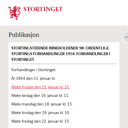
Stortinget.no
Publikasjon
STORTINGSTIDENDE INNEHOLDENDE 98. ORDENTLIGE
STORTINGS FORHANDLINGER 1954. FORHANDLINGER I
STORTINGET.
Forhandlinger i Stortinget
År 1954 den 11. januar kl.
Møte fredag den 15. januar kl. 10.
Møte lørdag den 16. januar kl. 11.
Møte mandag den 18. januar kl. 13.
Møte tirsdag den 19. januar kl. 10.
Møte fredag den 22. januar kl. 13.