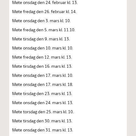
Møte onsdag den 24. februar kl. 13.
Møte fredag den 26. februar kl. 14.
Møte onsdag den 3. mars kl. 10.
Møte fredag den 5. mars kl. 11.10.
Møte tirsdag den 9. mars kl. 13.
Møte onsdag den 10. mars kl. 10.
Møte fredag den 12. mars kl. 13.
Møte tirsdag den 16. mars kl. 13.
Møte onsdag den 17. mars kl. 10.
Møte onsdag den 17. mars kl. 18.
Møte tirsdag den 23. mars kl. 13.
Møte onsdag den 24. mars kl. 13.
Møte torsdag den 25. mars kl. 10.
Møte tirsdag den 30. mars kl. 13.
Møte onsdag den 31. mars kl. 13.