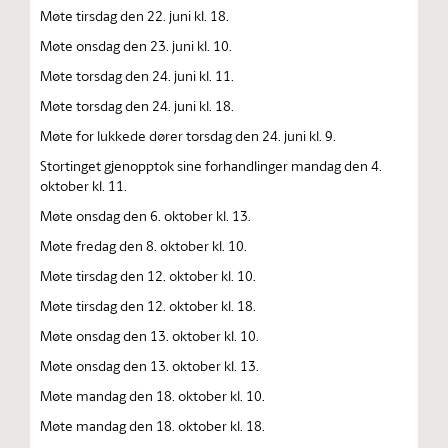
Møte tirsdag den 22. juni kl. 18.
Møte onsdag den 23. juni kl. 10.
Møte torsdag den 24. juni kl. 11.
Møte torsdag den 24. juni kl. 18.
Møte for lukkede dører torsdag den 24. juni kl. 9.
Stortinget gjenopptok sine forhandlinger mandag den 4.
oktober kl. 11.
Møte onsdag den 6. oktober kl. 13.
Møte fredag den 8. oktober kl. 10.
Møte tirsdag den 12. oktober kl. 10.
Møte tirsdag den 12. oktober kl. 18.
Møte onsdag den 13. oktober kl. 10.
Møte onsdag den 13. oktober kl. 13.
Møte mandag den 18. oktober kl. 10.
Møte mandag den 18. oktober kl. 18.