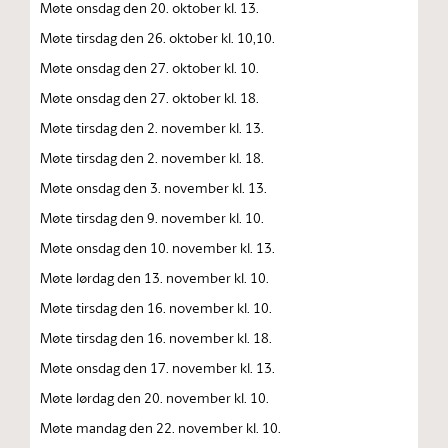
Møte onsdag den 20. oktober kl. 13.
Møte tirsdag den 26. oktober kl. 10,10.
Møte onsdag den 27. oktober kl. 10.
Møte onsdag den 27. oktober kl. 18.
Møte tirsdag den 2. november kl. 13.
Møte tirsdag den 2. november kl. 18.
Møte onsdag den 3. november kl. 13.
Møte tirsdag den 9. november kl. 10.
Møte onsdag den 10. november kl. 13.
Møte lørdag den 13. november kl. 10.
Møte tirsdag den 16. november kl. 10.
Møte tirsdag den 16. november kl. 18.
Møte onsdag den 17. november kl. 13.
Møte lørdag den 20. november kl. 10.
Møte mandag den 22. november kl. 10.