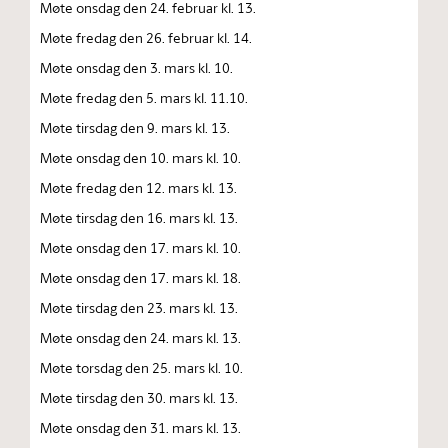
Møte onsdag den 24. februar kl. 13.
Møte fredag den 26. februar kl. 14.
Møte onsdag den 3. mars kl. 10.
Møte fredag den 5. mars kl. 11.10.
Møte tirsdag den 9. mars kl. 13.
Møte onsdag den 10. mars kl. 10.
Møte fredag den 12. mars kl. 13.
Møte tirsdag den 16. mars kl. 13.
Møte onsdag den 17. mars kl. 10.
Møte onsdag den 17. mars kl. 18.
Møte tirsdag den 23. mars kl. 13.
Møte onsdag den 24. mars kl. 13.
Møte torsdag den 25. mars kl. 10.
Møte tirsdag den 30. mars kl. 13.
Møte onsdag den 31. mars kl. 13.