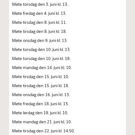
Møte torsdag den 3. juni kl. 13.
Møte fredag den 4. juni kl. 13.
Møte tirsdag den 8. juni kl. 11.
Møte tirsdag den 8. juni kl. 18.
Møte onsdag den 9. juni kl. 13.
Møte torsdag den 10. juni kl. 13.
Møte torsdag den 10. juni kl. 18.
Møte mandag den 14. juni kl. 10.
Møte tirsdag den 15. juni kl. 10.
Møte tirsdag den 15. juni kl. 18.
Møte onsdag den 16. juni kl. 13.
Møte fredag den 18. juni kl. 13.
Møte lørdag den 19. juni kl. 10.
Møte mandag den 21. juni kl. 10.
Møte tirsdag den 22. juni kl. 14.50.