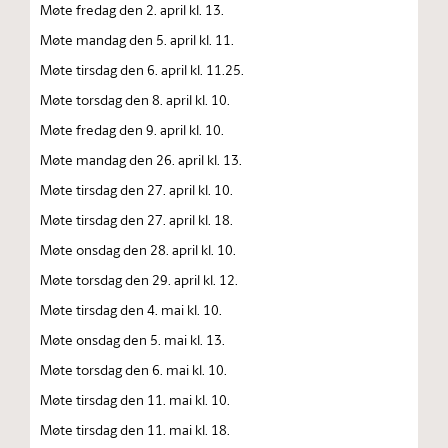
Møte fredag den 2. april kl. 13.
Møte mandag den 5. april kl. 11.
Møte tirsdag den 6. april kl. 11.25.
Møte torsdag den 8. april kl. 10.
Møte fredag den 9. april kl. 10.
Møte mandag den 26. april kl. 13.
Møte tirsdag den 27. april kl. 10.
Møte tirsdag den 27. april kl. 18.
Møte onsdag den 28. april kl. 10.
Møte torsdag den 29. april kl. 12.
Møte tirsdag den 4. mai kl. 10.
Møte onsdag den 5. mai kl. 13.
Møte torsdag den 6. mai kl. 10.
Møte tirsdag den 11. mai kl. 10.
Møte tirsdag den 11. mai kl. 18.