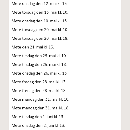
Møte onsdag den 12. mai kl. 13.
Møte torsdag den 13. mai kl. 10.
Møte onsdag den 19. mai kl. 13.
Møte torsdag den 20. mai kl. 10.
Møte torsdag den 20. mai kl. 18.
Møte den 21. mai kl. 13.
Møte tirsdag den 25. mai kl. 10.
Møte tirsdag den 25. mai kl. 18.
Møte onsdag den 26. mai kl. 13.
Møte fredag den 28. mai kl. 13.
Møte fredag den 28. mai kl. 18.
Møte mandag den 31. mai kl. 10.
Møte mandag den 31. mai kl. 18.
Møte tirsdag den 1. juni kl. 13.
Møte onsdag den 2. juni kl. 13.