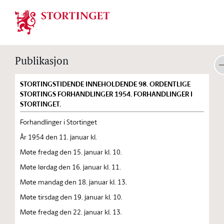
Stortinget.no
Publikasjon
STORTINGSTIDENDE INNEHOLDENDE 98. ORDENTLIGE
STORTINGS FORHANDLINGER 1954. FORHANDLINGER I
STORTINGET.
Forhandlinger i Stortinget
År 1954 den 11. januar kl.
Møte fredag den 15. januar kl. 10.
Møte lørdag den 16. januar kl. 11.
Møte mandag den 18. januar kl. 13.
Møte tirsdag den 19. januar kl. 10.
Møte fredag den 22. januar kl. 13.