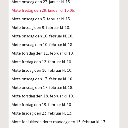
Møte onsdag den 27. januar kl. 13.
Møte fredag den 29. januar kl. 13.05.
Møte onsdag den 3. februar kl. 13.
Møte tirsdag den 9. februar kl. 10.
Møte onsdag den 10. februar kl. 10.
Møte onsdag den 10. februar kl. 18.
Møte torsdag den 11. februar kl. 10.
Møte fredag den 12. februar kl. 10.
Møte tirsdag den 16. februar kl. 10.
Møte onsdag den 17. februar kl. 10.
Møte onsdag den 17. februar kl. 18.
Møte torsdag den 18. februar kl. 10,
Møte fredag den 19. februar kl. 10.
Møte tirsdag den 23. februar kl. 13.
Møte for lukkede dører mandag den 15. februar kl. 13.