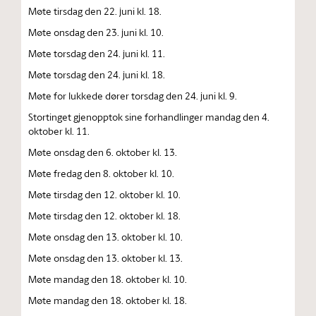
Møte tirsdag den 22. juni kl. 18.
Møte onsdag den 23. juni kl. 10.
Møte torsdag den 24. juni kl. 11.
Møte torsdag den 24. juni kl. 18.
Møte for lukkede dører torsdag den 24. juni kl. 9.
Stortinget gjenopptok sine forhandlinger mandag den 4.
oktober kl. 11.
Møte onsdag den 6. oktober kl. 13.
Møte fredag den 8. oktober kl. 10.
Møte tirsdag den 12. oktober kl. 10.
Møte tirsdag den 12. oktober kl. 18.
Møte onsdag den 13. oktober kl. 10.
Møte onsdag den 13. oktober kl. 13.
Møte mandag den 18. oktober kl. 10.
Møte mandag den 18. oktober kl. 18.