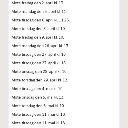
Møte fredag den 2. april kl. 13.
Møte mandag den 5. april kl. 11.
Møte tirsdag den 6. april kl. 11.25.
Møte torsdag den 8. april kl. 10.
Møte fredag den 9. april kl. 10.
Møte mandag den 26. april kl. 13.
Møte tirsdag den 27. april kl. 10.
Møte tirsdag den 27. april kl. 18.
Møte onsdag den 28. april kl. 10.
Møte torsdag den 29. april kl. 12.
Møte tirsdag den 4. mai kl. 10.
Møte onsdag den 5. mai kl. 13.
Møte torsdag den 6. mai kl. 10.
Møte tirsdag den 11. mai kl. 10.
Møte tirsdag den 11. mai kl. 18.