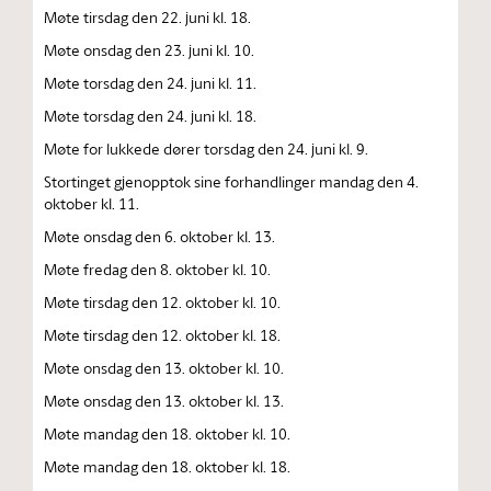
Møte tirsdag den 22. juni kl. 18.
Møte onsdag den 23. juni kl. 10.
Møte torsdag den 24. juni kl. 11.
Møte torsdag den 24. juni kl. 18.
Møte for lukkede dører torsdag den 24. juni kl. 9.
Stortinget gjenopptok sine forhandlinger mandag den 4.
oktober kl. 11.
Møte onsdag den 6. oktober kl. 13.
Møte fredag den 8. oktober kl. 10.
Møte tirsdag den 12. oktober kl. 10.
Møte tirsdag den 12. oktober kl. 18.
Møte onsdag den 13. oktober kl. 10.
Møte onsdag den 13. oktober kl. 13.
Møte mandag den 18. oktober kl. 10.
Møte mandag den 18. oktober kl. 18.