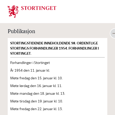
Stortinget.no
Publikasjon
STORTINGSTIDENDE INNEHOLDENDE 98. ORDENTLIGE
STORTINGS FORHANDLINGER 1954. FORHANDLINGER I
STORTINGET.
Forhandlinger i Stortinget
År 1954 den 11. januar kl.
Møte fredag den 15. januar kl. 10.
Møte lørdag den 16. januar kl. 11.
Møte mandag den 18. januar kl. 13.
Møte tirsdag den 19. januar kl. 10.
Møte fredag den 22. januar kl. 13.