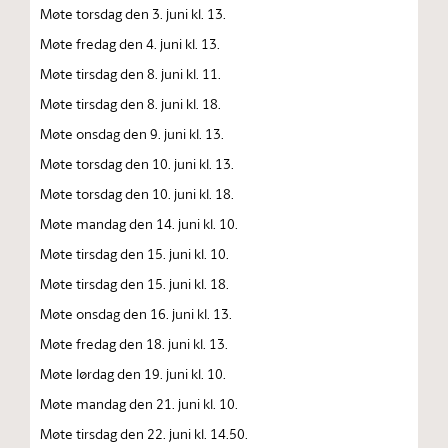
Møte torsdag den 3. juni kl. 13.
Møte fredag den 4. juni kl. 13.
Møte tirsdag den 8. juni kl. 11.
Møte tirsdag den 8. juni kl. 18.
Møte onsdag den 9. juni kl. 13.
Møte torsdag den 10. juni kl. 13.
Møte torsdag den 10. juni kl. 18.
Møte mandag den 14. juni kl. 10.
Møte tirsdag den 15. juni kl. 10.
Møte tirsdag den 15. juni kl. 18.
Møte onsdag den 16. juni kl. 13.
Møte fredag den 18. juni kl. 13.
Møte lørdag den 19. juni kl. 10.
Møte mandag den 21. juni kl. 10.
Møte tirsdag den 22. juni kl. 14.50.