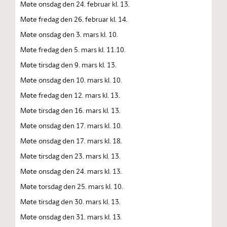
Møte onsdag den 24. februar kl. 13.
Møte fredag den 26. februar kl. 14.
Møte onsdag den 3. mars kl. 10.
Møte fredag den 5. mars kl. 11.10.
Møte tirsdag den 9. mars kl. 13.
Møte onsdag den 10. mars kl. 10.
Møte fredag den 12. mars kl. 13.
Møte tirsdag den 16. mars kl. 13.
Møte onsdag den 17. mars kl. 10.
Møte onsdag den 17. mars kl. 18.
Møte tirsdag den 23. mars kl. 13.
Møte onsdag den 24. mars kl. 13.
Møte torsdag den 25. mars kl. 10.
Møte tirsdag den 30. mars kl. 13.
Møte onsdag den 31. mars kl. 13.