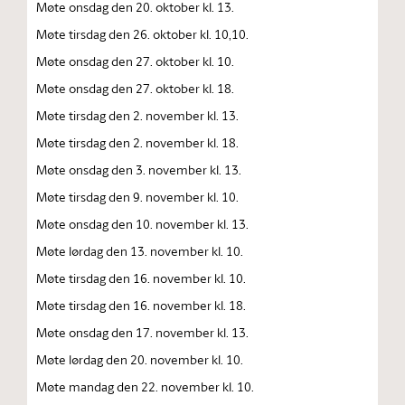
Møte onsdag den 20. oktober kl. 13.
Møte tirsdag den 26. oktober kl. 10,10.
Møte onsdag den 27. oktober kl. 10.
Møte onsdag den 27. oktober kl. 18.
Møte tirsdag den 2. november kl. 13.
Møte tirsdag den 2. november kl. 18.
Møte onsdag den 3. november kl. 13.
Møte tirsdag den 9. november kl. 10.
Møte onsdag den 10. november kl. 13.
Møte lørdag den 13. november kl. 10.
Møte tirsdag den 16. november kl. 10.
Møte tirsdag den 16. november kl. 18.
Møte onsdag den 17. november kl. 13.
Møte lørdag den 20. november kl. 10.
Møte mandag den 22. november kl. 10.