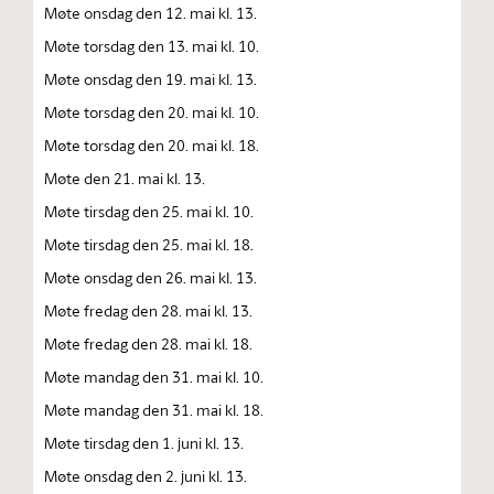
Møte onsdag den 12. mai kl. 13.
Møte torsdag den 13. mai kl. 10.
Møte onsdag den 19. mai kl. 13.
Møte torsdag den 20. mai kl. 10.
Møte torsdag den 20. mai kl. 18.
Møte den 21. mai kl. 13.
Møte tirsdag den 25. mai kl. 10.
Møte tirsdag den 25. mai kl. 18.
Møte onsdag den 26. mai kl. 13.
Møte fredag den 28. mai kl. 13.
Møte fredag den 28. mai kl. 18.
Møte mandag den 31. mai kl. 10.
Møte mandag den 31. mai kl. 18.
Møte tirsdag den 1. juni kl. 13.
Møte onsdag den 2. juni kl. 13.