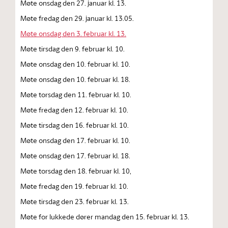
Møte onsdag den 27. januar kl. 13.
Møte fredag den 29. januar kl. 13.05.
Møte onsdag den 3. februar kl. 13.
Møte tirsdag den 9. februar kl. 10.
Møte onsdag den 10. februar kl. 10.
Møte onsdag den 10. februar kl. 18.
Møte torsdag den 11. februar kl. 10.
Møte fredag den 12. februar kl. 10.
Møte tirsdag den 16. februar kl. 10.
Møte onsdag den 17. februar kl. 10.
Møte onsdag den 17. februar kl. 18.
Møte torsdag den 18. februar kl. 10,
Møte fredag den 19. februar kl. 10.
Møte tirsdag den 23. februar kl. 13.
Møte for lukkede dører mandag den 15. februar kl. 13.