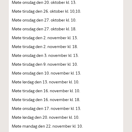
Møte onsdag den 20. oktober kl. 13.
Møte tirsdag den 26. oktober kl. 10,10.
Møte onsdag den 27. oktober kl. 10.
Møte onsdag den 27. oktober kl. 18.
Møte tirsdag den 2. november kl. 13.
Møte tirsdag den 2. november kl. 18.
Møte onsdag den 3. november kl. 13.
Møte tirsdag den 9. november kl. 10.
Møte onsdag den 10. november kl. 13.
Møte lørdag den 13. november kl. 10.
Møte tirsdag den 16. november kl. 10.
Møte tirsdag den 16. november kl. 18.
Møte onsdag den 17. november kl. 13.
Møte lørdag den 20. november kl. 10.
Møte mandag den 22. november kl. 10.