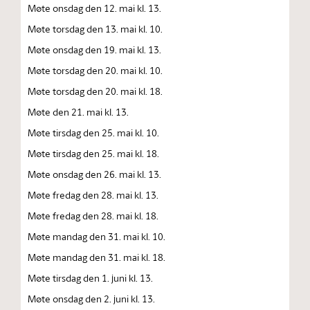
Møte onsdag den 12. mai kl. 13.
Møte torsdag den 13. mai kl. 10.
Møte onsdag den 19. mai kl. 13.
Møte torsdag den 20. mai kl. 10.
Møte torsdag den 20. mai kl. 18.
Møte den 21. mai kl. 13.
Møte tirsdag den 25. mai kl. 10.
Møte tirsdag den 25. mai kl. 18.
Møte onsdag den 26. mai kl. 13.
Møte fredag den 28. mai kl. 13.
Møte fredag den 28. mai kl. 18.
Møte mandag den 31. mai kl. 10.
Møte mandag den 31. mai kl. 18.
Møte tirsdag den 1. juni kl. 13.
Møte onsdag den 2. juni kl. 13.