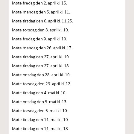
Møte fredag den 2. april kl. 13.
Møte mandag den 5. april kl. 11.
Møte tirsdag den 6. april kl. 11.25.
Møte torsdag den 8. april kl. 10.
Møte fredag den 9. april kl. 10.
Møte mandag den 26. april kl. 13.
Møte tirsdag den 27. april kl. 10.
Møte tirsdag den 27. april kl. 18.
Møte onsdag den 28. april kl. 10.
Møte torsdag den 29. april kl. 12.
Møte tirsdag den 4. mai kl. 10.
Møte onsdag den 5. mai kl. 13.
Møte torsdag den 6. mai kl. 10.
Møte tirsdag den 11. mai kl. 10.
Møte tirsdag den 11. mai kl. 18.