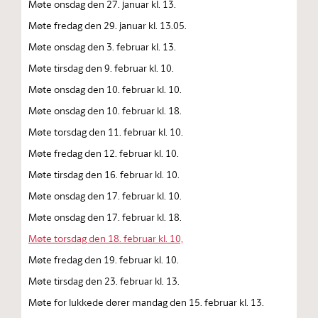
Møte onsdag den 27. januar kl. 13.
Møte fredag den 29. januar kl. 13.05.
Møte onsdag den 3. februar kl. 13.
Møte tirsdag den 9. februar kl. 10.
Møte onsdag den 10. februar kl. 10.
Møte onsdag den 10. februar kl. 18.
Møte torsdag den 11. februar kl. 10.
Møte fredag den 12. februar kl. 10.
Møte tirsdag den 16. februar kl. 10.
Møte onsdag den 17. februar kl. 10.
Møte onsdag den 17. februar kl. 18.
Møte torsdag den 18. februar kl. 10,
Møte fredag den 19. februar kl. 10.
Møte tirsdag den 23. februar kl. 13.
Møte for lukkede dører mandag den 15. februar kl. 13.