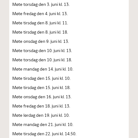
Møte torsdag den 3. juni kl. 13.
Møte fredag den 4. juni kl. 13.
Møte tirsdag den 8. juni kl. 11.
Møte tirsdag den 8. juni kl. 18.
Møte onsdag den 9. juni kl. 13.
Møte torsdag den 10. juni kl. 13.
Møte torsdag den 10. juni kl. 18.
Møte mandag den 14. juni kl. 10.
Møte tirsdag den 15. juni kl. 10.
Møte tirsdag den 15. juni kl. 18.
Møte onsdag den 16. juni kl. 13.
Møte fredag den 18. juni kl. 13.
Møte lørdag den 19. juni kl. 10.
Møte mandag den 21. juni kl. 10.
Møte tirsdag den 22. juni kl. 14.50.