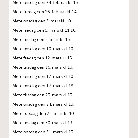
Møte onsdag den 24. februar kl. 13.
Møte fredag den 26. februar kl. 14.
Møte onsdag den 3. mars kl. 10.
Møte fredag den 5. mars kl. 11.10.
Møte tirsdag den 9. mars kl. 13.
Møte onsdag den 10. mars kl. 10.
Møte fredag den 12. mars kl. 13.
Møte tirsdag den 16. mars kl. 13.
Møte onsdag den 17. mars kl. 10.
Møte onsdag den 17. mars kl. 18.
Møte tirsdag den 23. mars kl. 13.
Møte onsdag den 24. mars kl. 13.
Møte torsdag den 25. mars kl. 10.
Møte tirsdag den 30. mars kl. 13.
Møte onsdag den 31. mars kl. 13.