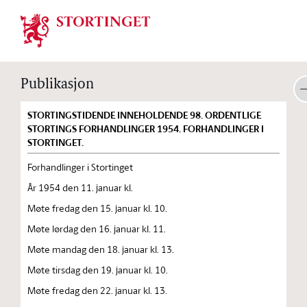
Stortinget.no
Publikasjon
STORTINGSTIDENDE INNEHOLDENDE 98. ORDENTLIGE
STORTINGS FORHANDLINGER 1954. FORHANDLINGER I
STORTINGET.
Forhandlinger i Stortinget
År 1954 den 11. januar kl.
Møte fredag den 15. januar kl. 10.
Møte lørdag den 16. januar kl. 11.
Møte mandag den 18. januar kl. 13.
Møte tirsdag den 19. januar kl. 10.
Møte fredag den 22. januar kl. 13.