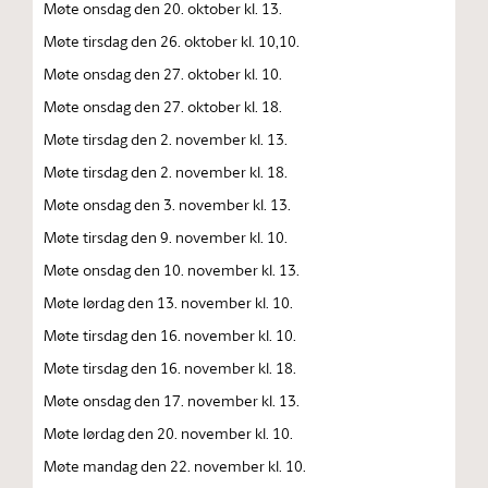
Møte onsdag den 20. oktober kl. 13.
Møte tirsdag den 26. oktober kl. 10,10.
Møte onsdag den 27. oktober kl. 10.
Møte onsdag den 27. oktober kl. 18.
Møte tirsdag den 2. november kl. 13.
Møte tirsdag den 2. november kl. 18.
Møte onsdag den 3. november kl. 13.
Møte tirsdag den 9. november kl. 10.
Møte onsdag den 10. november kl. 13.
Møte lørdag den 13. november kl. 10.
Møte tirsdag den 16. november kl. 10.
Møte tirsdag den 16. november kl. 18.
Møte onsdag den 17. november kl. 13.
Møte lørdag den 20. november kl. 10.
Møte mandag den 22. november kl. 10.