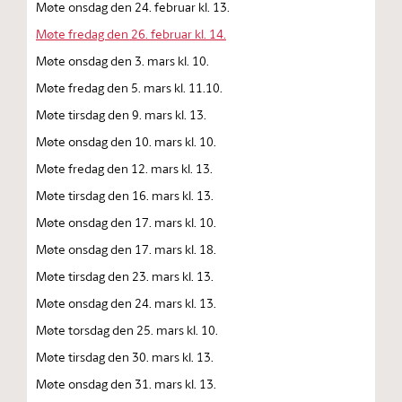
Møte onsdag den 24. februar kl. 13.
Møte fredag den 26. februar kl. 14.
Møte onsdag den 3. mars kl. 10.
Møte fredag den 5. mars kl. 11.10.
Møte tirsdag den 9. mars kl. 13.
Møte onsdag den 10. mars kl. 10.
Møte fredag den 12. mars kl. 13.
Møte tirsdag den 16. mars kl. 13.
Møte onsdag den 17. mars kl. 10.
Møte onsdag den 17. mars kl. 18.
Møte tirsdag den 23. mars kl. 13.
Møte onsdag den 24. mars kl. 13.
Møte torsdag den 25. mars kl. 10.
Møte tirsdag den 30. mars kl. 13.
Møte onsdag den 31. mars kl. 13.