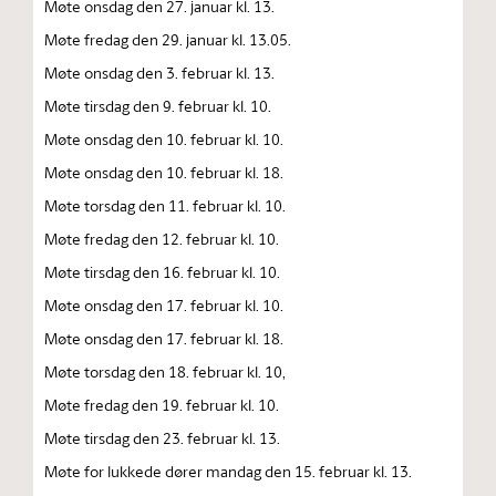
Møte onsdag den 27. januar kl. 13.
Møte fredag den 29. januar kl. 13.05.
Møte onsdag den 3. februar kl. 13.
Møte tirsdag den 9. februar kl. 10.
Møte onsdag den 10. februar kl. 10.
Møte onsdag den 10. februar kl. 18.
Møte torsdag den 11. februar kl. 10.
Møte fredag den 12. februar kl. 10.
Møte tirsdag den 16. februar kl. 10.
Møte onsdag den 17. februar kl. 10.
Møte onsdag den 17. februar kl. 18.
Møte torsdag den 18. februar kl. 10,
Møte fredag den 19. februar kl. 10.
Møte tirsdag den 23. februar kl. 13.
Møte for lukkede dører mandag den 15. februar kl. 13.