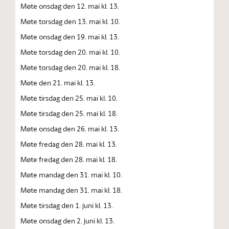
Møte onsdag den 12. mai kl. 13.
Møte torsdag den 13. mai kl. 10.
Møte onsdag den 19. mai kl. 13.
Møte torsdag den 20. mai kl. 10.
Møte torsdag den 20. mai kl. 18.
Møte den 21. mai kl. 13.
Møte tirsdag den 25. mai kl. 10.
Møte tirsdag den 25. mai kl. 18.
Møte onsdag den 26. mai kl. 13.
Møte fredag den 28. mai kl. 13.
Møte fredag den 28. mai kl. 18.
Møte mandag den 31. mai kl. 10.
Møte mandag den 31. mai kl. 18.
Møte tirsdag den 1. juni kl. 13.
Møte onsdag den 2. juni kl. 13.