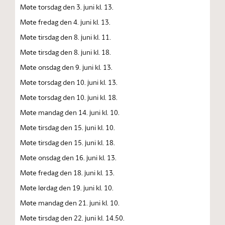
Møte torsdag den 3. juni kl. 13.
Møte fredag den 4. juni kl. 13.
Møte tirsdag den 8. juni kl. 11.
Møte tirsdag den 8. juni kl. 18.
Møte onsdag den 9. juni kl. 13.
Møte torsdag den 10. juni kl. 13.
Møte torsdag den 10. juni kl. 18.
Møte mandag den 14. juni kl. 10.
Møte tirsdag den 15. juni kl. 10.
Møte tirsdag den 15. juni kl. 18.
Møte onsdag den 16. juni kl. 13.
Møte fredag den 18. juni kl. 13.
Møte lørdag den 19. juni kl. 10.
Møte mandag den 21. juni kl. 10.
Møte tirsdag den 22. juni kl. 14.50.