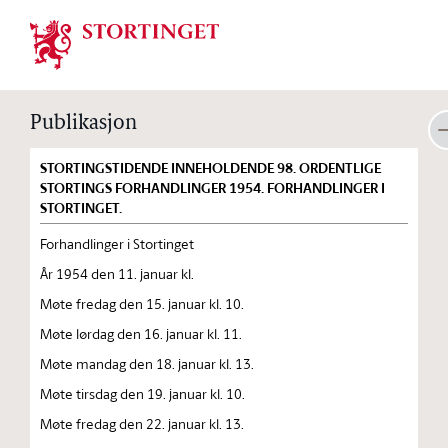
Stortinget.no
Publikasjon
STORTINGSTIDENDE INNEHOLDENDE 98. ORDENTLIGE
STORTINGS FORHANDLINGER 1954. FORHANDLINGER I
STORTINGET.
Forhandlinger i Stortinget
År 1954 den 11. januar kl.
Møte fredag den 15. januar kl. 10.
Møte lørdag den 16. januar kl. 11.
Møte mandag den 18. januar kl. 13.
Møte tirsdag den 19. januar kl. 10.
Møte fredag den 22. januar kl. 13.