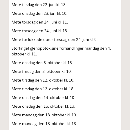
Møte tirsdag den 22. juni kl. 18.
Møte onsdag den 23. juni kl. 10.
Møte torsdag den 24. juni kl. 11.
Møte torsdag den 24. juni kl. 18.
Møte for lukkede dører torsdag den 24. juni kl. 9.
Stortinget gjenopptok sine forhandlinger mandag den 4.
oktober kl. 11.
Møte onsdag den 6. oktober kl. 13.
Møte fredag den 8. oktober kl. 10.
Møte tirsdag den 12. oktober kl. 10.
Møte tirsdag den 12. oktober kl. 18.
Møte onsdag den 13. oktober kl. 10.
Møte onsdag den 13. oktober kl. 13.
Møte mandag den 18. oktober kl. 10.
Møte mandag den 18. oktober kl. 18.