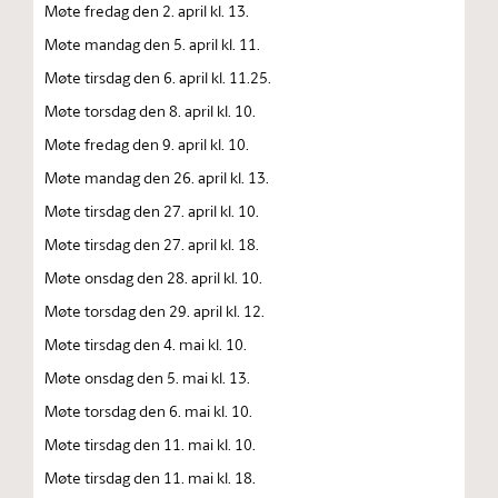
Møte fredag den 2. april kl. 13.
Møte mandag den 5. april kl. 11.
Møte tirsdag den 6. april kl. 11.25.
Møte torsdag den 8. april kl. 10.
Møte fredag den 9. april kl. 10.
Møte mandag den 26. april kl. 13.
Møte tirsdag den 27. april kl. 10.
Møte tirsdag den 27. april kl. 18.
Møte onsdag den 28. april kl. 10.
Møte torsdag den 29. april kl. 12.
Møte tirsdag den 4. mai kl. 10.
Møte onsdag den 5. mai kl. 13.
Møte torsdag den 6. mai kl. 10.
Møte tirsdag den 11. mai kl. 10.
Møte tirsdag den 11. mai kl. 18.