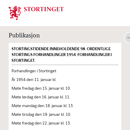
Stortinget.no
Publikasjon
STORTINGSTIDENDE INNEHOLDENDE 98. ORDENTLIGE
STORTINGS FORHANDLINGER 1954. FORHANDLINGER I
STORTINGET.
Forhandlinger i Stortinget
År 1954 den 11. januar kl.
Møte fredag den 15. januar kl. 10.
Møte lørdag den 16. januar kl. 11.
Møte mandag den 18. januar kl. 13.
Møte tirsdag den 19. januar kl. 10.
Møte fredag den 22. januar kl. 13.