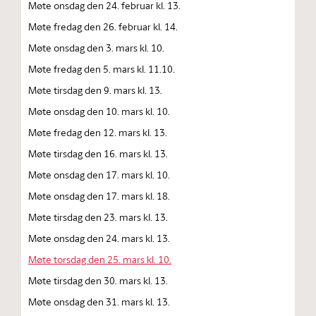
Møte onsdag den 24. februar kl. 13.
Møte fredag den 26. februar kl. 14.
Møte onsdag den 3. mars kl. 10.
Møte fredag den 5. mars kl. 11.10.
Møte tirsdag den 9. mars kl. 13.
Møte onsdag den 10. mars kl. 10.
Møte fredag den 12. mars kl. 13.
Møte tirsdag den 16. mars kl. 13.
Møte onsdag den 17. mars kl. 10.
Møte onsdag den 17. mars kl. 18.
Møte tirsdag den 23. mars kl. 13.
Møte onsdag den 24. mars kl. 13.
Møte torsdag den 25. mars kl. 10.
Møte tirsdag den 30. mars kl. 13.
Møte onsdag den 31. mars kl. 13.