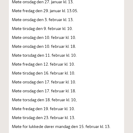
Møte onsdag den 27. januar kl. 13.
Møte fredag den 29. januar kl. 13.05.
Møte onsdag den 3. februar kl. 13.
Møte tirsdag den 9. februar kl. 10.
Møte onsdag den 10. februar kl. 10.
Møte onsdag den 10. februar kl. 18.
Møte torsdag den 11. februar kl. 10.
Møte fredag den 12. februar kl. 10.
Møte tirsdag den 16. februar kl. 10.
Møte onsdag den 17. februar kl. 10.
Møte onsdag den 17. februar kl. 18.
Møte torsdag den 18. februar kl. 10,
Møte fredag den 19. februar kl. 10.
Møte tirsdag den 23. februar kl. 13.
Møte for lukkede dører mandag den 15. februar kl. 13.