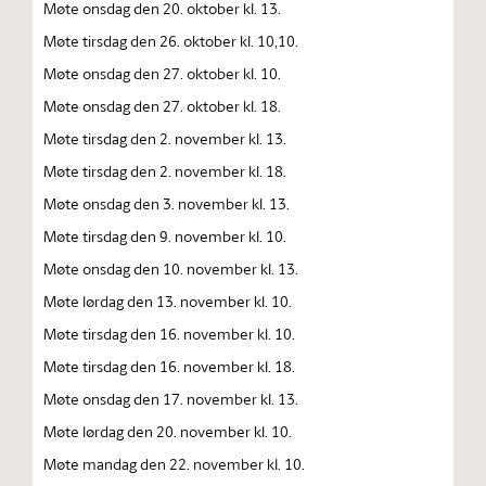
Møte onsdag den 20. oktober kl. 13.
Møte tirsdag den 26. oktober kl. 10,10.
Møte onsdag den 27. oktober kl. 10.
Møte onsdag den 27. oktober kl. 18.
Møte tirsdag den 2. november kl. 13.
Møte tirsdag den 2. november kl. 18.
Møte onsdag den 3. november kl. 13.
Møte tirsdag den 9. november kl. 10.
Møte onsdag den 10. november kl. 13.
Møte lørdag den 13. november kl. 10.
Møte tirsdag den 16. november kl. 10.
Møte tirsdag den 16. november kl. 18.
Møte onsdag den 17. november kl. 13.
Møte lørdag den 20. november kl. 10.
Møte mandag den 22. november kl. 10.