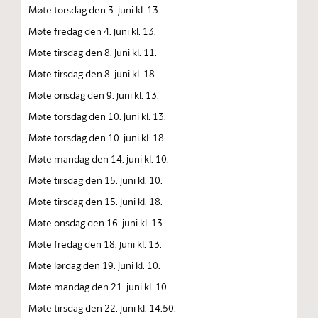
Møte torsdag den 3. juni kl. 13.
Møte fredag den 4. juni kl. 13.
Møte tirsdag den 8. juni kl. 11.
Møte tirsdag den 8. juni kl. 18.
Møte onsdag den 9. juni kl. 13.
Møte torsdag den 10. juni kl. 13.
Møte torsdag den 10. juni kl. 18.
Møte mandag den 14. juni kl. 10.
Møte tirsdag den 15. juni kl. 10.
Møte tirsdag den 15. juni kl. 18.
Møte onsdag den 16. juni kl. 13.
Møte fredag den 18. juni kl. 13.
Møte lørdag den 19. juni kl. 10.
Møte mandag den 21. juni kl. 10.
Møte tirsdag den 22. juni kl. 14.50.