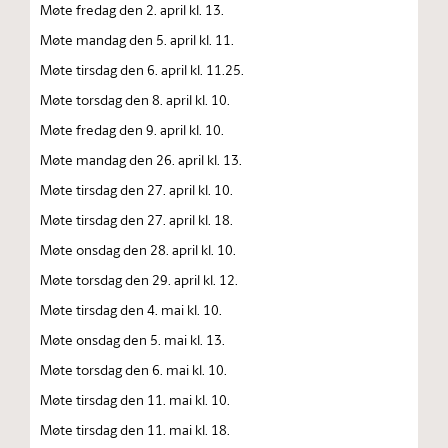
Møte fredag den 2. april kl. 13.
Møte mandag den 5. april kl. 11.
Møte tirsdag den 6. april kl. 11.25.
Møte torsdag den 8. april kl. 10.
Møte fredag den 9. april kl. 10.
Møte mandag den 26. april kl. 13.
Møte tirsdag den 27. april kl. 10.
Møte tirsdag den 27. april kl. 18.
Møte onsdag den 28. april kl. 10.
Møte torsdag den 29. april kl. 12.
Møte tirsdag den 4. mai kl. 10.
Møte onsdag den 5. mai kl. 13.
Møte torsdag den 6. mai kl. 10.
Møte tirsdag den 11. mai kl. 10.
Møte tirsdag den 11. mai kl. 18.