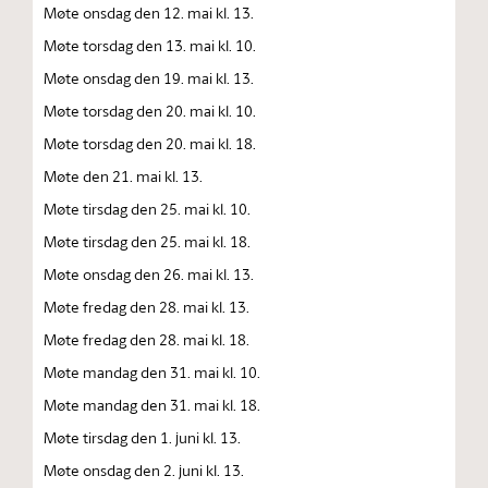
Møte onsdag den 12. mai kl. 13.
Møte torsdag den 13. mai kl. 10.
Møte onsdag den 19. mai kl. 13.
Møte torsdag den 20. mai kl. 10.
Møte torsdag den 20. mai kl. 18.
Møte den 21. mai kl. 13.
Møte tirsdag den 25. mai kl. 10.
Møte tirsdag den 25. mai kl. 18.
Møte onsdag den 26. mai kl. 13.
Møte fredag den 28. mai kl. 13.
Møte fredag den 28. mai kl. 18.
Møte mandag den 31. mai kl. 10.
Møte mandag den 31. mai kl. 18.
Møte tirsdag den 1. juni kl. 13.
Møte onsdag den 2. juni kl. 13.