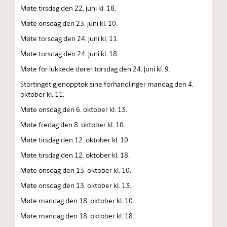
Møte tirsdag den 22. juni kl. 18.
Møte onsdag den 23. juni kl. 10.
Møte torsdag den 24. juni kl. 11.
Møte torsdag den 24. juni kl. 18.
Møte for lukkede dører torsdag den 24. juni kl. 9.
Stortinget gjenopptok sine forhandlinger mandag den 4.
oktober kl. 11.
Møte onsdag den 6. oktober kl. 13.
Møte fredag den 8. oktober kl. 10.
Møte tirsdag den 12. oktober kl. 10.
Møte tirsdag den 12. oktober kl. 18.
Møte onsdag den 13. oktober kl. 10.
Møte onsdag den 13. oktober kl. 13.
Møte mandag den 18. oktober kl. 10.
Møte mandag den 18. oktober kl. 18.