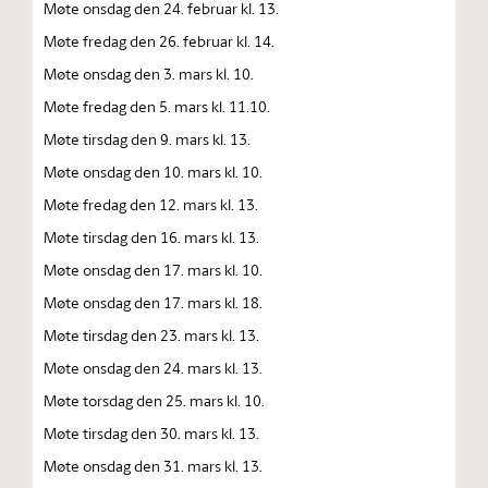
Møte onsdag den 24. februar kl. 13.
Møte fredag den 26. februar kl. 14.
Møte onsdag den 3. mars kl. 10.
Møte fredag den 5. mars kl. 11.10.
Møte tirsdag den 9. mars kl. 13.
Møte onsdag den 10. mars kl. 10.
Møte fredag den 12. mars kl. 13.
Møte tirsdag den 16. mars kl. 13.
Møte onsdag den 17. mars kl. 10.
Møte onsdag den 17. mars kl. 18.
Møte tirsdag den 23. mars kl. 13.
Møte onsdag den 24. mars kl. 13.
Møte torsdag den 25. mars kl. 10.
Møte tirsdag den 30. mars kl. 13.
Møte onsdag den 31. mars kl. 13.