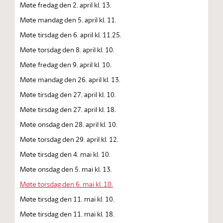
Møte fredag den 2. april kl. 13.
Møte mandag den 5. april kl. 11.
Møte tirsdag den 6. april kl. 11.25.
Møte torsdag den 8. april kl. 10.
Møte fredag den 9. april kl. 10.
Møte mandag den 26. april kl. 13.
Møte tirsdag den 27. april kl. 10.
Møte tirsdag den 27. april kl. 18.
Møte onsdag den 28. april kl. 10.
Møte torsdag den 29. april kl. 12.
Møte tirsdag den 4. mai kl. 10.
Møte onsdag den 5. mai kl. 13.
Møte torsdag den 6. mai kl. 10.
Møte tirsdag den 11. mai kl. 10.
Møte tirsdag den 11. mai kl. 18.