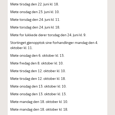
Møte tirsdag den 22. juni kl. 18.
Møte onsdag den 23. juni kl. 10.
Møte torsdag den 24. juni kl. 11.
Møte torsdag den 24. juni kl. 18.
Møte for lukkede dører torsdag den 24. juni kl. 9.
Stortinget gjenopptok sine forhandlinger mandag den 4.
oktober kl. 11.
Møte onsdag den 6. oktober kl. 13.
Møte fredag den 8. oktober kl. 10.
Møte tirsdag den 12. oktober kl. 10.
Møte tirsdag den 12. oktober kl. 18.
Møte onsdag den 13. oktober kl. 10.
Møte onsdag den 13. oktober kl. 13.
Møte mandag den 18. oktober kl. 10.
Møte mandag den 18. oktober kl. 18.