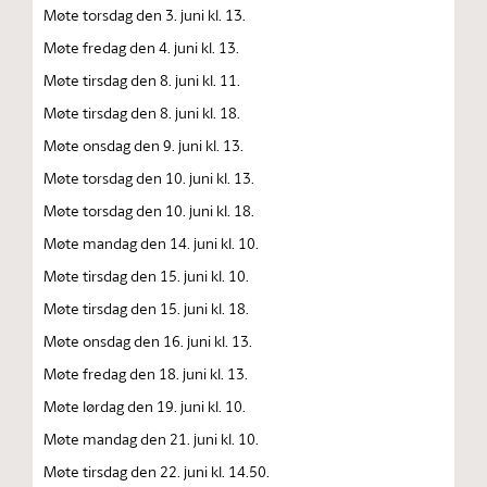
Møte torsdag den 3. juni kl. 13.
Møte fredag den 4. juni kl. 13.
Møte tirsdag den 8. juni kl. 11.
Møte tirsdag den 8. juni kl. 18.
Møte onsdag den 9. juni kl. 13.
Møte torsdag den 10. juni kl. 13.
Møte torsdag den 10. juni kl. 18.
Møte mandag den 14. juni kl. 10.
Møte tirsdag den 15. juni kl. 10.
Møte tirsdag den 15. juni kl. 18.
Møte onsdag den 16. juni kl. 13.
Møte fredag den 18. juni kl. 13.
Møte lørdag den 19. juni kl. 10.
Møte mandag den 21. juni kl. 10.
Møte tirsdag den 22. juni kl. 14.50.