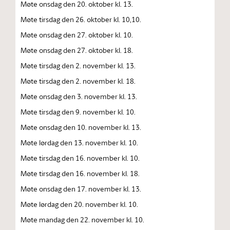
Møte onsdag den 20. oktober kl. 13.
Møte tirsdag den 26. oktober kl. 10,10.
Møte onsdag den 27. oktober kl. 10.
Møte onsdag den 27. oktober kl. 18.
Møte tirsdag den 2. november kl. 13.
Møte tirsdag den 2. november kl. 18.
Møte onsdag den 3. november kl. 13.
Møte tirsdag den 9. november kl. 10.
Møte onsdag den 10. november kl. 13.
Møte lørdag den 13. november kl. 10.
Møte tirsdag den 16. november kl. 10.
Møte tirsdag den 16. november kl. 18.
Møte onsdag den 17. november kl. 13.
Møte lørdag den 20. november kl. 10.
Møte mandag den 22. november kl. 10.