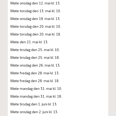
Møte onsdag den 12. mai kl. 13.
Møte torsdag den 13. mai kl. 10.
Møte onsdag den 19. mai kl. 13.
Møte torsdag den 20. mai kl. 10.
Møte torsdag den 20. mai kl. 18.
Møte den 21. mai kl. 13.
Møte tirsdag den 25. mai kl. 10.
Møte tirsdag den 25. mai kl. 18.
Møte onsdag den 26. mai kl. 13.
Møte fredag den 28. mai kl. 13.
Møte fredag den 28. mai kl. 18.
Møte mandag den 31. mai kl. 10.
Møte mandag den 31. mai kl. 18.
Møte tirsdag den 1. juni kl. 13.
Møte onsdag den 2. juni kl. 13.