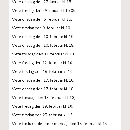
Møte onsdag den 27. januar kl. 13.
Møte fredag den 29. januar kl. 13.05.
Møte onsdag den 3. februar kl. 13.
Møte tirsdag den 9. februar kl. 10.
Møte onsdag den 10. februar kl. 10.
Møte onsdag den 10. februar kl. 18.
Møte torsdag den 11. februar kl. 10.
Møte fredag den 12. februar kl. 10.
Møte tirsdag den 16. februar kl. 10.
Møte onsdag den 17. februar kl. 10.
Møte onsdag den 17. februar kl. 18.
Møte torsdag den 18. februar kl. 10,
Møte fredag den 19. februar kl. 10.
Møte tirsdag den 23. februar kl. 13.
Møte for lukkede dører mandag den 15. februar kl. 13.