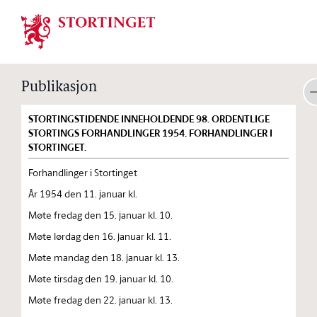
Stortinget.no
Publikasjon
STORTINGSTIDENDE INNEHOLDENDE 98. ORDENTLIGE
STORTINGS FORHANDLINGER 1954. FORHANDLINGER I
STORTINGET.
Forhandlinger i Stortinget
År 1954 den 11. januar kl.
Møte fredag den 15. januar kl. 10.
Møte lørdag den 16. januar kl. 11.
Møte mandag den 18. januar kl. 13.
Møte tirsdag den 19. januar kl. 10.
Møte fredag den 22. januar kl. 13.