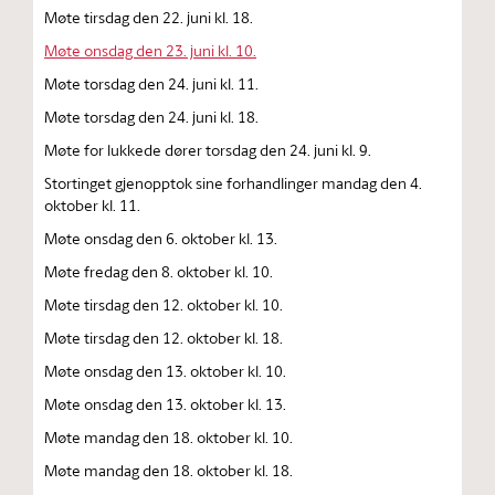
Møte tirsdag den 22. juni kl. 18.
Møte onsdag den 23. juni kl. 10.
Møte torsdag den 24. juni kl. 11.
Møte torsdag den 24. juni kl. 18.
Møte for lukkede dører torsdag den 24. juni kl. 9.
Stortinget gjenopptok sine forhandlinger mandag den 4.
oktober kl. 11.
Møte onsdag den 6. oktober kl. 13.
Møte fredag den 8. oktober kl. 10.
Møte tirsdag den 12. oktober kl. 10.
Møte tirsdag den 12. oktober kl. 18.
Møte onsdag den 13. oktober kl. 10.
Møte onsdag den 13. oktober kl. 13.
Møte mandag den 18. oktober kl. 10.
Møte mandag den 18. oktober kl. 18.