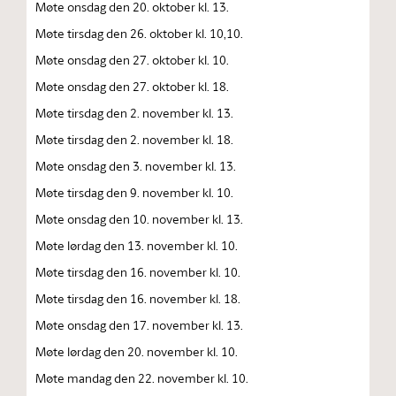
Møte onsdag den 20. oktober kl. 13.
Møte tirsdag den 26. oktober kl. 10,10.
Møte onsdag den 27. oktober kl. 10.
Møte onsdag den 27. oktober kl. 18.
Møte tirsdag den 2. november kl. 13.
Møte tirsdag den 2. november kl. 18.
Møte onsdag den 3. november kl. 13.
Møte tirsdag den 9. november kl. 10.
Møte onsdag den 10. november kl. 13.
Møte lørdag den 13. november kl. 10.
Møte tirsdag den 16. november kl. 10.
Møte tirsdag den 16. november kl. 18.
Møte onsdag den 17. november kl. 13.
Møte lørdag den 20. november kl. 10.
Møte mandag den 22. november kl. 10.