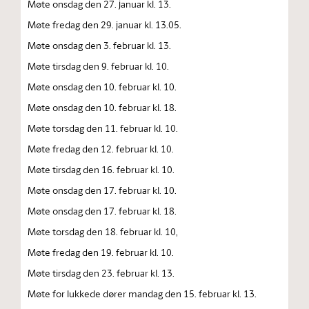
Møte onsdag den 27. januar kl. 13.
Møte fredag den 29. januar kl. 13.05.
Møte onsdag den 3. februar kl. 13.
Møte tirsdag den 9. februar kl. 10.
Møte onsdag den 10. februar kl. 10.
Møte onsdag den 10. februar kl. 18.
Møte torsdag den 11. februar kl. 10.
Møte fredag den 12. februar kl. 10.
Møte tirsdag den 16. februar kl. 10.
Møte onsdag den 17. februar kl. 10.
Møte onsdag den 17. februar kl. 18.
Møte torsdag den 18. februar kl. 10,
Møte fredag den 19. februar kl. 10.
Møte tirsdag den 23. februar kl. 13.
Møte for lukkede dører mandag den 15. februar kl. 13.