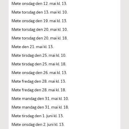
Møte onsdag den 12. mai kl. 13.
Møte torsdag den 13. mai kl. 10.
Møte onsdag den 19. mai kl. 13.
Møte torsdag den 20. mai kl. 10.
Møte torsdag den 20. mai kl. 18.
Møte den 21. mai kl. 13.
Møte tirsdag den 25. mai kl. 10.
Møte tirsdag den 25. mai kl. 18.
Møte onsdag den 26. mai kl. 13.
Møte fredag den 28. mai kl. 13.
Møte fredag den 28. mai kl. 18.
Møte mandag den 31. mai kl. 10.
Møte mandag den 31. mai kl. 18.
Møte tirsdag den 1. juni kl. 13.
Møte onsdag den 2. juni kl. 13.