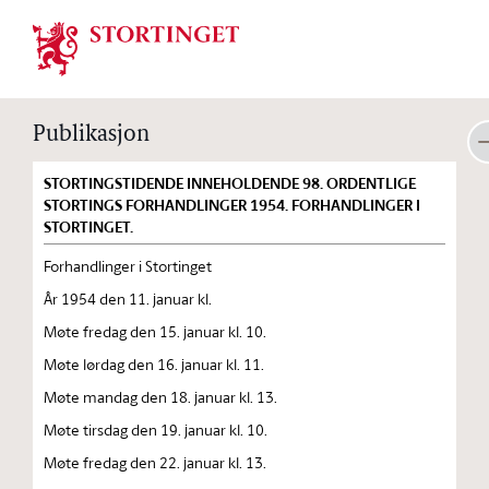
Stortinget.no
Publikasjon
STORTINGSTIDENDE INNEHOLDENDE 98. ORDENTLIGE
STORTINGS FORHANDLINGER 1954. FORHANDLINGER I
STORTINGET.
Forhandlinger i Stortinget
År 1954 den 11. januar kl.
Møte fredag den 15. januar kl. 10.
Møte lørdag den 16. januar kl. 11.
Møte mandag den 18. januar kl. 13.
Møte tirsdag den 19. januar kl. 10.
Møte fredag den 22. januar kl. 13.