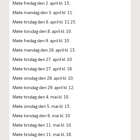
Møte fredag den 2. april kl. 13.
Møte mandag den 5. april kl. 11.
Møte tirsdag den 6. april kl. 11.25.
Møte torsdag den 8. april kl. 10.
Møte fredag den 9. april kl. 10.
Møte mandag den 26. april kl. 13.
Møte tirsdag den 27. april kl. 10.
Møte tirsdag den 27. april kl. 18.
Møte onsdag den 28. april kl. 10.
Møte torsdag den 29. april kl. 12.
Møte tirsdag den 4. mai kl. 10.
Møte onsdag den 5. mai kl. 13.
Møte torsdag den 6. mai kl. 10.
Møte tirsdag den 11. mai kl. 10.
Møte tirsdag den 11. mai kl. 18.