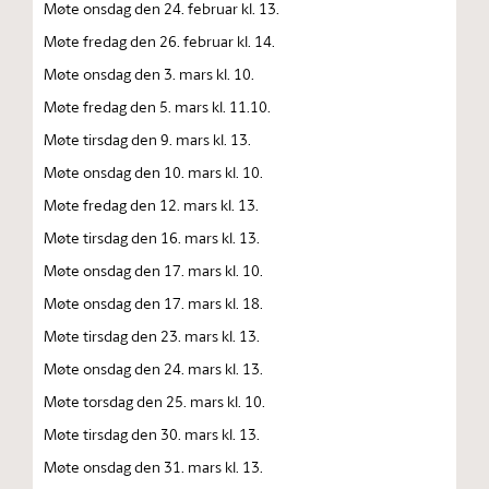
Møte onsdag den 24. februar kl. 13.
Møte fredag den 26. februar kl. 14.
Møte onsdag den 3. mars kl. 10.
Møte fredag den 5. mars kl. 11.10.
Møte tirsdag den 9. mars kl. 13.
Møte onsdag den 10. mars kl. 10.
Møte fredag den 12. mars kl. 13.
Møte tirsdag den 16. mars kl. 13.
Møte onsdag den 17. mars kl. 10.
Møte onsdag den 17. mars kl. 18.
Møte tirsdag den 23. mars kl. 13.
Møte onsdag den 24. mars kl. 13.
Møte torsdag den 25. mars kl. 10.
Møte tirsdag den 30. mars kl. 13.
Møte onsdag den 31. mars kl. 13.