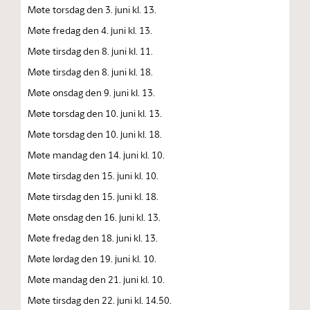
Møte torsdag den 3. juni kl. 13.
Møte fredag den 4. juni kl. 13.
Møte tirsdag den 8. juni kl. 11.
Møte tirsdag den 8. juni kl. 18.
Møte onsdag den 9. juni kl. 13.
Møte torsdag den 10. juni kl. 13.
Møte torsdag den 10. juni kl. 18.
Møte mandag den 14. juni kl. 10.
Møte tirsdag den 15. juni kl. 10.
Møte tirsdag den 15. juni kl. 18.
Møte onsdag den 16. juni kl. 13.
Møte fredag den 18. juni kl. 13.
Møte lørdag den 19. juni kl. 10.
Møte mandag den 21. juni kl. 10.
Møte tirsdag den 22. juni kl. 14.50.