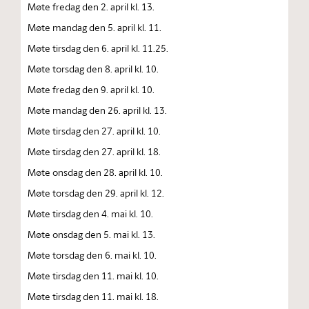
Møte fredag den 2. april kl. 13.
Møte mandag den 5. april kl. 11.
Møte tirsdag den 6. april kl. 11.25.
Møte torsdag den 8. april kl. 10.
Møte fredag den 9. april kl. 10.
Møte mandag den 26. april kl. 13.
Møte tirsdag den 27. april kl. 10.
Møte tirsdag den 27. april kl. 18.
Møte onsdag den 28. april kl. 10.
Møte torsdag den 29. april kl. 12.
Møte tirsdag den 4. mai kl. 10.
Møte onsdag den 5. mai kl. 13.
Møte torsdag den 6. mai kl. 10.
Møte tirsdag den 11. mai kl. 10.
Møte tirsdag den 11. mai kl. 18.