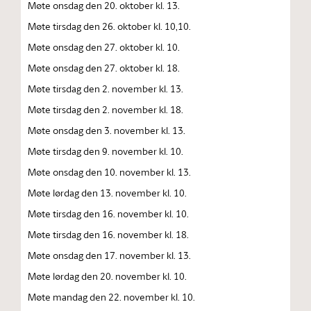
Møte onsdag den 20. oktober kl. 13.
Møte tirsdag den 26. oktober kl. 10,10.
Møte onsdag den 27. oktober kl. 10.
Møte onsdag den 27. oktober kl. 18.
Møte tirsdag den 2. november kl. 13.
Møte tirsdag den 2. november kl. 18.
Møte onsdag den 3. november kl. 13.
Møte tirsdag den 9. november kl. 10.
Møte onsdag den 10. november kl. 13.
Møte lørdag den 13. november kl. 10.
Møte tirsdag den 16. november kl. 10.
Møte tirsdag den 16. november kl. 18.
Møte onsdag den 17. november kl. 13.
Møte lørdag den 20. november kl. 10.
Møte mandag den 22. november kl. 10.