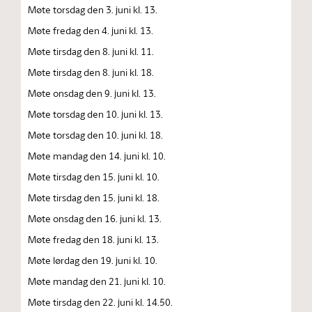
Møte torsdag den 3. juni kl. 13.
Møte fredag den 4. juni kl. 13.
Møte tirsdag den 8. juni kl. 11.
Møte tirsdag den 8. juni kl. 18.
Møte onsdag den 9. juni kl. 13.
Møte torsdag den 10. juni kl. 13.
Møte torsdag den 10. juni kl. 18.
Møte mandag den 14. juni kl. 10.
Møte tirsdag den 15. juni kl. 10.
Møte tirsdag den 15. juni kl. 18.
Møte onsdag den 16. juni kl. 13.
Møte fredag den 18. juni kl. 13.
Møte lørdag den 19. juni kl. 10.
Møte mandag den 21. juni kl. 10.
Møte tirsdag den 22. juni kl. 14.50.