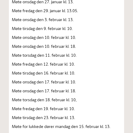
Møte onsdag den 27. januar kl. 13.
Møte fredag den 29. januar kl. 13.05.
Møte onsdag den 3. februar kl. 13.
Møte tirsdag den 9. februar kl. 10.
Møte onsdag den 10. februar kl. 10.
Møte onsdag den 10. februar kl. 18.
Møte torsdag den 11. februar kl. 10.
Møte fredag den 12. februar kl. 10.
Møte tirsdag den 16. februar kl. 10.
Møte onsdag den 17. februar kl. 10.
Møte onsdag den 17. februar kl. 18.
Møte torsdag den 18. februar kl. 10,
Møte fredag den 19. februar kl. 10.
Møte tirsdag den 23. februar kl. 13.
Møte for lukkede dører mandag den 15. februar kl. 13.