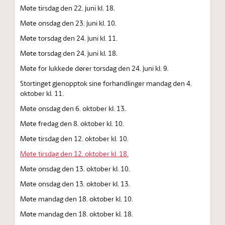
Møte tirsdag den 22. juni kl. 18.
Møte onsdag den 23. juni kl. 10.
Møte torsdag den 24. juni kl. 11.
Møte torsdag den 24. juni kl. 18.
Møte for lukkede dører torsdag den 24. juni kl. 9.
Stortinget gjenopptok sine forhandlinger mandag den 4.
oktober kl. 11.
Møte onsdag den 6. oktober kl. 13.
Møte fredag den 8. oktober kl. 10.
Møte tirsdag den 12. oktober kl. 10.
Møte tirsdag den 12. oktober kl. 18.
Møte onsdag den 13. oktober kl. 10.
Møte onsdag den 13. oktober kl. 13.
Møte mandag den 18. oktober kl. 10.
Møte mandag den 18. oktober kl. 18.