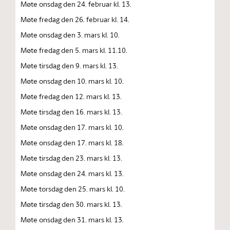
Møte onsdag den 24. februar kl. 13.
Møte fredag den 26. februar kl. 14.
Møte onsdag den 3. mars kl. 10.
Møte fredag den 5. mars kl. 11.10.
Møte tirsdag den 9. mars kl. 13.
Møte onsdag den 10. mars kl. 10.
Møte fredag den 12. mars kl. 13.
Møte tirsdag den 16. mars kl. 13.
Møte onsdag den 17. mars kl. 10.
Møte onsdag den 17. mars kl. 18.
Møte tirsdag den 23. mars kl. 13.
Møte onsdag den 24. mars kl. 13.
Møte torsdag den 25. mars kl. 10.
Møte tirsdag den 30. mars kl. 13.
Møte onsdag den 31. mars kl. 13.