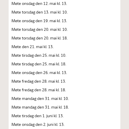
Møte onsdag den 12. mai kl. 13.
Møte torsdag den 13. mai kl. 10.
Møte onsdag den 19. mai kl. 13.
Møte torsdag den 20. mai kl. 10.
Møte torsdag den 20. mai kl. 18.
Møte den 21. mai kl. 13.
Møte tirsdag den 25. mai kl. 10.
Møte tirsdag den 25. mai kl. 18.
Møte onsdag den 26. mai kl. 13.
Møte fredag den 28. mai kl. 13.
Møte fredag den 28. mai kl. 18.
Møte mandag den 31. mai kl. 10.
Møte mandag den 31. mai kl. 18.
Møte tirsdag den 1. juni kl. 13.
Møte onsdag den 2. juni kl. 13.