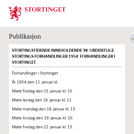
Stortinget.no
Publikasjon
STORTINGSTIDENDE INNEHOLDENDE 98. ORDENTLIGE
STORTINGS FORHANDLINGER 1954. FORHANDLINGER I
STORTINGET.
Forhandlinger i Stortinget
År 1954 den 11. januar kl.
Møte fredag den 15. januar kl. 10.
Møte lørdag den 16. januar kl. 11.
Møte mandag den 18. januar kl. 13.
Møte tirsdag den 19. januar kl. 10.
Møte fredag den 22. januar kl. 13.