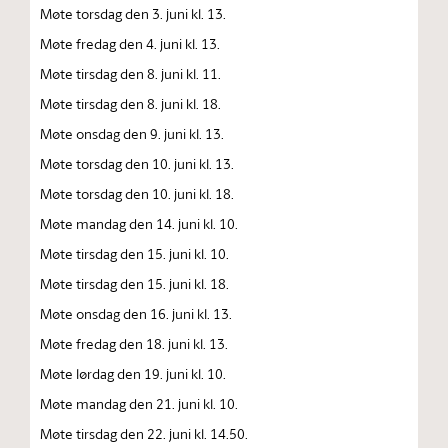
Møte torsdag den 3. juni kl. 13.
Møte fredag den 4. juni kl. 13.
Møte tirsdag den 8. juni kl. 11.
Møte tirsdag den 8. juni kl. 18.
Møte onsdag den 9. juni kl. 13.
Møte torsdag den 10. juni kl. 13.
Møte torsdag den 10. juni kl. 18.
Møte mandag den 14. juni kl. 10.
Møte tirsdag den 15. juni kl. 10.
Møte tirsdag den 15. juni kl. 18.
Møte onsdag den 16. juni kl. 13.
Møte fredag den 18. juni kl. 13.
Møte lørdag den 19. juni kl. 10.
Møte mandag den 21. juni kl. 10.
Møte tirsdag den 22. juni kl. 14.50.