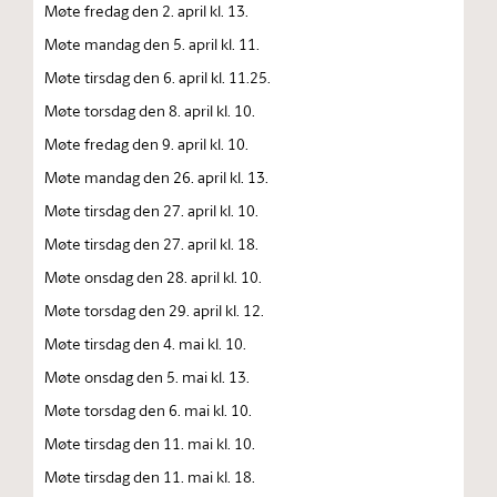
Møte fredag den 2. april kl. 13.
Møte mandag den 5. april kl. 11.
Møte tirsdag den 6. april kl. 11.25.
Møte torsdag den 8. april kl. 10.
Møte fredag den 9. april kl. 10.
Møte mandag den 26. april kl. 13.
Møte tirsdag den 27. april kl. 10.
Møte tirsdag den 27. april kl. 18.
Møte onsdag den 28. april kl. 10.
Møte torsdag den 29. april kl. 12.
Møte tirsdag den 4. mai kl. 10.
Møte onsdag den 5. mai kl. 13.
Møte torsdag den 6. mai kl. 10.
Møte tirsdag den 11. mai kl. 10.
Møte tirsdag den 11. mai kl. 18.