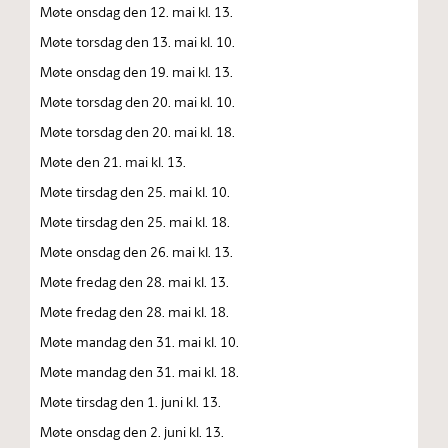
Møte onsdag den 12. mai kl. 13.
Møte torsdag den 13. mai kl. 10.
Møte onsdag den 19. mai kl. 13.
Møte torsdag den 20. mai kl. 10.
Møte torsdag den 20. mai kl. 18.
Møte den 21. mai kl. 13.
Møte tirsdag den 25. mai kl. 10.
Møte tirsdag den 25. mai kl. 18.
Møte onsdag den 26. mai kl. 13.
Møte fredag den 28. mai kl. 13.
Møte fredag den 28. mai kl. 18.
Møte mandag den 31. mai kl. 10.
Møte mandag den 31. mai kl. 18.
Møte tirsdag den 1. juni kl. 13.
Møte onsdag den 2. juni kl. 13.