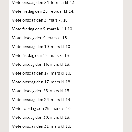
Møte onsdag den 24. februar kl. 13.
Møte fredag den 26. februar kl. 14.
Møte onsdag den 3. mars kl. 10.
Møte fredag den 5. mars kl. 11.10.
Møte tirsdag den 9. mars kl. 13.
Møte onsdag den 10. mars kl. 10.
Møte fredag den 12. mars kl. 13.
Møte tirsdag den 16. mars kl. 13.
Møte onsdag den 17. mars kl. 10.
Møte onsdag den 17. mars kl. 18.
Møte tirsdag den 23. mars kl. 13.
Møte onsdag den 24. mars kl. 13.
Møte torsdag den 25. mars kl. 10.
Møte tirsdag den 30. mars kl. 13.
Møte onsdag den 31. mars kl. 13.