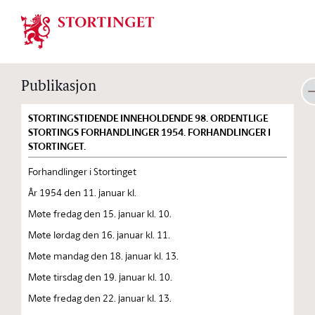
Stortinget.no
Publikasjon
STORTINGSTIDENDE INNEHOLDENDE 98. ORDENTLIGE
STORTINGS FORHANDLINGER 1954. FORHANDLINGER I
STORTINGET.
Forhandlinger i Stortinget
År 1954 den 11. januar kl.
Møte fredag den 15. januar kl. 10.
Møte lørdag den 16. januar kl. 11.
Møte mandag den 18. januar kl. 13.
Møte tirsdag den 19. januar kl. 10.
Møte fredag den 22. januar kl. 13.