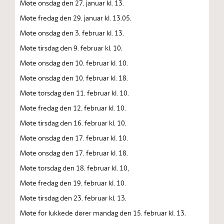
Møte onsdag den 27. januar kl. 13.
Møte fredag den 29. januar kl. 13.05.
Møte onsdag den 3. februar kl. 13.
Møte tirsdag den 9. februar kl. 10.
Møte onsdag den 10. februar kl. 10.
Møte onsdag den 10. februar kl. 18.
Møte torsdag den 11. februar kl. 10.
Møte fredag den 12. februar kl. 10.
Møte tirsdag den 16. februar kl. 10.
Møte onsdag den 17. februar kl. 10.
Møte onsdag den 17. februar kl. 18.
Møte torsdag den 18. februar kl. 10,
Møte fredag den 19. februar kl. 10.
Møte tirsdag den 23. februar kl. 13.
Møte for lukkede dører mandag den 15. februar kl. 13.