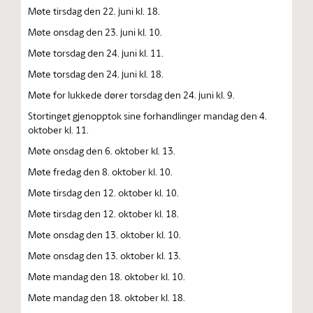
Møte tirsdag den 22. juni kl. 18.
Møte onsdag den 23. juni kl. 10.
Møte torsdag den 24. juni kl. 11.
Møte torsdag den 24. juni kl. 18.
Møte for lukkede dører torsdag den 24. juni kl. 9.
Stortinget gjenopptok sine forhandlinger mandag den 4.
oktober kl. 11.
Møte onsdag den 6. oktober kl. 13.
Møte fredag den 8. oktober kl. 10.
Møte tirsdag den 12. oktober kl. 10.
Møte tirsdag den 12. oktober kl. 18.
Møte onsdag den 13. oktober kl. 10.
Møte onsdag den 13. oktober kl. 13.
Møte mandag den 18. oktober kl. 10.
Møte mandag den 18. oktober kl. 18.