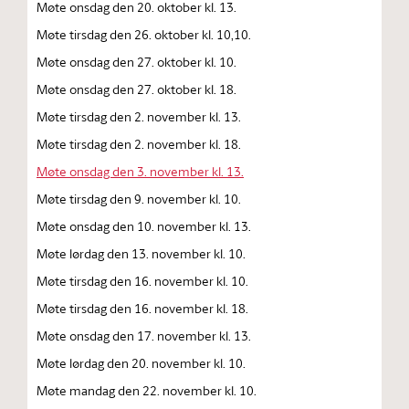
Møte onsdag den 20. oktober kl. 13.
Møte tirsdag den 26. oktober kl. 10,10.
Møte onsdag den 27. oktober kl. 10.
Møte onsdag den 27. oktober kl. 18.
Møte tirsdag den 2. november kl. 13.
Møte tirsdag den 2. november kl. 18.
Møte onsdag den 3. november kl. 13.
Møte tirsdag den 9. november kl. 10.
Møte onsdag den 10. november kl. 13.
Møte lørdag den 13. november kl. 10.
Møte tirsdag den 16. november kl. 10.
Møte tirsdag den 16. november kl. 18.
Møte onsdag den 17. november kl. 13.
Møte lørdag den 20. november kl. 10.
Møte mandag den 22. november kl. 10.