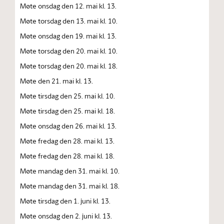
Møte onsdag den 12. mai kl. 13.
Møte torsdag den 13. mai kl. 10.
Møte onsdag den 19. mai kl. 13.
Møte torsdag den 20. mai kl. 10.
Møte torsdag den 20. mai kl. 18.
Møte den 21. mai kl. 13.
Møte tirsdag den 25. mai kl. 10.
Møte tirsdag den 25. mai kl. 18.
Møte onsdag den 26. mai kl. 13.
Møte fredag den 28. mai kl. 13.
Møte fredag den 28. mai kl. 18.
Møte mandag den 31. mai kl. 10.
Møte mandag den 31. mai kl. 18.
Møte tirsdag den 1. juni kl. 13.
Møte onsdag den 2. juni kl. 13.