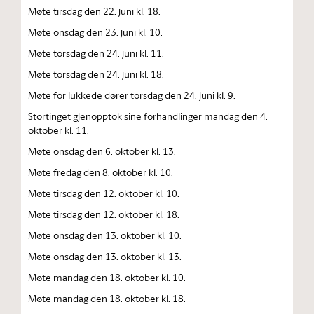
Møte tirsdag den 22. juni kl. 18.
Møte onsdag den 23. juni kl. 10.
Møte torsdag den 24. juni kl. 11.
Møte torsdag den 24. juni kl. 18.
Møte for lukkede dører torsdag den 24. juni kl. 9.
Stortinget gjenopptok sine forhandlinger mandag den 4.
oktober kl. 11.
Møte onsdag den 6. oktober kl. 13.
Møte fredag den 8. oktober kl. 10.
Møte tirsdag den 12. oktober kl. 10.
Møte tirsdag den 12. oktober kl. 18.
Møte onsdag den 13. oktober kl. 10.
Møte onsdag den 13. oktober kl. 13.
Møte mandag den 18. oktober kl. 10.
Møte mandag den 18. oktober kl. 18.