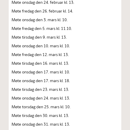
Møte onsdag den 24. februar kl. 13.
Møte fredag den 26. februar kl. 14.
Møte onsdag den 3. mars kl. 10.
Møte fredag den 5. mars kl. 11.10.
Møte tirsdag den 9. mars kl. 13.
Møte onsdag den 10. mars kl. 10.
Møte fredag den 12. mars kl. 13.
Møte tirsdag den 16. mars kl. 13.
Møte onsdag den 17. mars kl. 10.
Møte onsdag den 17. mars kl. 18.
Møte tirsdag den 23. mars kl. 13.
Møte onsdag den 24. mars kl. 13.
Møte torsdag den 25. mars kl. 10.
Møte tirsdag den 30. mars kl. 13.
Møte onsdag den 31. mars kl. 13.