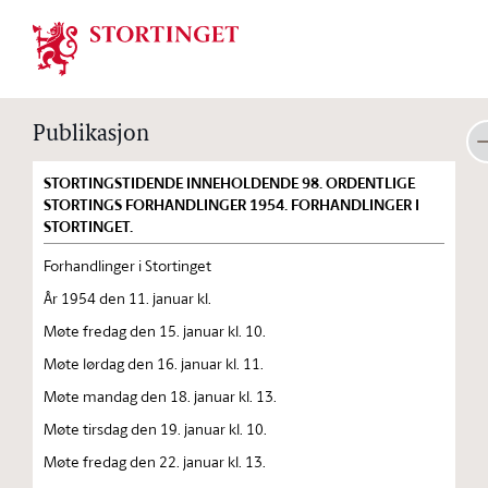
Stortinget.no
Publikasjon
STORTINGSTIDENDE INNEHOLDENDE 98. ORDENTLIGE
STORTINGS FORHANDLINGER 1954. FORHANDLINGER I
STORTINGET.
Forhandlinger i Stortinget
År 1954 den 11. januar kl.
Møte fredag den 15. januar kl. 10.
Møte lørdag den 16. januar kl. 11.
Møte mandag den 18. januar kl. 13.
Møte tirsdag den 19. januar kl. 10.
Møte fredag den 22. januar kl. 13.