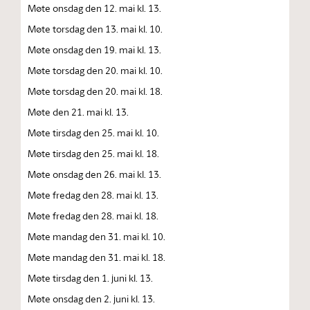
Møte onsdag den 12. mai kl. 13.
Møte torsdag den 13. mai kl. 10.
Møte onsdag den 19. mai kl. 13.
Møte torsdag den 20. mai kl. 10.
Møte torsdag den 20. mai kl. 18.
Møte den 21. mai kl. 13.
Møte tirsdag den 25. mai kl. 10.
Møte tirsdag den 25. mai kl. 18.
Møte onsdag den 26. mai kl. 13.
Møte fredag den 28. mai kl. 13.
Møte fredag den 28. mai kl. 18.
Møte mandag den 31. mai kl. 10.
Møte mandag den 31. mai kl. 18.
Møte tirsdag den 1. juni kl. 13.
Møte onsdag den 2. juni kl. 13.