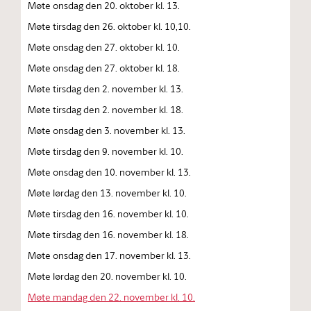
Møte onsdag den 20. oktober kl. 13.
Møte tirsdag den 26. oktober kl. 10,10.
Møte onsdag den 27. oktober kl. 10.
Møte onsdag den 27. oktober kl. 18.
Møte tirsdag den 2. november kl. 13.
Møte tirsdag den 2. november kl. 18.
Møte onsdag den 3. november kl. 13.
Møte tirsdag den 9. november kl. 10.
Møte onsdag den 10. november kl. 13.
Møte lørdag den 13. november kl. 10.
Møte tirsdag den 16. november kl. 10.
Møte tirsdag den 16. november kl. 18.
Møte onsdag den 17. november kl. 13.
Møte lørdag den 20. november kl. 10.
Møte mandag den 22. november kl. 10.