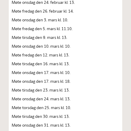
Møte onsdag den 24. februar kl. 13.
Møte fredag den 26. februar kl. 14.
Møte onsdag den 3. mars kl. 10.
Møte fredag den 5. mars kl. 11.10.
Møte tirsdag den 9. mars kl. 13.
Møte onsdag den 10. mars kl. 10.
Møte fredag den 12. mars kl. 13.
Møte tirsdag den 16. mars kl. 13.
Møte onsdag den 17. mars kl. 10.
Møte onsdag den 17. mars kl. 18.
Møte tirsdag den 23. mars kl. 13.
Møte onsdag den 24. mars kl. 13.
Møte torsdag den 25. mars kl. 10.
Møte tirsdag den 30. mars kl. 13.
Møte onsdag den 31. mars kl. 13.