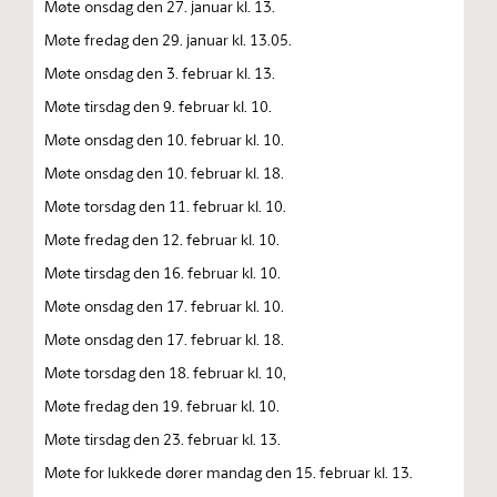
Møte onsdag den 27. januar kl. 13.
Møte fredag den 29. januar kl. 13.05.
Møte onsdag den 3. februar kl. 13.
Møte tirsdag den 9. februar kl. 10.
Møte onsdag den 10. februar kl. 10.
Møte onsdag den 10. februar kl. 18.
Møte torsdag den 11. februar kl. 10.
Møte fredag den 12. februar kl. 10.
Møte tirsdag den 16. februar kl. 10.
Møte onsdag den 17. februar kl. 10.
Møte onsdag den 17. februar kl. 18.
Møte torsdag den 18. februar kl. 10,
Møte fredag den 19. februar kl. 10.
Møte tirsdag den 23. februar kl. 13.
Møte for lukkede dører mandag den 15. februar kl. 13.