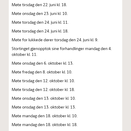
Møte tirsdag den 22. juni kl. 18.
Møte onsdag den 23. juni kl. 10.
Møte torsdag den 24. juni kl. 11.
Møte torsdag den 24. juni kl. 18.
Møte for lukkede dører torsdag den 24. juni kl. 9.
Stortinget gjenopptok sine forhandlinger mandag den 4.
oktober kl. 11.
Møte onsdag den 6. oktober kl. 13.
Møte fredag den 8. oktober kl. 10.
Møte tirsdag den 12. oktober kl. 10.
Møte tirsdag den 12. oktober kl. 18.
Møte onsdag den 13. oktober kl. 10.
Møte onsdag den 13. oktober kl. 13.
Møte mandag den 18. oktober kl. 10.
Møte mandag den 18. oktober kl. 18.