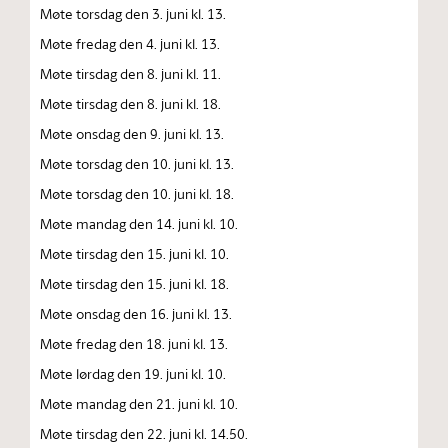
Møte torsdag den 3. juni kl. 13.
Møte fredag den 4. juni kl. 13.
Møte tirsdag den 8. juni kl. 11.
Møte tirsdag den 8. juni kl. 18.
Møte onsdag den 9. juni kl. 13.
Møte torsdag den 10. juni kl. 13.
Møte torsdag den 10. juni kl. 18.
Møte mandag den 14. juni kl. 10.
Møte tirsdag den 15. juni kl. 10.
Møte tirsdag den 15. juni kl. 18.
Møte onsdag den 16. juni kl. 13.
Møte fredag den 18. juni kl. 13.
Møte lørdag den 19. juni kl. 10.
Møte mandag den 21. juni kl. 10.
Møte tirsdag den 22. juni kl. 14.50.