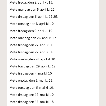
Møte fredag den 2. april kl. 13.
Møte mandag den 5. april kl. 11.
Møte tirsdag den 6. april kl. 11.25.
Møte torsdag den 8. april kl. 10.
Møte fredag den 9. april kl. 10.
Møte mandag den 26. april kl. 13.
Møte tirsdag den 27. april kl. 10.
Møte tirsdag den 27. april kl. 18.
Møte onsdag den 28. april kl. 10.
Møte torsdag den 29. april kl. 12.
Møte tirsdag den 4. mai kl. 10.
Møte onsdag den 5. mai kl. 13.
Møte torsdag den 6. mai kl. 10.
Møte tirsdag den 11. mai kl. 10.
Møte tirsdag den 11. mai kl. 18.