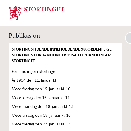
Stortinget.no
Publikasjon
STORTINGSTIDENDE INNEHOLDENDE 98. ORDENTLIGE
STORTINGS FORHANDLINGER 1954. FORHANDLINGER I
STORTINGET.
Forhandlinger i Stortinget
År 1954 den 11. januar kl.
Møte fredag den 15. januar kl. 10.
Møte lørdag den 16. januar kl. 11.
Møte mandag den 18. januar kl. 13.
Møte tirsdag den 19. januar kl. 10.
Møte fredag den 22. januar kl. 13.