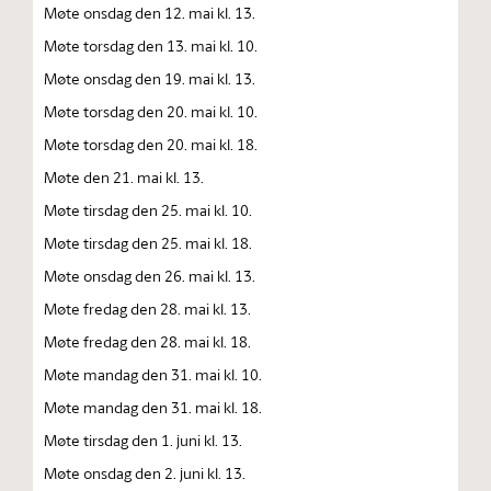
Møte onsdag den 12. mai kl. 13.
Møte torsdag den 13. mai kl. 10.
Møte onsdag den 19. mai kl. 13.
Møte torsdag den 20. mai kl. 10.
Møte torsdag den 20. mai kl. 18.
Møte den 21. mai kl. 13.
Møte tirsdag den 25. mai kl. 10.
Møte tirsdag den 25. mai kl. 18.
Møte onsdag den 26. mai kl. 13.
Møte fredag den 28. mai kl. 13.
Møte fredag den 28. mai kl. 18.
Møte mandag den 31. mai kl. 10.
Møte mandag den 31. mai kl. 18.
Møte tirsdag den 1. juni kl. 13.
Møte onsdag den 2. juni kl. 13.