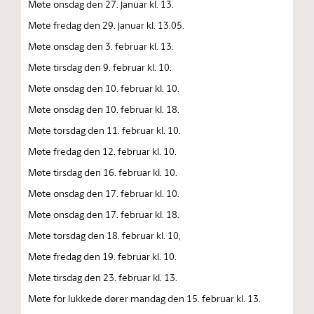
Møte onsdag den 27. januar kl. 13.
Møte fredag den 29. januar kl. 13.05.
Møte onsdag den 3. februar kl. 13.
Møte tirsdag den 9. februar kl. 10.
Møte onsdag den 10. februar kl. 10.
Møte onsdag den 10. februar kl. 18.
Møte torsdag den 11. februar kl. 10.
Møte fredag den 12. februar kl. 10.
Møte tirsdag den 16. februar kl. 10.
Møte onsdag den 17. februar kl. 10.
Møte onsdag den 17. februar kl. 18.
Møte torsdag den 18. februar kl. 10,
Møte fredag den 19. februar kl. 10.
Møte tirsdag den 23. februar kl. 13.
Møte for lukkede dører mandag den 15. februar kl. 13.