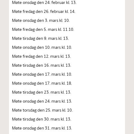
Møte onsdag den 24. februar kl. 13.
Møte fredag den 26. februar kl. 14.
Møte onsdag den 3. mars kl. 10.
Møte fredag den 5. mars kl. 11.10.
Møte tirsdag den 9. mars kl. 13.
Møte onsdag den 10. mars kl. 10.
Møte fredag den 12. mars kl. 13.
Møte tirsdag den 16. mars kl. 13.
Møte onsdag den 17. mars kl. 10.
Møte onsdag den 17. mars kl. 18.
Møte tirsdag den 23. mars kl. 13.
Møte onsdag den 24. mars kl. 13.
Møte torsdag den 25. mars kl. 10.
Møte tirsdag den 30. mars kl. 13.
Møte onsdag den 31. mars kl. 13.