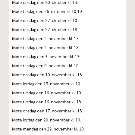
Møte onsdag den 20. oktober kl. 13.
Møte tirsdag den 26. oktober kl. 10,10.
Møte onsdag den 27. oktober kl. 10.
Møte onsdag den 27. oktober kl. 18.
Møte tirsdag den 2. november kl. 13.
Møte tirsdag den 2. november kl. 18.
Møte onsdag den 3. november kl. 13.
Møte tirsdag den 9. november kl. 10.
Møte onsdag den 10. november kl. 13.
Møte lørdag den 13. november kl. 10.
Møte tirsdag den 16. november kl. 10.
Møte tirsdag den 16. november kl. 18.
Møte onsdag den 17. november kl. 13.
Møte lørdag den 20. november kl. 10.
Møte mandag den 22. november kl. 10.