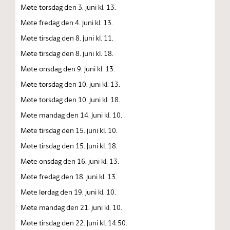
Møte torsdag den 3. juni kl. 13.
Møte fredag den 4. juni kl. 13.
Møte tirsdag den 8. juni kl. 11.
Møte tirsdag den 8. juni kl. 18.
Møte onsdag den 9. juni kl. 13.
Møte torsdag den 10. juni kl. 13.
Møte torsdag den 10. juni kl. 18.
Møte mandag den 14. juni kl. 10.
Møte tirsdag den 15. juni kl. 10.
Møte tirsdag den 15. juni kl. 18.
Møte onsdag den 16. juni kl. 13.
Møte fredag den 18. juni kl. 13.
Møte lørdag den 19. juni kl. 10.
Møte mandag den 21. juni kl. 10.
Møte tirsdag den 22. juni kl. 14.50.