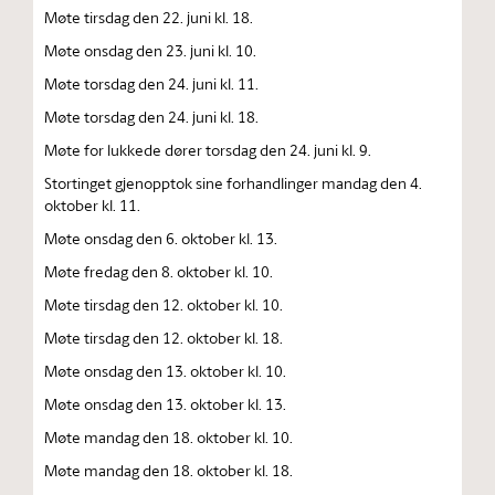
Møte tirsdag den 22. juni kl. 18.
Møte onsdag den 23. juni kl. 10.
Møte torsdag den 24. juni kl. 11.
Møte torsdag den 24. juni kl. 18.
Møte for lukkede dører torsdag den 24. juni kl. 9.
Stortinget gjenopptok sine forhandlinger mandag den 4.
oktober kl. 11.
Møte onsdag den 6. oktober kl. 13.
Møte fredag den 8. oktober kl. 10.
Møte tirsdag den 12. oktober kl. 10.
Møte tirsdag den 12. oktober kl. 18.
Møte onsdag den 13. oktober kl. 10.
Møte onsdag den 13. oktober kl. 13.
Møte mandag den 18. oktober kl. 10.
Møte mandag den 18. oktober kl. 18.