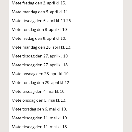
Møte fredag den 2. april kl. 13.
Møte mandag den 5. april kl. 11.
Møte tirsdag den 6. april kl. 11.25.
Møte torsdag den 8. april kl. 10.
Møte fredag den 9. april kl. 10.
Møte mandag den 26. april kl. 13.
Møte tirsdag den 27. april kl. 10.
Møte tirsdag den 27. april kl. 18.
Møte onsdag den 28. april kl. 10.
Møte torsdag den 29. april kl. 12.
Møte tirsdag den 4. mai kl. 10.
Møte onsdag den 5. mai kl. 13.
Møte torsdag den 6. mai kl. 10.
Møte tirsdag den 11. mai kl. 10.
Møte tirsdag den 11. mai kl. 18.