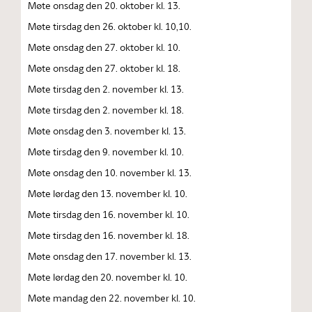
Møte onsdag den 20. oktober kl. 13.
Møte tirsdag den 26. oktober kl. 10,10.
Møte onsdag den 27. oktober kl. 10.
Møte onsdag den 27. oktober kl. 18.
Møte tirsdag den 2. november kl. 13.
Møte tirsdag den 2. november kl. 18.
Møte onsdag den 3. november kl. 13.
Møte tirsdag den 9. november kl. 10.
Møte onsdag den 10. november kl. 13.
Møte lørdag den 13. november kl. 10.
Møte tirsdag den 16. november kl. 10.
Møte tirsdag den 16. november kl. 18.
Møte onsdag den 17. november kl. 13.
Møte lørdag den 20. november kl. 10.
Møte mandag den 22. november kl. 10.