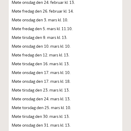
Møte onsdag den 24. februar kl. 13.
Møte fredag den 26. februar kl. 14.
Møte onsdag den 3. mars kl. 10.
Møte fredag den 5. mars kl. 11.10.
Møte tirsdag den 9. mars kl. 13.
Møte onsdag den 10. mars kl. 10.
Møte fredag den 12. mars kl. 13.
Møte tirsdag den 16. mars kl. 13.
Møte onsdag den 17. mars kl. 10.
Møte onsdag den 17. mars kl. 18.
Møte tirsdag den 23. mars kl. 13.
Møte onsdag den 24. mars kl. 13.
Møte torsdag den 25. mars kl. 10.
Møte tirsdag den 30. mars kl. 13.
Møte onsdag den 31. mars kl. 13.