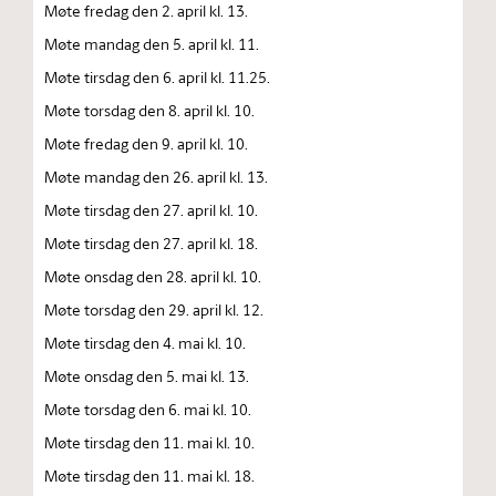
Møte fredag den 2. april kl. 13.
Møte mandag den 5. april kl. 11.
Møte tirsdag den 6. april kl. 11.25.
Møte torsdag den 8. april kl. 10.
Møte fredag den 9. april kl. 10.
Møte mandag den 26. april kl. 13.
Møte tirsdag den 27. april kl. 10.
Møte tirsdag den 27. april kl. 18.
Møte onsdag den 28. april kl. 10.
Møte torsdag den 29. april kl. 12.
Møte tirsdag den 4. mai kl. 10.
Møte onsdag den 5. mai kl. 13.
Møte torsdag den 6. mai kl. 10.
Møte tirsdag den 11. mai kl. 10.
Møte tirsdag den 11. mai kl. 18.