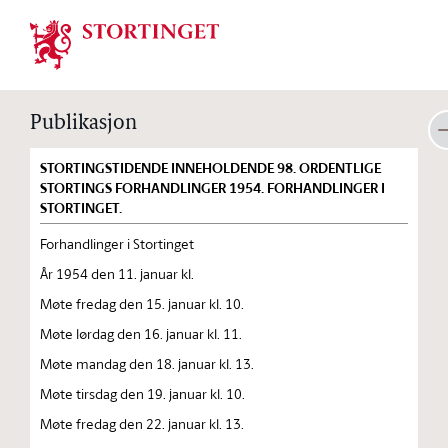
Stortinget.no
Publikasjon
STORTINGSTIDENDE INNEHOLDENDE 98. ORDENTLIGE
STORTINGS FORHANDLINGER 1954. FORHANDLINGER I
STORTINGET.
Forhandlinger i Stortinget
År 1954 den 11. januar kl.
Møte fredag den 15. januar kl. 10.
Møte lørdag den 16. januar kl. 11.
Møte mandag den 18. januar kl. 13.
Møte tirsdag den 19. januar kl. 10.
Møte fredag den 22. januar kl. 13.