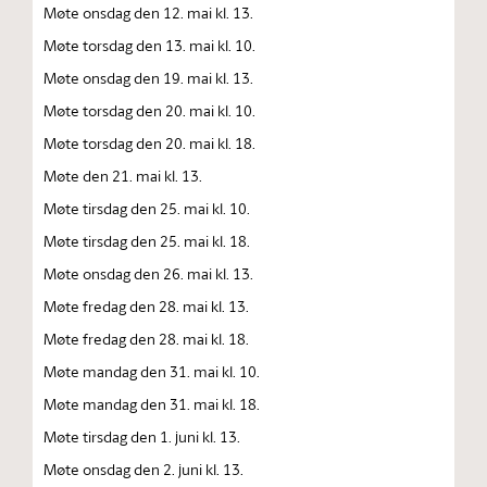
Møte onsdag den 12. mai kl. 13.
Møte torsdag den 13. mai kl. 10.
Møte onsdag den 19. mai kl. 13.
Møte torsdag den 20. mai kl. 10.
Møte torsdag den 20. mai kl. 18.
Møte den 21. mai kl. 13.
Møte tirsdag den 25. mai kl. 10.
Møte tirsdag den 25. mai kl. 18.
Møte onsdag den 26. mai kl. 13.
Møte fredag den 28. mai kl. 13.
Møte fredag den 28. mai kl. 18.
Møte mandag den 31. mai kl. 10.
Møte mandag den 31. mai kl. 18.
Møte tirsdag den 1. juni kl. 13.
Møte onsdag den 2. juni kl. 13.