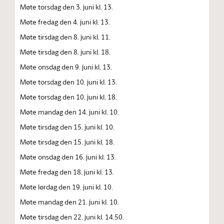
Møte torsdag den 3. juni kl. 13.
Møte fredag den 4. juni kl. 13.
Møte tirsdag den 8. juni kl. 11.
Møte tirsdag den 8. juni kl. 18.
Møte onsdag den 9. juni kl. 13.
Møte torsdag den 10. juni kl. 13.
Møte torsdag den 10. juni kl. 18.
Møte mandag den 14. juni kl. 10.
Møte tirsdag den 15. juni kl. 10.
Møte tirsdag den 15. juni kl. 18.
Møte onsdag den 16. juni kl. 13.
Møte fredag den 18. juni kl. 13.
Møte lørdag den 19. juni kl. 10.
Møte mandag den 21. juni kl. 10.
Møte tirsdag den 22. juni kl. 14.50.