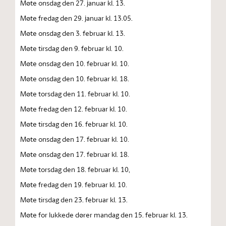
Møte onsdag den 27. januar kl. 13.
Møte fredag den 29. januar kl. 13.05.
Møte onsdag den 3. februar kl. 13.
Møte tirsdag den 9. februar kl. 10.
Møte onsdag den 10. februar kl. 10.
Møte onsdag den 10. februar kl. 18.
Møte torsdag den 11. februar kl. 10.
Møte fredag den 12. februar kl. 10.
Møte tirsdag den 16. februar kl. 10.
Møte onsdag den 17. februar kl. 10.
Møte onsdag den 17. februar kl. 18.
Møte torsdag den 18. februar kl. 10,
Møte fredag den 19. februar kl. 10.
Møte tirsdag den 23. februar kl. 13.
Møte for lukkede dører mandag den 15. februar kl. 13.