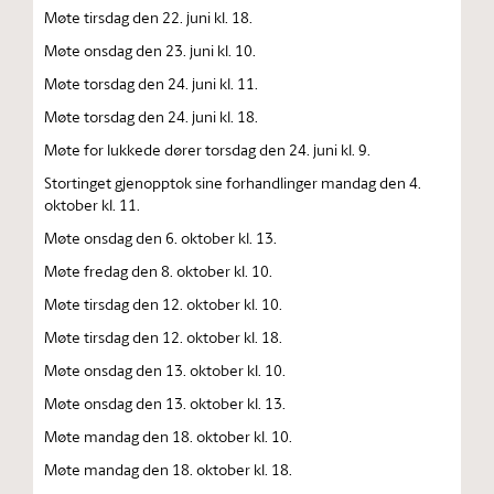
Møte tirsdag den 22. juni kl. 18.
Møte onsdag den 23. juni kl. 10.
Møte torsdag den 24. juni kl. 11.
Møte torsdag den 24. juni kl. 18.
Møte for lukkede dører torsdag den 24. juni kl. 9.
Stortinget gjenopptok sine forhandlinger mandag den 4.
oktober kl. 11.
Møte onsdag den 6. oktober kl. 13.
Møte fredag den 8. oktober kl. 10.
Møte tirsdag den 12. oktober kl. 10.
Møte tirsdag den 12. oktober kl. 18.
Møte onsdag den 13. oktober kl. 10.
Møte onsdag den 13. oktober kl. 13.
Møte mandag den 18. oktober kl. 10.
Møte mandag den 18. oktober kl. 18.