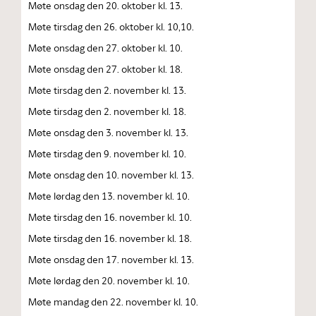
Møte onsdag den 20. oktober kl. 13.
Møte tirsdag den 26. oktober kl. 10,10.
Møte onsdag den 27. oktober kl. 10.
Møte onsdag den 27. oktober kl. 18.
Møte tirsdag den 2. november kl. 13.
Møte tirsdag den 2. november kl. 18.
Møte onsdag den 3. november kl. 13.
Møte tirsdag den 9. november kl. 10.
Møte onsdag den 10. november kl. 13.
Møte lørdag den 13. november kl. 10.
Møte tirsdag den 16. november kl. 10.
Møte tirsdag den 16. november kl. 18.
Møte onsdag den 17. november kl. 13.
Møte lørdag den 20. november kl. 10.
Møte mandag den 22. november kl. 10.