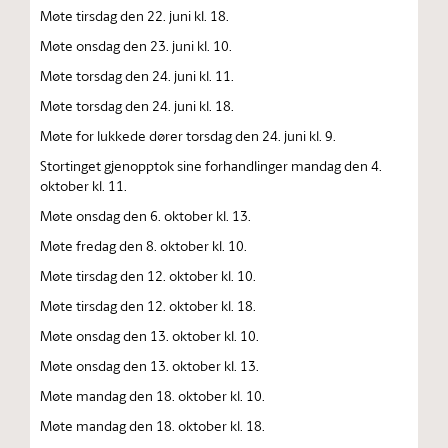
Møte tirsdag den 22. juni kl. 18.
Møte onsdag den 23. juni kl. 10.
Møte torsdag den 24. juni kl. 11.
Møte torsdag den 24. juni kl. 18.
Møte for lukkede dører torsdag den 24. juni kl. 9.
Stortinget gjenopptok sine forhandlinger mandag den 4.
oktober kl. 11.
Møte onsdag den 6. oktober kl. 13.
Møte fredag den 8. oktober kl. 10.
Møte tirsdag den 12. oktober kl. 10.
Møte tirsdag den 12. oktober kl. 18.
Møte onsdag den 13. oktober kl. 10.
Møte onsdag den 13. oktober kl. 13.
Møte mandag den 18. oktober kl. 10.
Møte mandag den 18. oktober kl. 18.