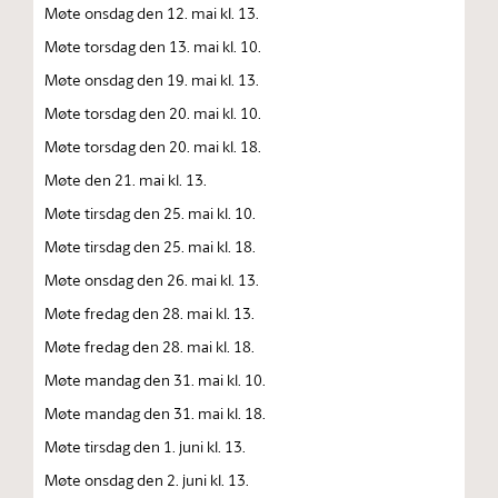
Møte onsdag den 12. mai kl. 13.
Møte torsdag den 13. mai kl. 10.
Møte onsdag den 19. mai kl. 13.
Møte torsdag den 20. mai kl. 10.
Møte torsdag den 20. mai kl. 18.
Møte den 21. mai kl. 13.
Møte tirsdag den 25. mai kl. 10.
Møte tirsdag den 25. mai kl. 18.
Møte onsdag den 26. mai kl. 13.
Møte fredag den 28. mai kl. 13.
Møte fredag den 28. mai kl. 18.
Møte mandag den 31. mai kl. 10.
Møte mandag den 31. mai kl. 18.
Møte tirsdag den 1. juni kl. 13.
Møte onsdag den 2. juni kl. 13.