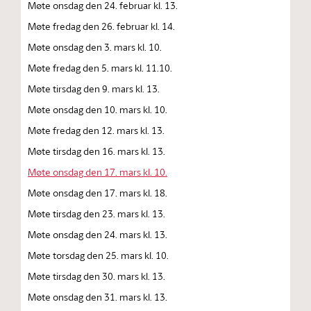
Møte onsdag den 24. februar kl. 13.
Møte fredag den 26. februar kl. 14.
Møte onsdag den 3. mars kl. 10.
Møte fredag den 5. mars kl. 11.10.
Møte tirsdag den 9. mars kl. 13.
Møte onsdag den 10. mars kl. 10.
Møte fredag den 12. mars kl. 13.
Møte tirsdag den 16. mars kl. 13.
Møte onsdag den 17. mars kl. 10.
Møte onsdag den 17. mars kl. 18.
Møte tirsdag den 23. mars kl. 13.
Møte onsdag den 24. mars kl. 13.
Møte torsdag den 25. mars kl. 10.
Møte tirsdag den 30. mars kl. 13.
Møte onsdag den 31. mars kl. 13.