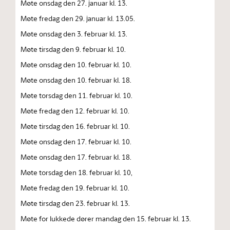
Møte onsdag den 27. januar kl. 13.
Møte fredag den 29. januar kl. 13.05.
Møte onsdag den 3. februar kl. 13.
Møte tirsdag den 9. februar kl. 10.
Møte onsdag den 10. februar kl. 10.
Møte onsdag den 10. februar kl. 18.
Møte torsdag den 11. februar kl. 10.
Møte fredag den 12. februar kl. 10.
Møte tirsdag den 16. februar kl. 10.
Møte onsdag den 17. februar kl. 10.
Møte onsdag den 17. februar kl. 18.
Møte torsdag den 18. februar kl. 10,
Møte fredag den 19. februar kl. 10.
Møte tirsdag den 23. februar kl. 13.
Møte for lukkede dører mandag den 15. februar kl. 13.