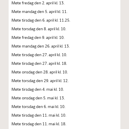
Møte fredag den 2. april kl. 13.
Møte mandag den 5. april kl. 11.
Møte tirsdag den 6. april kl. 11.25.
Møte torsdag den 8. april kl. 10.
Møte fredag den 9. april kl. 10.
Møte mandag den 26. april kl. 13.
Møte tirsdag den 27. april kl. 10.
Møte tirsdag den 27. april kl. 18.
Møte onsdag den 28. april kl. 10.
Møte torsdag den 29. april kl. 12.
Møte tirsdag den 4. mai kl. 10.
Møte onsdag den 5. mai kl. 13.
Møte torsdag den 6. mai kl. 10.
Møte tirsdag den 11. mai kl. 10.
Møte tirsdag den 11. mai kl. 18.