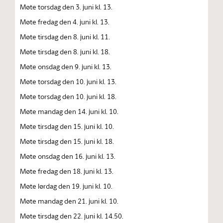
Møte torsdag den 3. juni kl. 13.
Møte fredag den 4. juni kl. 13.
Møte tirsdag den 8. juni kl. 11.
Møte tirsdag den 8. juni kl. 18.
Møte onsdag den 9. juni kl. 13.
Møte torsdag den 10. juni kl. 13.
Møte torsdag den 10. juni kl. 18.
Møte mandag den 14. juni kl. 10.
Møte tirsdag den 15. juni kl. 10.
Møte tirsdag den 15. juni kl. 18.
Møte onsdag den 16. juni kl. 13.
Møte fredag den 18. juni kl. 13.
Møte lørdag den 19. juni kl. 10.
Møte mandag den 21. juni kl. 10.
Møte tirsdag den 22. juni kl. 14.50.