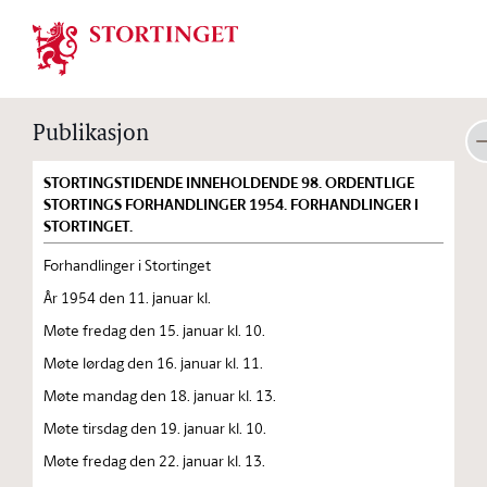
Stortinget.no
Publikasjon
STORTINGSTIDENDE INNEHOLDENDE 98. ORDENTLIGE
STORTINGS FORHANDLINGER 1954. FORHANDLINGER I
STORTINGET.
Forhandlinger i Stortinget
År 1954 den 11. januar kl.
Møte fredag den 15. januar kl. 10.
Møte lørdag den 16. januar kl. 11.
Møte mandag den 18. januar kl. 13.
Møte tirsdag den 19. januar kl. 10.
Møte fredag den 22. januar kl. 13.