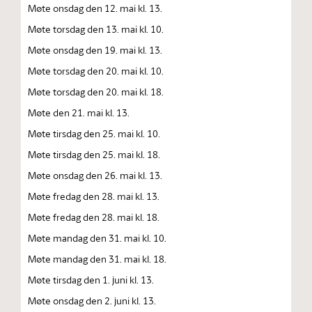
Møte onsdag den 12. mai kl. 13.
Møte torsdag den 13. mai kl. 10.
Møte onsdag den 19. mai kl. 13.
Møte torsdag den 20. mai kl. 10.
Møte torsdag den 20. mai kl. 18.
Møte den 21. mai kl. 13.
Møte tirsdag den 25. mai kl. 10.
Møte tirsdag den 25. mai kl. 18.
Møte onsdag den 26. mai kl. 13.
Møte fredag den 28. mai kl. 13.
Møte fredag den 28. mai kl. 18.
Møte mandag den 31. mai kl. 10.
Møte mandag den 31. mai kl. 18.
Møte tirsdag den 1. juni kl. 13.
Møte onsdag den 2. juni kl. 13.