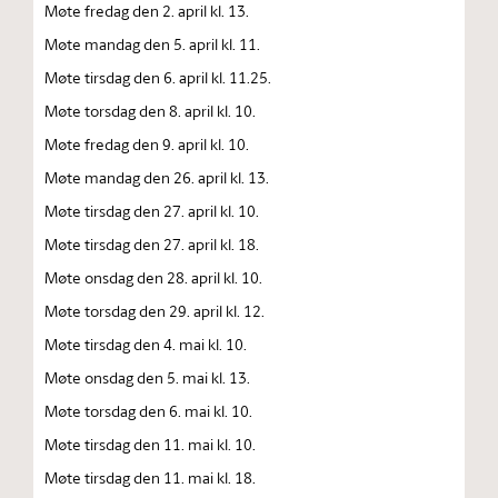
Møte fredag den 2. april kl. 13.
Møte mandag den 5. april kl. 11.
Møte tirsdag den 6. april kl. 11.25.
Møte torsdag den 8. april kl. 10.
Møte fredag den 9. april kl. 10.
Møte mandag den 26. april kl. 13.
Møte tirsdag den 27. april kl. 10.
Møte tirsdag den 27. april kl. 18.
Møte onsdag den 28. april kl. 10.
Møte torsdag den 29. april kl. 12.
Møte tirsdag den 4. mai kl. 10.
Møte onsdag den 5. mai kl. 13.
Møte torsdag den 6. mai kl. 10.
Møte tirsdag den 11. mai kl. 10.
Møte tirsdag den 11. mai kl. 18.