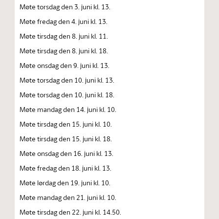
Møte torsdag den 3. juni kl. 13.
Møte fredag den 4. juni kl. 13.
Møte tirsdag den 8. juni kl. 11.
Møte tirsdag den 8. juni kl. 18.
Møte onsdag den 9. juni kl. 13.
Møte torsdag den 10. juni kl. 13.
Møte torsdag den 10. juni kl. 18.
Møte mandag den 14. juni kl. 10.
Møte tirsdag den 15. juni kl. 10.
Møte tirsdag den 15. juni kl. 18.
Møte onsdag den 16. juni kl. 13.
Møte fredag den 18. juni kl. 13.
Møte lørdag den 19. juni kl. 10.
Møte mandag den 21. juni kl. 10.
Møte tirsdag den 22. juni kl. 14.50.