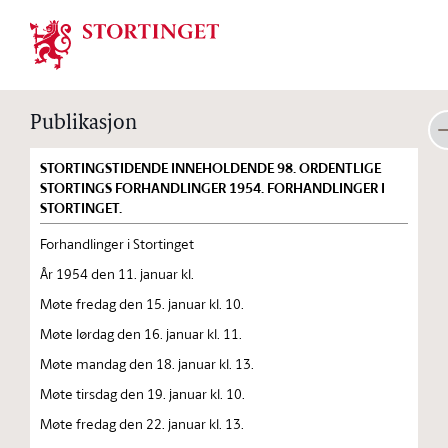
Stortinget.no
Publikasjon
STORTINGSTIDENDE INNEHOLDENDE 98. ORDENTLIGE
STORTINGS FORHANDLINGER 1954. FORHANDLINGER I
STORTINGET.
Forhandlinger i Stortinget
År 1954 den 11. januar kl.
Møte fredag den 15. januar kl. 10.
Møte lørdag den 16. januar kl. 11.
Møte mandag den 18. januar kl. 13.
Møte tirsdag den 19. januar kl. 10.
Møte fredag den 22. januar kl. 13.