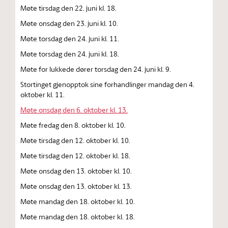
Møte tirsdag den 22. juni kl. 18.
Møte onsdag den 23. juni kl. 10.
Møte torsdag den 24. juni kl. 11.
Møte torsdag den 24. juni kl. 18.
Møte for lukkede dører torsdag den 24. juni kl. 9.
Stortinget gjenopptok sine forhandlinger mandag den 4.
oktober kl. 11.
Møte onsdag den 6. oktober kl. 13.
Møte fredag den 8. oktober kl. 10.
Møte tirsdag den 12. oktober kl. 10.
Møte tirsdag den 12. oktober kl. 18.
Møte onsdag den 13. oktober kl. 10.
Møte onsdag den 13. oktober kl. 13.
Møte mandag den 18. oktober kl. 10.
Møte mandag den 18. oktober kl. 18.