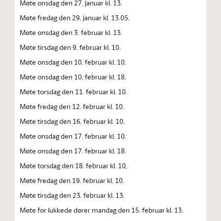
Møte onsdag den 27. januar kl. 13.
Møte fredag den 29. januar kl. 13.05.
Møte onsdag den 3. februar kl. 13.
Møte tirsdag den 9. februar kl. 10.
Møte onsdag den 10. februar kl. 10.
Møte onsdag den 10. februar kl. 18.
Møte torsdag den 11. februar kl. 10.
Møte fredag den 12. februar kl. 10.
Møte tirsdag den 16. februar kl. 10.
Møte onsdag den 17. februar kl. 10.
Møte onsdag den 17. februar kl. 18.
Møte torsdag den 18. februar kl. 10,
Møte fredag den 19. februar kl. 10.
Møte tirsdag den 23. februar kl. 13.
Møte for lukkede dører mandag den 15. februar kl. 13.