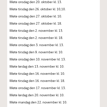
Møte onsdag den 20. oktober kl. 13.
Møte tirsdag den 26. oktober kl. 10,10.
Møte onsdag den 27. oktober kl. 10.
Møte onsdag den 27. oktober kl. 18.
Møte tirsdag den 2. november kl. 13.
Møte tirsdag den 2. november kl. 18.
Møte onsdag den 3. november kl. 13.
Møte tirsdag den 9. november kl. 10.
Møte onsdag den 10. november kl. 13.
Møte lørdag den 13. november kl. 10.
Møte tirsdag den 16. november kl. 10.
Møte tirsdag den 16. november kl. 18.
Møte onsdag den 17. november kl. 13.
Møte lørdag den 20. november kl. 10.
Møte mandag den 22. november kl. 10.