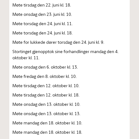
Møte tirsdag den 22. juni kl. 18.
Møte onsdag den 23. juni kl. 10.
Møte torsdag den 24. juni kl. 11.
Møte torsdag den 24. juni kl. 18.
Møte for lukkede dører torsdag den 24. juni kl. 9.
Stortinget gjenopptok sine forhandlinger mandag den 4.
oktober kl. 11.
Møte onsdag den 6. oktober kl. 13.
Møte fredag den 8. oktober kl. 10.
Møte tirsdag den 12. oktober kl. 10.
Møte tirsdag den 12. oktober kl. 18.
Møte onsdag den 13. oktober kl. 10.
Møte onsdag den 13. oktober kl. 13.
Møte mandag den 18. oktober kl. 10.
Møte mandag den 18. oktober kl. 18.