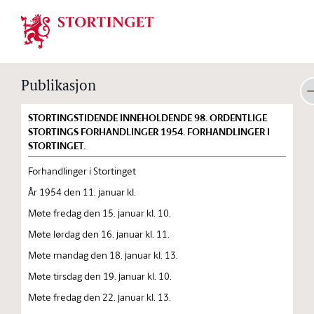
Stortinget.no
Publikasjon
STORTINGSTIDENDE INNEHOLDENDE 98. ORDENTLIGE
STORTINGS FORHANDLINGER 1954. FORHANDLINGER I
STORTINGET.
Forhandlinger i Stortinget
År 1954 den 11. januar kl.
Møte fredag den 15. januar kl. 10.
Møte lørdag den 16. januar kl. 11.
Møte mandag den 18. januar kl. 13.
Møte tirsdag den 19. januar kl. 10.
Møte fredag den 22. januar kl. 13.