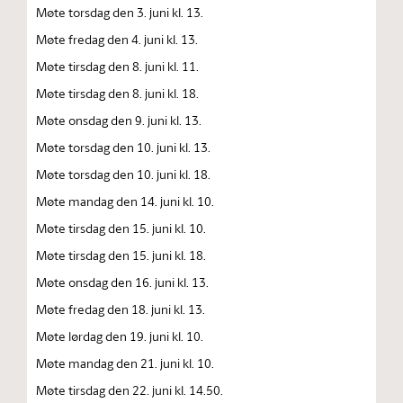
Møte torsdag den 3. juni kl. 13.
Møte fredag den 4. juni kl. 13.
Møte tirsdag den 8. juni kl. 11.
Møte tirsdag den 8. juni kl. 18.
Møte onsdag den 9. juni kl. 13.
Møte torsdag den 10. juni kl. 13.
Møte torsdag den 10. juni kl. 18.
Møte mandag den 14. juni kl. 10.
Møte tirsdag den 15. juni kl. 10.
Møte tirsdag den 15. juni kl. 18.
Møte onsdag den 16. juni kl. 13.
Møte fredag den 18. juni kl. 13.
Møte lørdag den 19. juni kl. 10.
Møte mandag den 21. juni kl. 10.
Møte tirsdag den 22. juni kl. 14.50.