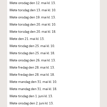
Møte onsdag den 12. mai kl. 13.
Møte torsdag den 13. mai kl. 10.
Møte onsdag den 19. mai kl. 13.
Møte torsdag den 20. mai kl. 10.
Møte torsdag den 20. mai kl. 18.
Møte den 21. mai kl. 13.
Møte tirsdag den 25. mai kl. 10.
Møte tirsdag den 25. mai kl. 18.
Møte onsdag den 26. mai kl. 13.
Møte fredag den 28. mai kl. 13.
Møte fredag den 28. mai kl. 18.
Møte mandag den 31. mai kl. 10.
Møte mandag den 31. mai kl. 18.
Møte tirsdag den 1. juni kl. 13.
Møte onsdag den 2. juni kl. 13.