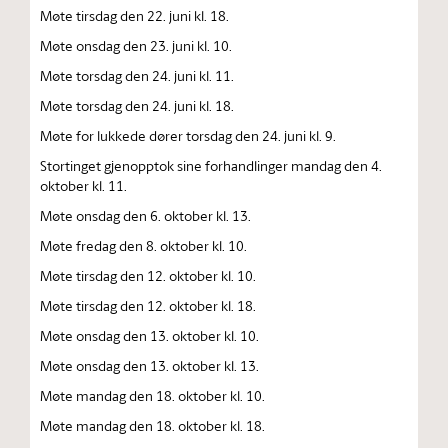
Møte tirsdag den 22. juni kl. 18.
Møte onsdag den 23. juni kl. 10.
Møte torsdag den 24. juni kl. 11.
Møte torsdag den 24. juni kl. 18.
Møte for lukkede dører torsdag den 24. juni kl. 9.
Stortinget gjenopptok sine forhandlinger mandag den 4.
oktober kl. 11.
Møte onsdag den 6. oktober kl. 13.
Møte fredag den 8. oktober kl. 10.
Møte tirsdag den 12. oktober kl. 10.
Møte tirsdag den 12. oktober kl. 18.
Møte onsdag den 13. oktober kl. 10.
Møte onsdag den 13. oktober kl. 13.
Møte mandag den 18. oktober kl. 10.
Møte mandag den 18. oktober kl. 18.