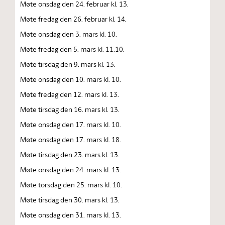
Møte onsdag den 24. februar kl. 13.
Møte fredag den 26. februar kl. 14.
Møte onsdag den 3. mars kl. 10.
Møte fredag den 5. mars kl. 11.10.
Møte tirsdag den 9. mars kl. 13.
Møte onsdag den 10. mars kl. 10.
Møte fredag den 12. mars kl. 13.
Møte tirsdag den 16. mars kl. 13.
Møte onsdag den 17. mars kl. 10.
Møte onsdag den 17. mars kl. 18.
Møte tirsdag den 23. mars kl. 13.
Møte onsdag den 24. mars kl. 13.
Møte torsdag den 25. mars kl. 10.
Møte tirsdag den 30. mars kl. 13.
Møte onsdag den 31. mars kl. 13.