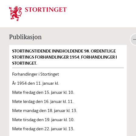
Stortinget.no
Publikasjon
STORTINGSTIDENDE INNEHOLDENDE 98. ORDENTLIGE
STORTINGS FORHANDLINGER 1954. FORHANDLINGER I
STORTINGET.
Forhandlinger i Stortinget
År 1954 den 11. januar kl.
Møte fredag den 15. januar kl. 10.
Møte lørdag den 16. januar kl. 11.
Møte mandag den 18. januar kl. 13.
Møte tirsdag den 19. januar kl. 10.
Møte fredag den 22. januar kl. 13.