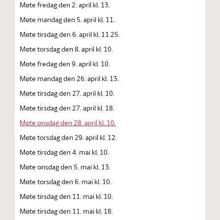
Møte fredag den 2. april kl. 13.
Møte mandag den 5. april kl. 11.
Møte tirsdag den 6. april kl. 11.25.
Møte torsdag den 8. april kl. 10.
Møte fredag den 9. april kl. 10.
Møte mandag den 26. april kl. 13.
Møte tirsdag den 27. april kl. 10.
Møte tirsdag den 27. april kl. 18.
Møte onsdag den 28. april kl. 10.
Møte torsdag den 29. april kl. 12.
Møte tirsdag den 4. mai kl. 10.
Møte onsdag den 5. mai kl. 13.
Møte torsdag den 6. mai kl. 10.
Møte tirsdag den 11. mai kl. 10.
Møte tirsdag den 11. mai kl. 18.