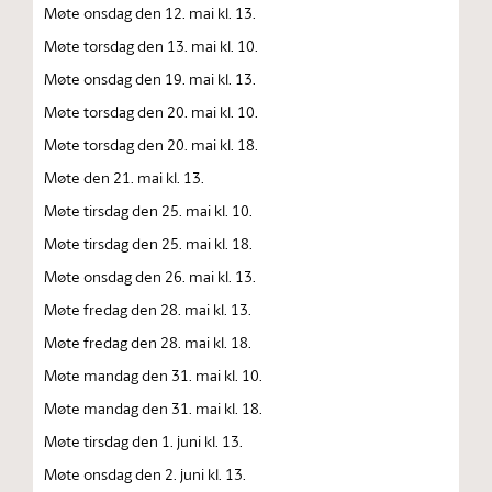
Møte onsdag den 12. mai kl. 13.
Møte torsdag den 13. mai kl. 10.
Møte onsdag den 19. mai kl. 13.
Møte torsdag den 20. mai kl. 10.
Møte torsdag den 20. mai kl. 18.
Møte den 21. mai kl. 13.
Møte tirsdag den 25. mai kl. 10.
Møte tirsdag den 25. mai kl. 18.
Møte onsdag den 26. mai kl. 13.
Møte fredag den 28. mai kl. 13.
Møte fredag den 28. mai kl. 18.
Møte mandag den 31. mai kl. 10.
Møte mandag den 31. mai kl. 18.
Møte tirsdag den 1. juni kl. 13.
Møte onsdag den 2. juni kl. 13.