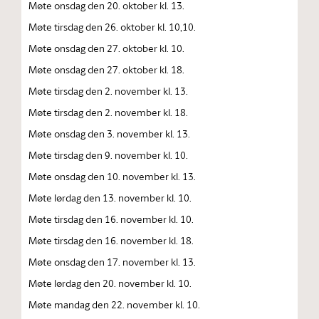
Møte onsdag den 20. oktober kl. 13.
Møte tirsdag den 26. oktober kl. 10,10.
Møte onsdag den 27. oktober kl. 10.
Møte onsdag den 27. oktober kl. 18.
Møte tirsdag den 2. november kl. 13.
Møte tirsdag den 2. november kl. 18.
Møte onsdag den 3. november kl. 13.
Møte tirsdag den 9. november kl. 10.
Møte onsdag den 10. november kl. 13.
Møte lørdag den 13. november kl. 10.
Møte tirsdag den 16. november kl. 10.
Møte tirsdag den 16. november kl. 18.
Møte onsdag den 17. november kl. 13.
Møte lørdag den 20. november kl. 10.
Møte mandag den 22. november kl. 10.