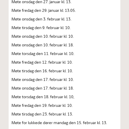
Møte onsdag den 27. januar kl. 13.
Møte fredag den 29. januar kl. 13.05.
Møte onsdag den 3. februar kl. 13.
Møte tirsdag den 9. februar kl. 10.
Møte onsdag den 10. februar kl. 10.
Møte onsdag den 10. februar kl. 18.
Møte torsdag den 11. februar kl. 10.
Møte fredag den 12. februar kl. 10.
Møte tirsdag den 16. februar kl. 10.
Møte onsdag den 17. februar kl. 10.
Møte onsdag den 17. februar kl. 18.
Møte torsdag den 18. februar kl. 10,
Møte fredag den 19. februar kl. 10.
Møte tirsdag den 23. februar kl. 13.
Møte for lukkede dører mandag den 15. februar kl. 13.