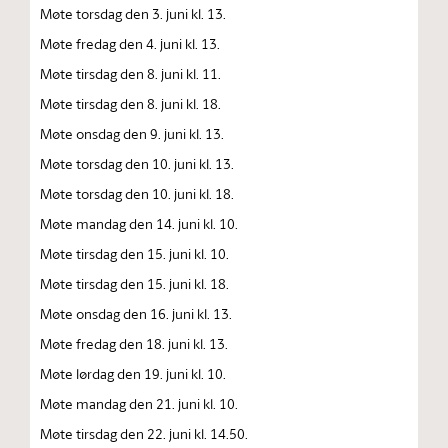
Møte torsdag den 3. juni kl. 13.
Møte fredag den 4. juni kl. 13.
Møte tirsdag den 8. juni kl. 11.
Møte tirsdag den 8. juni kl. 18.
Møte onsdag den 9. juni kl. 13.
Møte torsdag den 10. juni kl. 13.
Møte torsdag den 10. juni kl. 18.
Møte mandag den 14. juni kl. 10.
Møte tirsdag den 15. juni kl. 10.
Møte tirsdag den 15. juni kl. 18.
Møte onsdag den 16. juni kl. 13.
Møte fredag den 18. juni kl. 13.
Møte lørdag den 19. juni kl. 10.
Møte mandag den 21. juni kl. 10.
Møte tirsdag den 22. juni kl. 14.50.