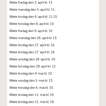
Møte fredag den 2. april kl. 13.
Møte mandag den 5. april kl. 11.
Møte tirsdag den 6. april kl. 11.25.
Møte torsdag den 8. april kl. 10.
Møte fredag den 9. april kl. 10.
Møte mandag den 26. april kl. 13.
Møte tirsdag den 27. april kl. 10.
Møte tirsdag den 27. april kl. 18.
Møte onsdag den 28. april kl. 10.
Møte torsdag den 29. april kl. 12.
Møte tirsdag den 4. mai kl. 10.
Møte onsdag den 5. mai kl. 13.
Møte torsdag den 6. mai kl. 10.
Møte tirsdag den 11. mai kl. 10.
Møte tirsdag den 11. mai kl. 18.