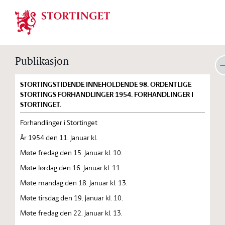
Stortinget.no
Publikasjon
STORTINGSTIDENDE INNEHOLDENDE 98. ORDENTLIGE
STORTINGS FORHANDLINGER 1954. FORHANDLINGER I
STORTINGET.
Forhandlinger i Stortinget
År 1954 den 11. januar kl.
Møte fredag den 15. januar kl. 10.
Møte lørdag den 16. januar kl. 11.
Møte mandag den 18. januar kl. 13.
Møte tirsdag den 19. januar kl. 10.
Møte fredag den 22. januar kl. 13.