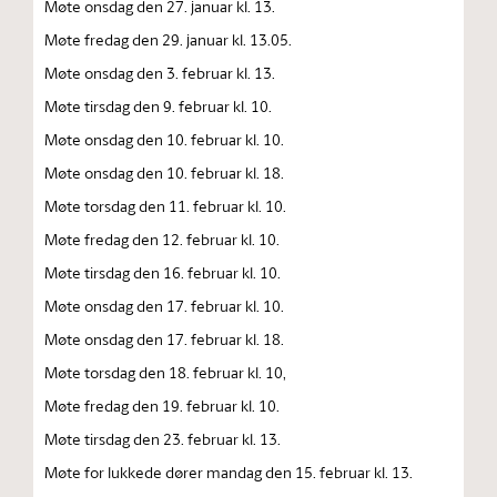
Møte onsdag den 27. januar kl. 13.
Møte fredag den 29. januar kl. 13.05.
Møte onsdag den 3. februar kl. 13.
Møte tirsdag den 9. februar kl. 10.
Møte onsdag den 10. februar kl. 10.
Møte onsdag den 10. februar kl. 18.
Møte torsdag den 11. februar kl. 10.
Møte fredag den 12. februar kl. 10.
Møte tirsdag den 16. februar kl. 10.
Møte onsdag den 17. februar kl. 10.
Møte onsdag den 17. februar kl. 18.
Møte torsdag den 18. februar kl. 10,
Møte fredag den 19. februar kl. 10.
Møte tirsdag den 23. februar kl. 13.
Møte for lukkede dører mandag den 15. februar kl. 13.