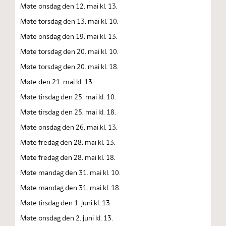
Møte onsdag den 12. mai kl. 13.
Møte torsdag den 13. mai kl. 10.
Møte onsdag den 19. mai kl. 13.
Møte torsdag den 20. mai kl. 10.
Møte torsdag den 20. mai kl. 18.
Møte den 21. mai kl. 13.
Møte tirsdag den 25. mai kl. 10.
Møte tirsdag den 25. mai kl. 18.
Møte onsdag den 26. mai kl. 13.
Møte fredag den 28. mai kl. 13.
Møte fredag den 28. mai kl. 18.
Møte mandag den 31. mai kl. 10.
Møte mandag den 31. mai kl. 18.
Møte tirsdag den 1. juni kl. 13.
Møte onsdag den 2. juni kl. 13.