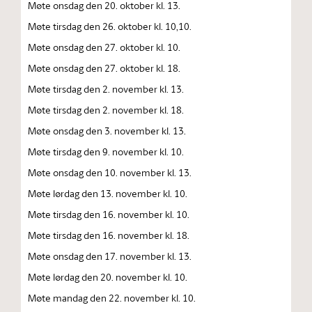
Møte onsdag den 20. oktober kl. 13.
Møte tirsdag den 26. oktober kl. 10,10.
Møte onsdag den 27. oktober kl. 10.
Møte onsdag den 27. oktober kl. 18.
Møte tirsdag den 2. november kl. 13.
Møte tirsdag den 2. november kl. 18.
Møte onsdag den 3. november kl. 13.
Møte tirsdag den 9. november kl. 10.
Møte onsdag den 10. november kl. 13.
Møte lørdag den 13. november kl. 10.
Møte tirsdag den 16. november kl. 10.
Møte tirsdag den 16. november kl. 18.
Møte onsdag den 17. november kl. 13.
Møte lørdag den 20. november kl. 10.
Møte mandag den 22. november kl. 10.