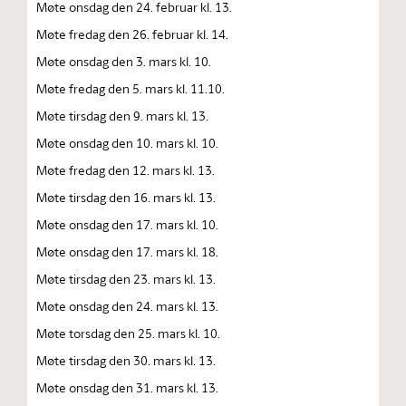
Møte onsdag den 24. februar kl. 13.
Møte fredag den 26. februar kl. 14.
Møte onsdag den 3. mars kl. 10.
Møte fredag den 5. mars kl. 11.10.
Møte tirsdag den 9. mars kl. 13.
Møte onsdag den 10. mars kl. 10.
Møte fredag den 12. mars kl. 13.
Møte tirsdag den 16. mars kl. 13.
Møte onsdag den 17. mars kl. 10.
Møte onsdag den 17. mars kl. 18.
Møte tirsdag den 23. mars kl. 13.
Møte onsdag den 24. mars kl. 13.
Møte torsdag den 25. mars kl. 10.
Møte tirsdag den 30. mars kl. 13.
Møte onsdag den 31. mars kl. 13.