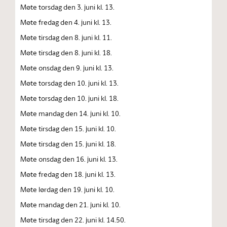
Møte torsdag den 3. juni kl. 13.
Møte fredag den 4. juni kl. 13.
Møte tirsdag den 8. juni kl. 11.
Møte tirsdag den 8. juni kl. 18.
Møte onsdag den 9. juni kl. 13.
Møte torsdag den 10. juni kl. 13.
Møte torsdag den 10. juni kl. 18.
Møte mandag den 14. juni kl. 10.
Møte tirsdag den 15. juni kl. 10.
Møte tirsdag den 15. juni kl. 18.
Møte onsdag den 16. juni kl. 13.
Møte fredag den 18. juni kl. 13.
Møte lørdag den 19. juni kl. 10.
Møte mandag den 21. juni kl. 10.
Møte tirsdag den 22. juni kl. 14.50.