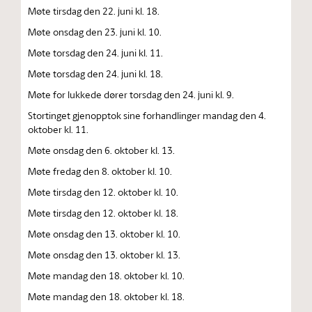
Møte tirsdag den 22. juni kl. 18.
Møte onsdag den 23. juni kl. 10.
Møte torsdag den 24. juni kl. 11.
Møte torsdag den 24. juni kl. 18.
Møte for lukkede dører torsdag den 24. juni kl. 9.
Stortinget gjenopptok sine forhandlinger mandag den 4.
oktober kl. 11.
Møte onsdag den 6. oktober kl. 13.
Møte fredag den 8. oktober kl. 10.
Møte tirsdag den 12. oktober kl. 10.
Møte tirsdag den 12. oktober kl. 18.
Møte onsdag den 13. oktober kl. 10.
Møte onsdag den 13. oktober kl. 13.
Møte mandag den 18. oktober kl. 10.
Møte mandag den 18. oktober kl. 18.