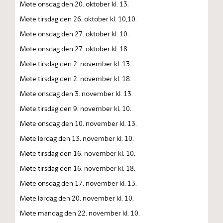
Møte onsdag den 20. oktober kl. 13.
Møte tirsdag den 26. oktober kl. 10,10.
Møte onsdag den 27. oktober kl. 10.
Møte onsdag den 27. oktober kl. 18.
Møte tirsdag den 2. november kl. 13.
Møte tirsdag den 2. november kl. 18.
Møte onsdag den 3. november kl. 13.
Møte tirsdag den 9. november kl. 10.
Møte onsdag den 10. november kl. 13.
Møte lørdag den 13. november kl. 10.
Møte tirsdag den 16. november kl. 10.
Møte tirsdag den 16. november kl. 18.
Møte onsdag den 17. november kl. 13.
Møte lørdag den 20. november kl. 10.
Møte mandag den 22. november kl. 10.