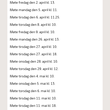
Møte fredag den 2. april kl. 13.
Møte mandag den 5. april kl. 11.
Møte tirsdag den 6. april kl. 11.25.
Møte torsdag den 8. april kl. 10.
Møte fredag den 9. april kl. 10.
Møte mandag den 26. april kl. 13.
Møte tirsdag den 27. april kl. 10.
Møte tirsdag den 27. april kl. 18.
Møte onsdag den 28. april kl. 10.
Møte torsdag den 29. april kl. 12.
Møte tirsdag den 4. mai kl. 10.
Møte onsdag den 5. mai kl. 13.
Møte torsdag den 6. mai kl. 10.
Møte tirsdag den 11. mai kl. 10.
Møte tirsdag den 11. mai kl. 18.