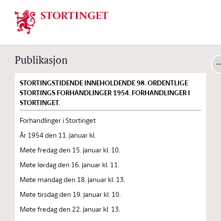
Stortinget.no
Publikasjon
STORTINGSTIDENDE INNEHOLDENDE 98. ORDENTLIGE
STORTINGS FORHANDLINGER 1954. FORHANDLINGER I
STORTINGET.
Forhandlinger i Stortinget
År 1954 den 11. januar kl.
Møte fredag den 15. januar kl. 10.
Møte lørdag den 16. januar kl. 11.
Møte mandag den 18. januar kl. 13.
Møte tirsdag den 19. januar kl. 10.
Møte fredag den 22. januar kl. 13.