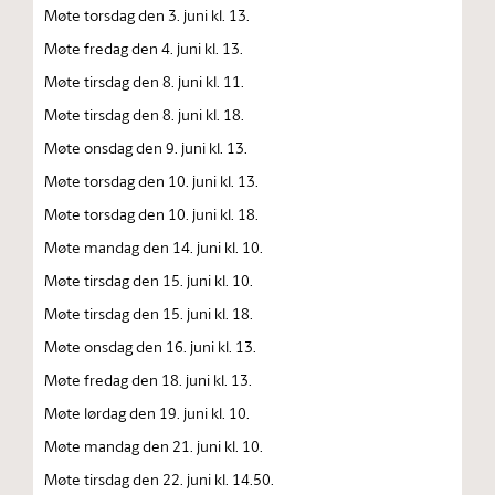
Møte torsdag den 3. juni kl. 13.
Møte fredag den 4. juni kl. 13.
Møte tirsdag den 8. juni kl. 11.
Møte tirsdag den 8. juni kl. 18.
Møte onsdag den 9. juni kl. 13.
Møte torsdag den 10. juni kl. 13.
Møte torsdag den 10. juni kl. 18.
Møte mandag den 14. juni kl. 10.
Møte tirsdag den 15. juni kl. 10.
Møte tirsdag den 15. juni kl. 18.
Møte onsdag den 16. juni kl. 13.
Møte fredag den 18. juni kl. 13.
Møte lørdag den 19. juni kl. 10.
Møte mandag den 21. juni kl. 10.
Møte tirsdag den 22. juni kl. 14.50.