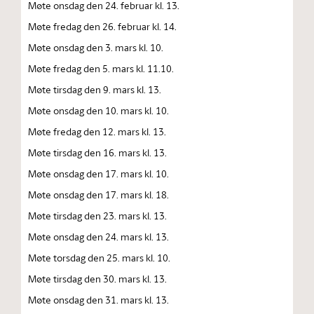
Møte onsdag den 24. februar kl. 13.
Møte fredag den 26. februar kl. 14.
Møte onsdag den 3. mars kl. 10.
Møte fredag den 5. mars kl. 11.10.
Møte tirsdag den 9. mars kl. 13.
Møte onsdag den 10. mars kl. 10.
Møte fredag den 12. mars kl. 13.
Møte tirsdag den 16. mars kl. 13.
Møte onsdag den 17. mars kl. 10.
Møte onsdag den 17. mars kl. 18.
Møte tirsdag den 23. mars kl. 13.
Møte onsdag den 24. mars kl. 13.
Møte torsdag den 25. mars kl. 10.
Møte tirsdag den 30. mars kl. 13.
Møte onsdag den 31. mars kl. 13.