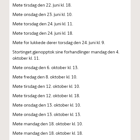
Møte tirsdag den 22. juni kl. 18.
Møte onsdag den 23. juni kl. 10.
Møte torsdag den 24. juni kl. 11.
Møte torsdag den 24. juni kl. 18.
Møte for lukkede dører torsdag den 24. juni kl. 9.
Stortinget gjenopptok sine forhandlinger mandag den 4.
oktober kl. 11.
Møte onsdag den 6. oktober kl. 13.
Møte fredag den 8. oktober kl. 10.
Møte tirsdag den 12. oktober kl. 10.
Møte tirsdag den 12. oktober kl. 18.
Møte onsdag den 13. oktober kl. 10.
Møte onsdag den 13. oktober kl. 13.
Møte mandag den 18. oktober kl. 10.
Møte mandag den 18. oktober kl. 18.