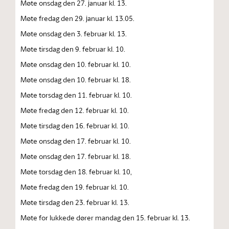
Møte onsdag den 27. januar kl. 13.
Møte fredag den 29. januar kl. 13.05.
Møte onsdag den 3. februar kl. 13.
Møte tirsdag den 9. februar kl. 10.
Møte onsdag den 10. februar kl. 10.
Møte onsdag den 10. februar kl. 18.
Møte torsdag den 11. februar kl. 10.
Møte fredag den 12. februar kl. 10.
Møte tirsdag den 16. februar kl. 10.
Møte onsdag den 17. februar kl. 10.
Møte onsdag den 17. februar kl. 18.
Møte torsdag den 18. februar kl. 10,
Møte fredag den 19. februar kl. 10.
Møte tirsdag den 23. februar kl. 13.
Møte for lukkede dører mandag den 15. februar kl. 13.