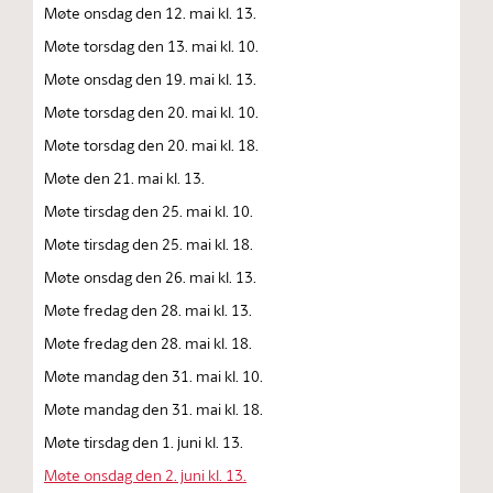
Møte onsdag den 12. mai kl. 13.
Møte torsdag den 13. mai kl. 10.
Møte onsdag den 19. mai kl. 13.
Møte torsdag den 20. mai kl. 10.
Møte torsdag den 20. mai kl. 18.
Møte den 21. mai kl. 13.
Møte tirsdag den 25. mai kl. 10.
Møte tirsdag den 25. mai kl. 18.
Møte onsdag den 26. mai kl. 13.
Møte fredag den 28. mai kl. 13.
Møte fredag den 28. mai kl. 18.
Møte mandag den 31. mai kl. 10.
Møte mandag den 31. mai kl. 18.
Møte tirsdag den 1. juni kl. 13.
Møte onsdag den 2. juni kl. 13.