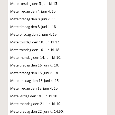
Møte torsdag den 3. juni kl. 13.
Møte fredag den 4. juni kl. 13.
Møte tirsdag den 8. juni kl. 11.
Møte tirsdag den 8. juni kl. 18.
Møte onsdag den 9. juni kl. 13.
Møte torsdag den 10. juni kl. 13.
Møte torsdag den 10. juni kl. 18.
Møte mandag den 14. juni kl. 10.
Møte tirsdag den 15. juni kl. 10.
Møte tirsdag den 15. juni kl. 18.
Møte onsdag den 16. juni kl. 13.
Møte fredag den 18. juni kl. 13.
Møte lørdag den 19. juni kl. 10.
Møte mandag den 21. juni kl. 10.
Møte tirsdag den 22. juni kl. 14.50.