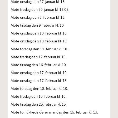
Møte onsdag den 27. januar kl. 13.
Møte fredag den 29. januar kl. 13.05.
Møte onsdag den 3. februar kl. 13.
Møte tirsdag den 9. februar kl. 10.
Møte onsdag den 10. februar kl. 10.
Møte onsdag den 10. februar kl. 18.
Møte torsdag den 11. februar kl. 10.
Møte fredag den 12. februar kl. 10.
Møte tirsdag den 16. februar kl. 10.
Møte onsdag den 17. februar kl. 10.
Møte onsdag den 17. februar kl. 18.
Møte torsdag den 18. februar kl. 10,
Møte fredag den 19. februar kl. 10.
Møte tirsdag den 23. februar kl. 13.
Møte for lukkede dører mandag den 15. februar kl. 13.