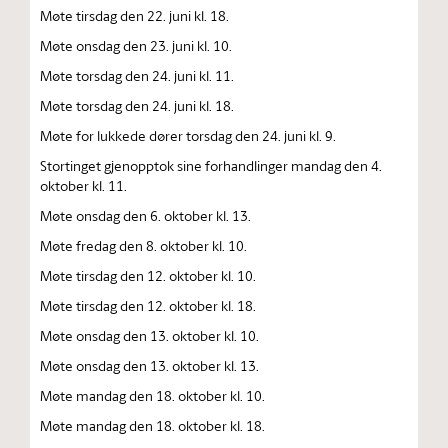
Møte tirsdag den 22. juni kl. 18.
Møte onsdag den 23. juni kl. 10.
Møte torsdag den 24. juni kl. 11.
Møte torsdag den 24. juni kl. 18.
Møte for lukkede dører torsdag den 24. juni kl. 9.
Stortinget gjenopptok sine forhandlinger mandag den 4.
oktober kl. 11.
Møte onsdag den 6. oktober kl. 13.
Møte fredag den 8. oktober kl. 10.
Møte tirsdag den 12. oktober kl. 10.
Møte tirsdag den 12. oktober kl. 18.
Møte onsdag den 13. oktober kl. 10.
Møte onsdag den 13. oktober kl. 13.
Møte mandag den 18. oktober kl. 10.
Møte mandag den 18. oktober kl. 18.