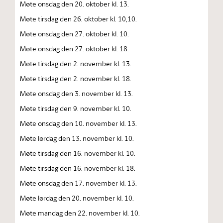
Møte onsdag den 20. oktober kl. 13.
Møte tirsdag den 26. oktober kl. 10,10.
Møte onsdag den 27. oktober kl. 10.
Møte onsdag den 27. oktober kl. 18.
Møte tirsdag den 2. november kl. 13.
Møte tirsdag den 2. november kl. 18.
Møte onsdag den 3. november kl. 13.
Møte tirsdag den 9. november kl. 10.
Møte onsdag den 10. november kl. 13.
Møte lørdag den 13. november kl. 10.
Møte tirsdag den 16. november kl. 10.
Møte tirsdag den 16. november kl. 18.
Møte onsdag den 17. november kl. 13.
Møte lørdag den 20. november kl. 10.
Møte mandag den 22. november kl. 10.