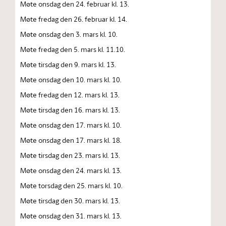
Møte onsdag den 24. februar kl. 13.
Møte fredag den 26. februar kl. 14.
Møte onsdag den 3. mars kl. 10.
Møte fredag den 5. mars kl. 11.10.
Møte tirsdag den 9. mars kl. 13.
Møte onsdag den 10. mars kl. 10.
Møte fredag den 12. mars kl. 13.
Møte tirsdag den 16. mars kl. 13.
Møte onsdag den 17. mars kl. 10.
Møte onsdag den 17. mars kl. 18.
Møte tirsdag den 23. mars kl. 13.
Møte onsdag den 24. mars kl. 13.
Møte torsdag den 25. mars kl. 10.
Møte tirsdag den 30. mars kl. 13.
Møte onsdag den 31. mars kl. 13.