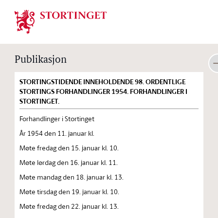
Stortinget.no
Publikasjon
STORTINGSTIDENDE INNEHOLDENDE 98. ORDENTLIGE
STORTINGS FORHANDLINGER 1954. FORHANDLINGER I
STORTINGET.
Forhandlinger i Stortinget
År 1954 den 11. januar kl.
Møte fredag den 15. januar kl. 10.
Møte lørdag den 16. januar kl. 11.
Møte mandag den 18. januar kl. 13.
Møte tirsdag den 19. januar kl. 10.
Møte fredag den 22. januar kl. 13.