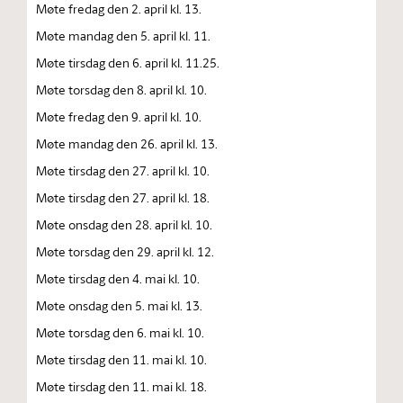
Møte fredag den 2. april kl. 13.
Møte mandag den 5. april kl. 11.
Møte tirsdag den 6. april kl. 11.25.
Møte torsdag den 8. april kl. 10.
Møte fredag den 9. april kl. 10.
Møte mandag den 26. april kl. 13.
Møte tirsdag den 27. april kl. 10.
Møte tirsdag den 27. april kl. 18.
Møte onsdag den 28. april kl. 10.
Møte torsdag den 29. april kl. 12.
Møte tirsdag den 4. mai kl. 10.
Møte onsdag den 5. mai kl. 13.
Møte torsdag den 6. mai kl. 10.
Møte tirsdag den 11. mai kl. 10.
Møte tirsdag den 11. mai kl. 18.