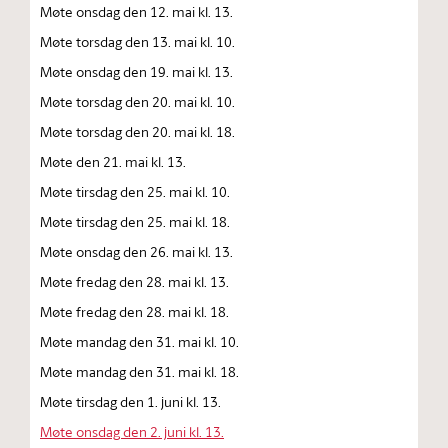
Møte onsdag den 12. mai kl. 13.
Møte torsdag den 13. mai kl. 10.
Møte onsdag den 19. mai kl. 13.
Møte torsdag den 20. mai kl. 10.
Møte torsdag den 20. mai kl. 18.
Møte den 21. mai kl. 13.
Møte tirsdag den 25. mai kl. 10.
Møte tirsdag den 25. mai kl. 18.
Møte onsdag den 26. mai kl. 13.
Møte fredag den 28. mai kl. 13.
Møte fredag den 28. mai kl. 18.
Møte mandag den 31. mai kl. 10.
Møte mandag den 31. mai kl. 18.
Møte tirsdag den 1. juni kl. 13.
Møte onsdag den 2. juni kl. 13.