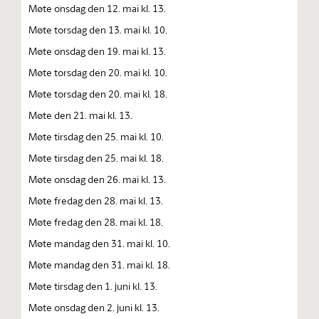
Møte onsdag den 12. mai kl. 13.
Møte torsdag den 13. mai kl. 10.
Møte onsdag den 19. mai kl. 13.
Møte torsdag den 20. mai kl. 10.
Møte torsdag den 20. mai kl. 18.
Møte den 21. mai kl. 13.
Møte tirsdag den 25. mai kl. 10.
Møte tirsdag den 25. mai kl. 18.
Møte onsdag den 26. mai kl. 13.
Møte fredag den 28. mai kl. 13.
Møte fredag den 28. mai kl. 18.
Møte mandag den 31. mai kl. 10.
Møte mandag den 31. mai kl. 18.
Møte tirsdag den 1. juni kl. 13.
Møte onsdag den 2. juni kl. 13.