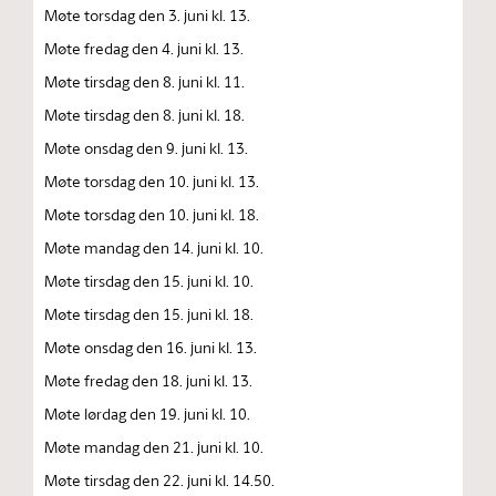
Møte torsdag den 3. juni kl. 13.
Møte fredag den 4. juni kl. 13.
Møte tirsdag den 8. juni kl. 11.
Møte tirsdag den 8. juni kl. 18.
Møte onsdag den 9. juni kl. 13.
Møte torsdag den 10. juni kl. 13.
Møte torsdag den 10. juni kl. 18.
Møte mandag den 14. juni kl. 10.
Møte tirsdag den 15. juni kl. 10.
Møte tirsdag den 15. juni kl. 18.
Møte onsdag den 16. juni kl. 13.
Møte fredag den 18. juni kl. 13.
Møte lørdag den 19. juni kl. 10.
Møte mandag den 21. juni kl. 10.
Møte tirsdag den 22. juni kl. 14.50.