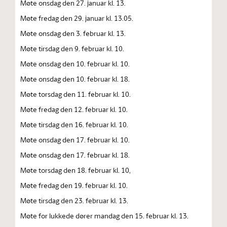
Møte onsdag den 27. januar kl. 13.
Møte fredag den 29. januar kl. 13.05.
Møte onsdag den 3. februar kl. 13.
Møte tirsdag den 9. februar kl. 10.
Møte onsdag den 10. februar kl. 10.
Møte onsdag den 10. februar kl. 18.
Møte torsdag den 11. februar kl. 10.
Møte fredag den 12. februar kl. 10.
Møte tirsdag den 16. februar kl. 10.
Møte onsdag den 17. februar kl. 10.
Møte onsdag den 17. februar kl. 18.
Møte torsdag den 18. februar kl. 10,
Møte fredag den 19. februar kl. 10.
Møte tirsdag den 23. februar kl. 13.
Møte for lukkede dører mandag den 15. februar kl. 13.