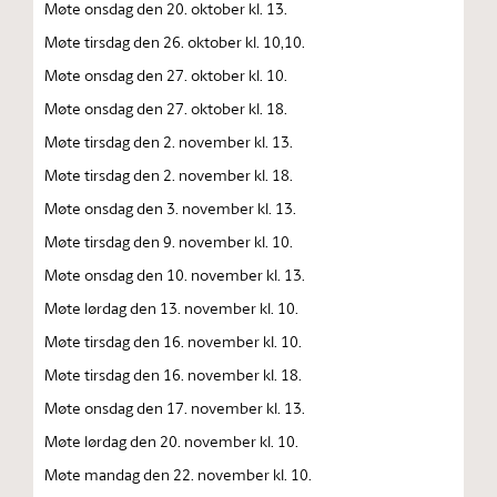
Møte onsdag den 20. oktober kl. 13.
Møte tirsdag den 26. oktober kl. 10,10.
Møte onsdag den 27. oktober kl. 10.
Møte onsdag den 27. oktober kl. 18.
Møte tirsdag den 2. november kl. 13.
Møte tirsdag den 2. november kl. 18.
Møte onsdag den 3. november kl. 13.
Møte tirsdag den 9. november kl. 10.
Møte onsdag den 10. november kl. 13.
Møte lørdag den 13. november kl. 10.
Møte tirsdag den 16. november kl. 10.
Møte tirsdag den 16. november kl. 18.
Møte onsdag den 17. november kl. 13.
Møte lørdag den 20. november kl. 10.
Møte mandag den 22. november kl. 10.