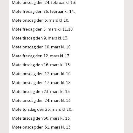
Møte onsdag den 24. februar kl. 13.
Møte fredag den 26. februar kl. 14.
Møte onsdag den 3. mars kl. 10.
Møte fredag den 5. mars kl. 11.10.
Møte tirsdag den 9. mars kl. 13.
Møte onsdag den 10. mars kl. 10.
Møte fredag den 12. mars kl. 13.
Møte tirsdag den 16. mars kl. 13.
Møte onsdag den 17. mars kl. 10.
Møte onsdag den 17. mars kl. 18.
Møte tirsdag den 23. mars kl. 13.
Møte onsdag den 24. mars kl. 13.
Møte torsdag den 25. mars kl. 10.
Møte tirsdag den 30. mars kl. 13.
Møte onsdag den 31. mars kl. 13.