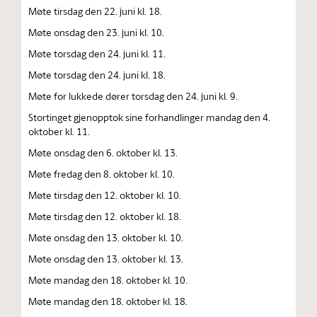
Møte tirsdag den 22. juni kl. 18.
Møte onsdag den 23. juni kl. 10.
Møte torsdag den 24. juni kl. 11.
Møte torsdag den 24. juni kl. 18.
Møte for lukkede dører torsdag den 24. juni kl. 9.
Stortinget gjenopptok sine forhandlinger mandag den 4.
oktober kl. 11.
Møte onsdag den 6. oktober kl. 13.
Møte fredag den 8. oktober kl. 10.
Møte tirsdag den 12. oktober kl. 10.
Møte tirsdag den 12. oktober kl. 18.
Møte onsdag den 13. oktober kl. 10.
Møte onsdag den 13. oktober kl. 13.
Møte mandag den 18. oktober kl. 10.
Møte mandag den 18. oktober kl. 18.