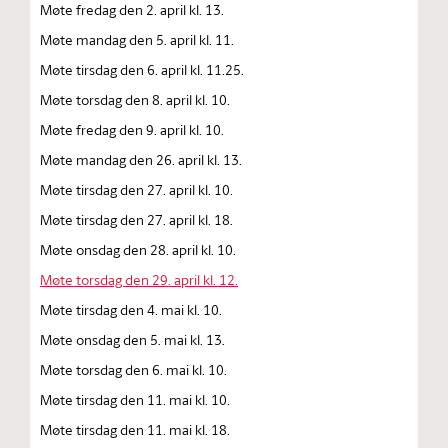
Møte fredag den 2. april kl. 13.
Møte mandag den 5. april kl. 11.
Møte tirsdag den 6. april kl. 11.25.
Møte torsdag den 8. april kl. 10.
Møte fredag den 9. april kl. 10.
Møte mandag den 26. april kl. 13.
Møte tirsdag den 27. april kl. 10.
Møte tirsdag den 27. april kl. 18.
Møte onsdag den 28. april kl. 10.
Møte torsdag den 29. april kl. 12.
Møte tirsdag den 4. mai kl. 10.
Møte onsdag den 5. mai kl. 13.
Møte torsdag den 6. mai kl. 10.
Møte tirsdag den 11. mai kl. 10.
Møte tirsdag den 11. mai kl. 18.