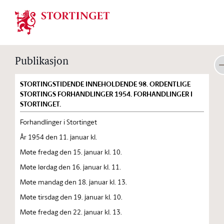
Stortinget.no
Publikasjon
STORTINGSTIDENDE INNEHOLDENDE 98. ORDENTLIGE
STORTINGS FORHANDLINGER 1954. FORHANDLINGER I
STORTINGET.
Forhandlinger i Stortinget
År 1954 den 11. januar kl.
Møte fredag den 15. januar kl. 10.
Møte lørdag den 16. januar kl. 11.
Møte mandag den 18. januar kl. 13.
Møte tirsdag den 19. januar kl. 10.
Møte fredag den 22. januar kl. 13.