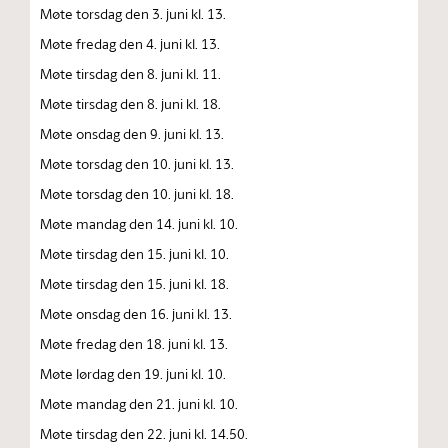
Møte torsdag den 3. juni kl. 13.
Møte fredag den 4. juni kl. 13.
Møte tirsdag den 8. juni kl. 11.
Møte tirsdag den 8. juni kl. 18.
Møte onsdag den 9. juni kl. 13.
Møte torsdag den 10. juni kl. 13.
Møte torsdag den 10. juni kl. 18.
Møte mandag den 14. juni kl. 10.
Møte tirsdag den 15. juni kl. 10.
Møte tirsdag den 15. juni kl. 18.
Møte onsdag den 16. juni kl. 13.
Møte fredag den 18. juni kl. 13.
Møte lørdag den 19. juni kl. 10.
Møte mandag den 21. juni kl. 10.
Møte tirsdag den 22. juni kl. 14.50.