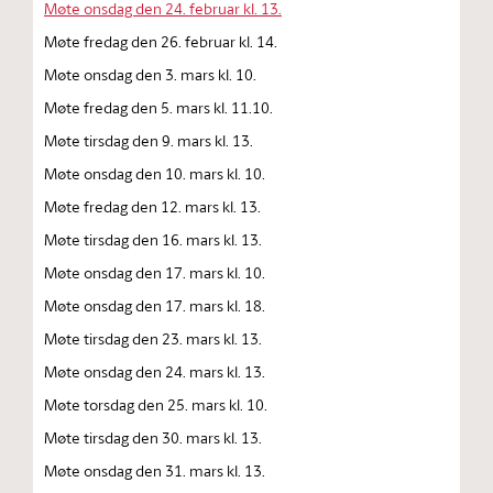
Møte onsdag den 24. februar kl. 13.
Møte fredag den 26. februar kl. 14.
Møte onsdag den 3. mars kl. 10.
Møte fredag den 5. mars kl. 11.10.
Møte tirsdag den 9. mars kl. 13.
Møte onsdag den 10. mars kl. 10.
Møte fredag den 12. mars kl. 13.
Møte tirsdag den 16. mars kl. 13.
Møte onsdag den 17. mars kl. 10.
Møte onsdag den 17. mars kl. 18.
Møte tirsdag den 23. mars kl. 13.
Møte onsdag den 24. mars kl. 13.
Møte torsdag den 25. mars kl. 10.
Møte tirsdag den 30. mars kl. 13.
Møte onsdag den 31. mars kl. 13.