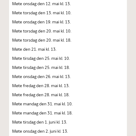
Møte onsdag den 12. mai kl. 13.
Møte torsdag den 13. mai kl. 10.
Møte onsdag den 19. mai kl. 13.
Møte torsdag den 20. mai kl. 10.
Møte torsdag den 20. mai kl. 18.
Møte den 21. mai kl. 13.
Møte tirsdag den 25. mai kl. 10.
Møte tirsdag den 25. mai kl. 18.
Møte onsdag den 26. mai kl. 13.
Møte fredag den 28. mai kl. 13.
Møte fredag den 28. mai kl. 18.
Møte mandag den 31. mai kl. 10.
Møte mandag den 31. mai kl. 18.
Møte tirsdag den 1. juni kl. 13.
Møte onsdag den 2. juni kl. 13.