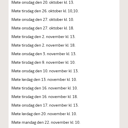
Møte onsdag den 20. oktober kl. 13.
Møte tirsdag den 26. oktober kl. 10,10.
Møte onsdag den 27. oktober kl. 10.
Møte onsdag den 27. oktober kl. 18.
Møte tirsdag den 2. november kl. 13.
Møte tirsdag den 2. november kl. 18.
Møte onsdag den 3. november kl. 13.
Møte tirsdag den 9. november kl. 10.
Møte onsdag den 10. november kl. 13.
Møte lørdag den 13. november kl. 10.
Møte tirsdag den 16. november kl. 10.
Møte tirsdag den 16. november kl. 18.
Møte onsdag den 17. november kl. 13.
Møte lørdag den 20. november kl. 10.
Møte mandag den 22. november kl. 10.