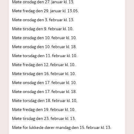
Møte onsdag den 27. januar kl. 13.
Møte fredag den 29. januar kl. 13.05.
Møte onsdag den 3. februar kl. 13.
Møte tirsdag den 9. februar kl. 10.
Møte onsdag den 10. februar kl. 10.
Møte onsdag den 10. februar kl. 18.
Møte torsdag den 11. februar kl. 10.
Møte fredag den 12. februar kl. 10.
Møte tirsdag den 16. februar kl. 10.
Møte onsdag den 17. februar kl. 10.
Møte onsdag den 17. februar kl. 18.
Møte torsdag den 18. februar kl. 10,
Møte fredag den 19. februar kl. 10.
Møte tirsdag den 23. februar kl. 13.
Møte for lukkede dører mandag den 15. februar kl. 13.