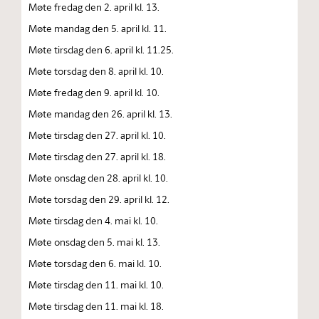
Møte fredag den 2. april kl. 13.
Møte mandag den 5. april kl. 11.
Møte tirsdag den 6. april kl. 11.25.
Møte torsdag den 8. april kl. 10.
Møte fredag den 9. april kl. 10.
Møte mandag den 26. april kl. 13.
Møte tirsdag den 27. april kl. 10.
Møte tirsdag den 27. april kl. 18.
Møte onsdag den 28. april kl. 10.
Møte torsdag den 29. april kl. 12.
Møte tirsdag den 4. mai kl. 10.
Møte onsdag den 5. mai kl. 13.
Møte torsdag den 6. mai kl. 10.
Møte tirsdag den 11. mai kl. 10.
Møte tirsdag den 11. mai kl. 18.