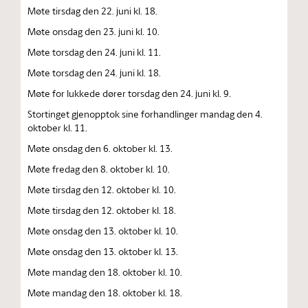
Møte tirsdag den 22. juni kl. 18.
Møte onsdag den 23. juni kl. 10.
Møte torsdag den 24. juni kl. 11.
Møte torsdag den 24. juni kl. 18.
Møte for lukkede dører torsdag den 24. juni kl. 9.
Stortinget gjenopptok sine forhandlinger mandag den 4.
oktober kl. 11.
Møte onsdag den 6. oktober kl. 13.
Møte fredag den 8. oktober kl. 10.
Møte tirsdag den 12. oktober kl. 10.
Møte tirsdag den 12. oktober kl. 18.
Møte onsdag den 13. oktober kl. 10.
Møte onsdag den 13. oktober kl. 13.
Møte mandag den 18. oktober kl. 10.
Møte mandag den 18. oktober kl. 18.