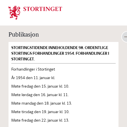
Stortinget.no
Publikasjon
STORTINGSTIDENDE INNEHOLDENDE 98. ORDENTLIGE
STORTINGS FORHANDLINGER 1954. FORHANDLINGER I
STORTINGET.
Forhandlinger i Stortinget
År 1954 den 11. januar kl.
Møte fredag den 15. januar kl. 10.
Møte lørdag den 16. januar kl. 11.
Møte mandag den 18. januar kl. 13.
Møte tirsdag den 19. januar kl. 10.
Møte fredag den 22. januar kl. 13.