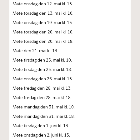
Møte onsdag den 12. mai kl. 13.
Møte torsdag den 13. mai kl. 10.
Møte onsdag den 19. mai kl. 13.
Møte torsdag den 20. mai kl. 10.
Møte torsdag den 20. mai kl. 18.
Møte den 21. mai kl. 13.
Møte tirsdag den 25. mai kl. 10.
Møte tirsdag den 25. mai kl. 18.
Møte onsdag den 26. mai kl. 13.
Møte fredag den 28. mai kl. 13.
Møte fredag den 28. mai kl. 18.
Møte mandag den 31. mai kl. 10.
Møte mandag den 31. mai kl. 18.
Møte tirsdag den 1. juni kl. 13.
Møte onsdag den 2. juni kl. 13.