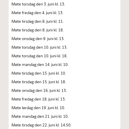
Møte torsdag den 3. juni kl. 13.
Møte fredag den 4. juni kl. 13.
Møte tirsdag den 8. juni kl. 11.
Møte tirsdag den 8. juni kl. 18.
Møte onsdag den 9. juni kl. 13.
Møte torsdag den 10. juni kl. 13.
Møte torsdag den 10. juni kl. 18.
Møte mandag den 14. juni kl. 10.
Møte tirsdag den 15. juni kl. 10.
Møte tirsdag den 15. juni kl. 18.
Møte onsdag den 16. juni kl. 13.
Møte fredag den 18. juni kl. 13.
Møte lørdag den 19. juni kl. 10.
Møte mandag den 21. juni kl. 10.
Møte tirsdag den 22. juni kl. 14.50.