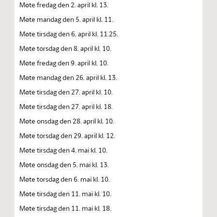
Møte fredag den 2. april kl. 13.
Møte mandag den 5. april kl. 11.
Møte tirsdag den 6. april kl. 11.25.
Møte torsdag den 8. april kl. 10.
Møte fredag den 9. april kl. 10.
Møte mandag den 26. april kl. 13.
Møte tirsdag den 27. april kl. 10.
Møte tirsdag den 27. april kl. 18.
Møte onsdag den 28. april kl. 10.
Møte torsdag den 29. april kl. 12.
Møte tirsdag den 4. mai kl. 10.
Møte onsdag den 5. mai kl. 13.
Møte torsdag den 6. mai kl. 10.
Møte tirsdag den 11. mai kl. 10.
Møte tirsdag den 11. mai kl. 18.