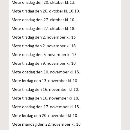
Møte onsdag den 20. oktober kl. 13.
Møte tirsdag den 26. oktober kl. 10,10.
Møte onsdag den 27. oktober kl. 10.
Møte onsdag den 27. oktober kl. 18.
Møte tirsdag den 2. november kl. 13.
Møte tirsdag den 2. november kl. 18.
Møte onsdag den 3. november kl. 13.
Møte tirsdag den 9. november kl. 10.
Møte onsdag den 10. november kl. 13.
Møte lørdag den 13. november kl. 10.
Møte tirsdag den 16. november kl. 10.
Møte tirsdag den 16. november kl. 18.
Møte onsdag den 17. november kl. 13.
Møte lørdag den 20. november kl. 10.
Møte mandag den 22. november kl. 10.