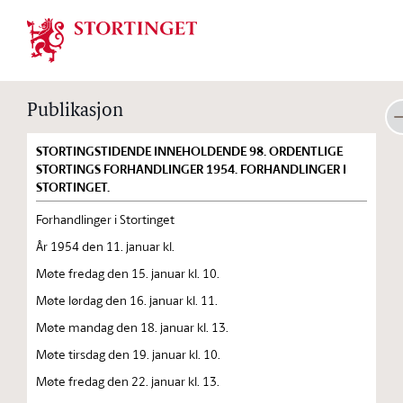
Stortinget.no
Publikasjon
STORTINGSTIDENDE INNEHOLDENDE 98. ORDENTLIGE
STORTINGS FORHANDLINGER 1954. FORHANDLINGER I
STORTINGET.
Forhandlinger i Stortinget
År 1954 den 11. januar kl.
Møte fredag den 15. januar kl. 10.
Møte lørdag den 16. januar kl. 11.
Møte mandag den 18. januar kl. 13.
Møte tirsdag den 19. januar kl. 10.
Møte fredag den 22. januar kl. 13.