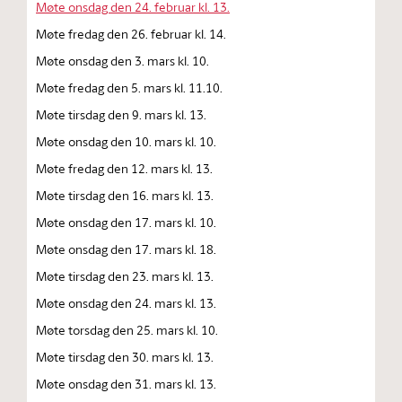
Møte onsdag den 24. februar kl. 13.
Møte fredag den 26. februar kl. 14.
Møte onsdag den 3. mars kl. 10.
Møte fredag den 5. mars kl. 11.10.
Møte tirsdag den 9. mars kl. 13.
Møte onsdag den 10. mars kl. 10.
Møte fredag den 12. mars kl. 13.
Møte tirsdag den 16. mars kl. 13.
Møte onsdag den 17. mars kl. 10.
Møte onsdag den 17. mars kl. 18.
Møte tirsdag den 23. mars kl. 13.
Møte onsdag den 24. mars kl. 13.
Møte torsdag den 25. mars kl. 10.
Møte tirsdag den 30. mars kl. 13.
Møte onsdag den 31. mars kl. 13.