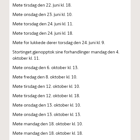
Møte tirsdag den 22. juni kl. 18.
Møte onsdag den 23. juni kl. 10.
Møte torsdag den 24. juni kl. 11.
Møte torsdag den 24. juni kl. 18.
Møte for lukkede dører torsdag den 24. juni kl. 9.
Stortinget gjenopptok sine forhandlinger mandag den 4.
oktober kl. 11.
Møte onsdag den 6. oktober kl. 13.
Møte fredag den 8. oktober kl. 10.
Møte tirsdag den 12. oktober kl. 10.
Møte tirsdag den 12. oktober kl. 18.
Møte onsdag den 13. oktober kl. 10.
Møte onsdag den 13. oktober kl. 13.
Møte mandag den 18. oktober kl. 10.
Møte mandag den 18. oktober kl. 18.